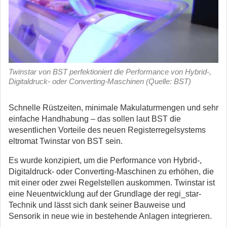
Twinstar von BST perfektioniert die Performance von Hybrid-,
Digitaldruck- oder Converting-Maschinen (Quelle: BST)
Schnelle Rüstzeiten, minimale Makulaturmengen und sehr
einfache Handhabung – das sollen laut BST die
wesentlichen Vorteile des neuen Registerregelsystems
eltromat Twinstar von BST sein.
Es wurde konzipiert, um die Performance von Hybrid-,
Digitaldruck- oder Converting-Maschinen zu erhöhen, die
mit einer oder zwei Regelstellen auskommen. Twinstar ist
eine Neuentwicklung auf der Grundlage der regi_star-
Technik und lässt sich dank seiner Bauweise und
Sensorik in neue wie in bestehende Anlagen integrieren.