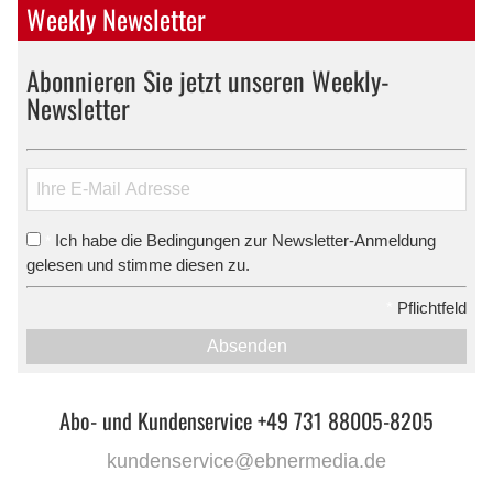
Weekly Newsletter
Abonnieren Sie jetzt unseren Weekly-
Newsletter
Ich habe die Bedingungen zur Newsletter-Anmeldung
*
gelesen und stimme diesen zu.
*
Pflichtfeld
Absenden
Abo- und Kundenservice +49 731 88005-8205
kundenservice@ebnermedia.de