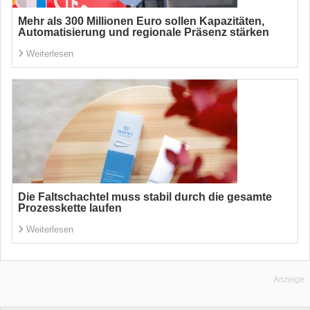
Mehr als 300 Millionen Euro sollen Kapazitäten,
Automatisierung und regionale Präsenz stärken
Weiterlesen
Die Faltschachtel muss stabil durch die gesamte
Prozesskette laufen
Weiterlesen
Anzeige