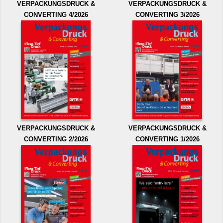
VERPACKUNGSDRUCK &
VERPACKUNGSDRUCK &
CONVERTING 4/2026
CONVERTING 3/2026
VERPACKUNGSDRUCK &
VERPACKUNGSDRUCK &
CONVERTING 2/2026
CONVERTING 1/2026