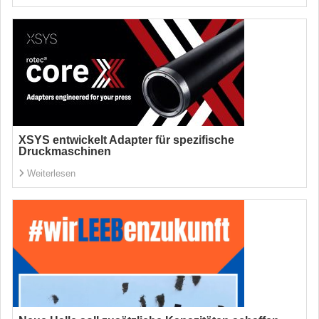
XSYS entwickelt Adapter für spezifische
Druckmaschinen
Weiterlesen