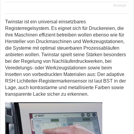
Anzeige
Twinstar ist ein universal einsetzbares
Registerregelsystem. Es eignet sich für Druckereien, die
ihre Maschinen effizient betreiben wollen ebenso wie für
Hersteller von Druckmaschinen und Werkzeugstationen,
die Systeme mit optimal steuerbaren Prozessabläufen
anbieten wollen. Twinstar spielt seine Stärken besonders
bei der Regelung von Nachläuferdruckwerken, bei
Veredelungs- oder Werkzeugstationen sowie beim
Insetten von vorbedruckten Materialen aus: Der adaptive
RSH Lichtleiter-Registermarkensensor ist laut BST in der
Lage, auch kontrastarme und metallisierte Farben sowie
transparente Lacke sicher zu erkennen.