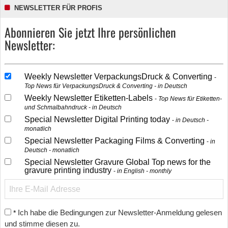
NEWSLETTER FÜR PROFIS
Abonnieren Sie jetzt Ihre persönlichen
Newsletter:
Weekly Newsletter VerpackungsDruck & Converting
Top News für VerpackungsDruck & Converting - in Deutsch
Weekly Newsletter Etiketten-Labels
Top News für Etiketten-
und Schmalbahndruck - in Deutsch
Special Newsletter Digital Printing today
in Deutsch -
monatlich
Special Newsletter Packaging Films & Converting
in
Deutsch - monatlich
Special Newsletter Gravure Global Top news for the
gravure printing industry
in English - monthly
Ich habe die Bedingungen zur Newsletter-Anmeldung gelesen
*
und stimme diesen zu.