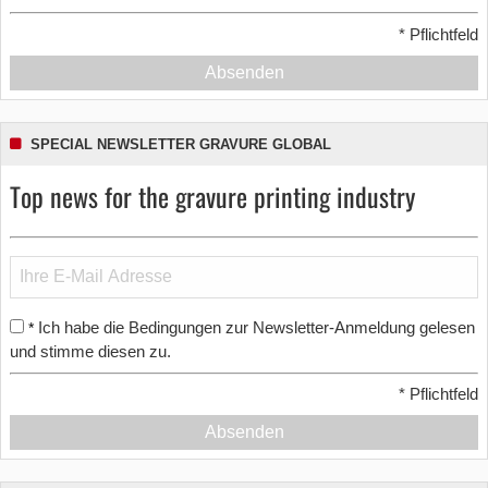
*
Pflichtfeld
Absenden
SPECIAL NEWSLETTER GRAVURE GLOBAL
Top news for the gravure printing industry
Ich habe die Bedingungen zur Newsletter-Anmeldung gelesen
*
und stimme diesen zu.
*
Pflichtfeld
Absenden