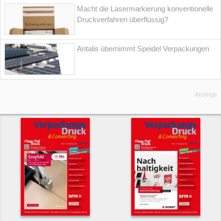
Macht die Lasermarkierung konventionelle
Druckverfahren überflüssig?
Antalis übernimmt Speidel Verpackungen
Anzeige