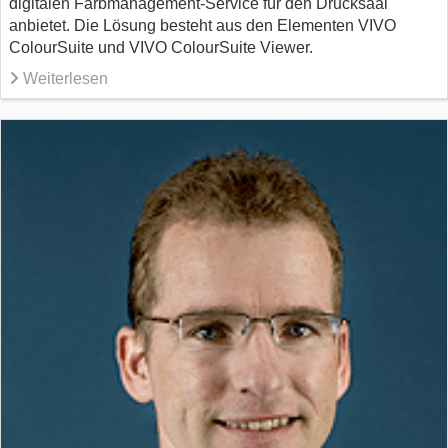
digitalen Farbmanagement-Service für den Drucksaal
anbietet. Die Lösung besteht aus den Elementen VIVO
ColourSuite und VIVO ColourSuite Viewer.
Weiterlesen