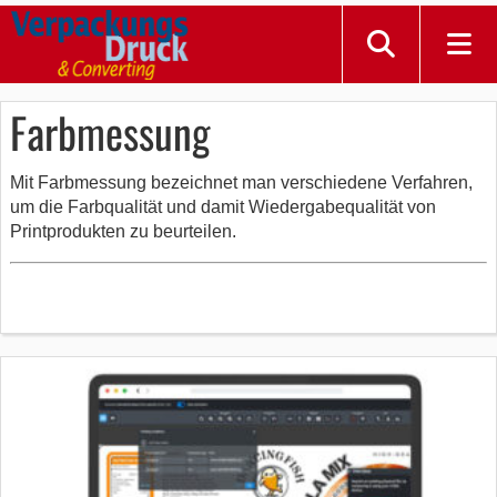
Farbmessung
Mit Farbmessung bezeichnet man verschiedene Verfahren,
um die Farbqualität und damit Wiedergabequalität von
Printprodukten zu beurteilen.