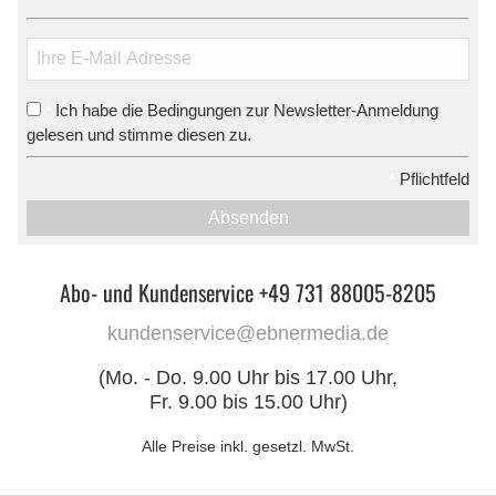
Ich habe die Bedingungen zur Newsletter-Anmeldung
*
gelesen und stimme diesen zu.
*
Pflichtfeld
Absenden
Abo- und Kundenservice +49 731 88005-8205
kundenservice@ebnermedia.de
(Mo. - Do. 9.00 Uhr bis 17.00 Uhr,
Fr. 9.00 bis 15.00 Uhr)
Alle Preise inkl. gesetzl. MwSt.