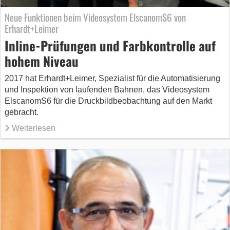
Neue Funktionen beim Videosystem ElscanomS6 von
Erhardt+Leimer
Inline-Prüfungen und Farbkontrolle auf
hohem Niveau
2017 hat Erhardt+Leimer, Spezialist für die Automatisierung
und Inspektion von laufenden Bahnen, das Videosystem
ElscanomS6 für die Druckbildbeobachtung auf den Markt
gebracht.
Weiterlesen