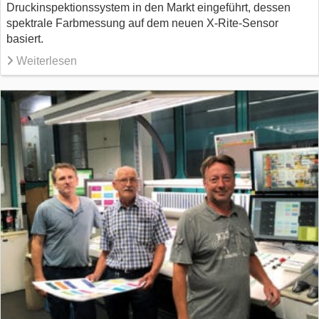
Druckinspektionssystem in den Markt eingeführt, dessen
spektrale Farbmessung auf dem neuen X-Rite-Sensor
basiert.
Weiterlesen