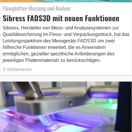
Flexoplatten-Messung und Analyse
Sibress FADS3D mit neuen Funktionen
Sibress, Hersteller von Mess- und Analysesystemen zur
Qualitätssicherung im Flexo- und Verpackungsdruck, hat das
Leistungsspektrum des Messgeräts FADS3D um zwei
hilfreiche Funktionen erweitert, die es Anwendern
ermöglichen, gezielter spezifische Anforderungen des
jeweiligen Plattenmaterials zu berücksichtigen.
Weiterlesen