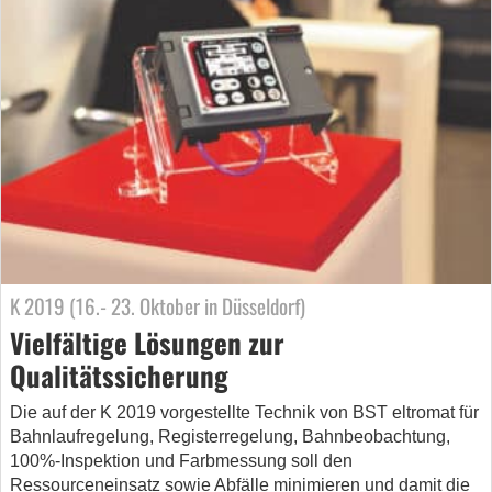
K 2019 (16.- 23. Oktober in Düsseldorf)
Vielfältige Lösungen zur
Qualitätssicherung
Die auf der K 2019 vorgestellte Technik von BST eltromat für
Bahnlaufregelung, Registerregelung, Bahnbeobachtung,
100%-Inspektion und Farbmessung soll den
Ressourceneinsatz sowie Abfälle minimieren und damit die