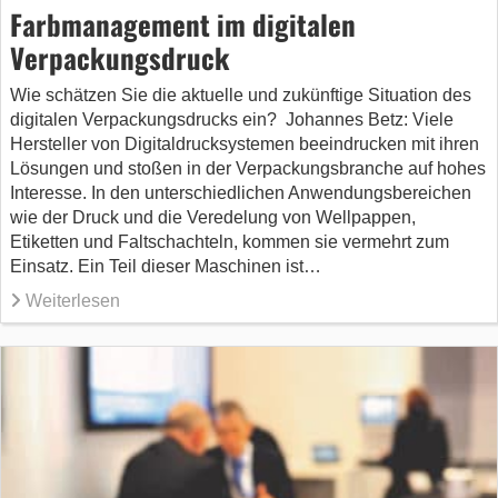
Farbmanagement im digitalen
Verpackungsdruck
Wie schätzen Sie die aktuelle und zukünftige Situation des
digitalen Verpackungsdrucks ein? Johannes Betz: Viele
Hersteller von Digitaldrucksystemen beeindrucken mit ihren
Lösungen und stoßen in der Verpackungsbranche auf hohes
Interesse. In den unterschiedlichen Anwendungsbereichen
wie der Druck und die Veredelung von Wellpappen,
Etiketten und Faltschachteln, kommen sie vermehrt zum
Einsatz. Ein Teil dieser Maschinen ist…
Weiterlesen