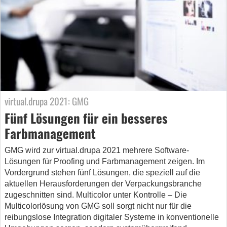
virtual.drupa 2021: GMG
Fünf Lösungen für ein besseres
Farbmanagement
GMG wird zur virtual.drupa 2021 mehrere Software-
Lösungen für Proofing und Farbmanagement zeigen. Im
Vordergrund stehen fünf Lösungen, die speziell auf die
aktuellen Herausforderungen der Verpackungsbranche
zugeschnitten sind. Multicolor unter Kontrolle – Die
Multicolorlösung von GMG soll sorgt nicht nur für die
reibungslose Integration digitaler Systeme in konventionelle