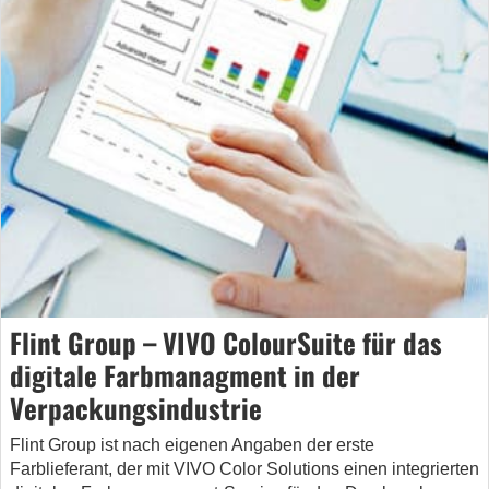
Flint Group – VIVO ColourSuite für das
digitale Farbmanagment in der
Verpackungsindustrie
Flint Group ist nach eigenen Angaben der erste
Farblieferant, der mit VIVO Color Solutions einen integrierten