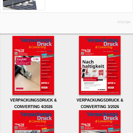
Anzeige
VERPACKUNGSDRUCK &
VERPACKUNGSDRUCK &
CONVERTING 4/2026
CONVERTING 3/2026