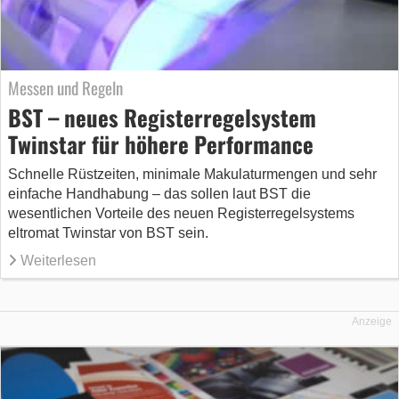
Messen und Regeln
BST – neues Registerregelsystem
Twinstar für höhere Performance
Schnelle Rüstzeiten, minimale Makulaturmengen und sehr
einfache Handhabung – das sollen laut BST die
wesentlichen Vorteile des neuen Registerregelsystems
eltromat Twinstar von BST sein.
Weiterlesen
Anzeige