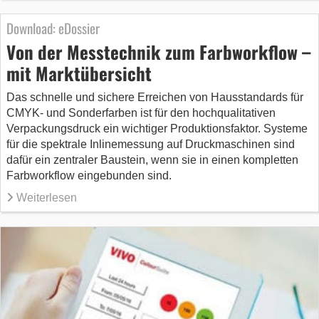
Download: eDossier
Von der Messtechnik zum Farbworkflow –
mit Marktübersicht
Das schnelle und sichere Erreichen von Hausstandards für
CMYK- und Sonderfarben ist für den hochqualitativen
Verpackungsdruck ein wichtiger Produktionsfaktor. Systeme
für die spektrale Inlinemessung auf Druckmaschinen sind
dafür ein zentraler Baustein, wenn sie in einen kompletten
Farbworkflow eingebunden sind.
Weiterlesen