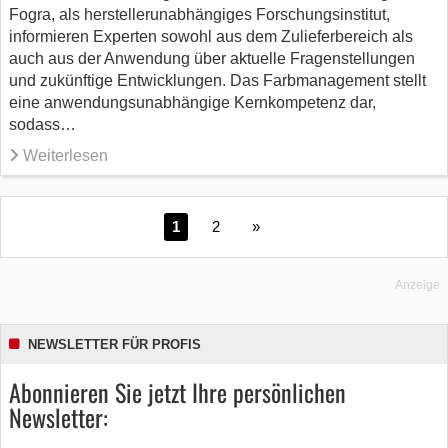
Fogra, als herstellerunabhängiges Forschungsinstitut,
informieren Experten sowohl aus dem Zulieferbereich als
auch aus der Anwendung über aktuelle Fragenstellungen
und zukünftige Entwicklungen. Das Farbmanagement stellt
eine anwendungsunabhängige Kernkompetenz dar,
sodass…
Weiterlesen
1
2
»
Anzeige
NEWSLETTER FÜR PROFIS
Abonnieren Sie jetzt Ihre persönlichen
Newsletter: