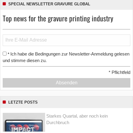
SPECIAL NEWSLETTER GRAVURE GLOBAL
Top news for the gravure printing industry
Ich habe die Bedingungen zur Newsletter-Anmeldung gelesen
*
und stimme diesen zu.
*
Pflichtfeld
Absenden
LETZTE POSTS
Starkes Quartal, aber noch kein
Durchbruch