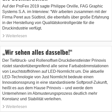
Auf der ProFex 2019 sagte Philippe Orville, FAG Graphic
Systems S.A. im Interview: “Wir arbeiten zusammen mit der
Firma Peret aus Südtirol, die ebenfalls über große Erfahrung
in der Herstellung von Qualitätskontrollgeräte für die
Druckindustrie verfügt.
Weiterlesen
„Wir sehen alles dasselbe!“
Der Tiefdruck- und Rollenoffset-Druckdienstleister Prinovis
rüstet standortübergreifend alle seine Farbabstimmstationen
von Leuchtstoffröhren auf LED-Normlicht um. Die aktuelle
LED-Technologie von Just Normlicht bedeute einen
Innovationssprung in eine standardisierte Softproof-Zukunft,
heißt es aus dem Hause Prinovis – und werde dem
Unternehmen im Abmusterungsprozess deutlich mehr
Konstanz und Stabilität verleihen.
Weiterlesen