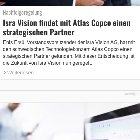
Nachfolgeregelung
Isra Vision findet mit Atlas Copco einen
strategischen Partner
Enis Ersü, Vorstandsvorsitzender der Isra Vision AG, hat mit
den schwedischen Technologiekonzern Atlas Copco einen
strategischen Partner gefunden. Mit dieser Entscheidung ist
die Zukunft von Isra Vision nun geregelt.
Weiterlesen
Anzeige