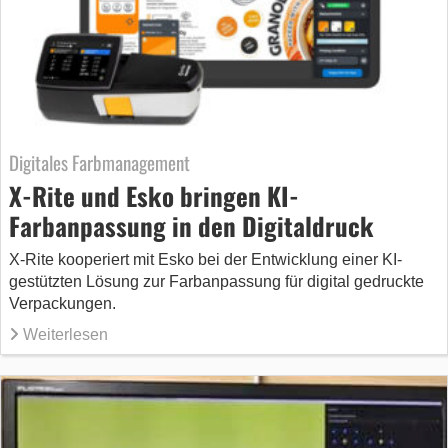
Digitales Farbmanagement
X-Rite und Esko bringen KI-
Farbanpassung in den Digitaldruck
X-Rite kooperiert mit Esko bei der Entwicklung einer KI-
gestützten Lösung zur Farbanpassung für digital gedruckte
Verpackungen.
Weiterlesen