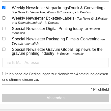
Weekly Newsletter VerpackungsDruck & Converting
Top News für VerpackungsDruck & Converting - in Deutsch
Weekly Newsletter Etiketten-Labels
Top News für Etiketten-
und Schmalbahndruck - in Deutsch
Special Newsletter Digital Printing today
in Deutsch -
monatlich
Special Newsletter Packaging Films & Converting
in
Deutsch - monatlich
Special Newsletter Gravure Global Top news for the
gravure printing industry
in English - monthly
Ich habe die Bedingungen zur Newsletter-Anmeldung gelesen
*
und stimme diesen zu.
*
Pflichtfeld
Absenden