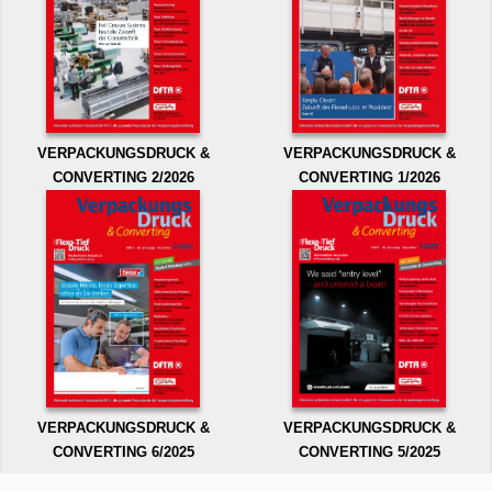
VERPACKUNGSDRUCK &
VERPACKUNGSDRUCK &
CONVERTING 2/2026
CONVERTING 1/2026
VERPACKUNGSDRUCK &
VERPACKUNGSDRUCK &
CONVERTING 6/2025
CONVERTING 5/2025