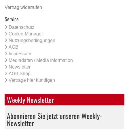
Vertrag widerrufen
Service
Datenschutz
Cookie-Manager
Nutzungsbedingungen
AGB
Impressum
Mediadaten / Media Information
Newsletter
AGB Shop
Verträge hier kündigen
Weekly Newsletter
Abonnieren Sie jetzt unseren Weekly-
Newsletter