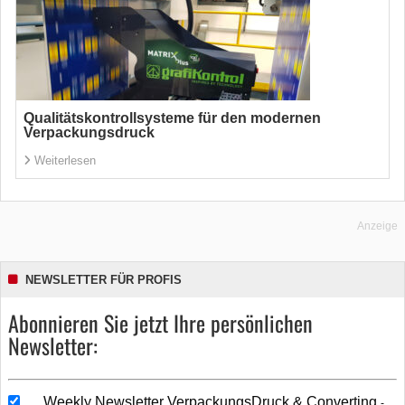
Qualitätskontrollsysteme für den modernen
Verpackungsdruck
Weiterlesen
Anzeige
NEWSLETTER FÜR PROFIS
Abonnieren Sie jetzt Ihre persönlichen
Newsletter:
Weekly Newsletter VerpackungsDruck & Converting