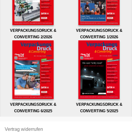
VERPACKUNGSDRUCK &
VERPACKUNGSDRUCK &
CONVERTING 2/2026
CONVERTING 1/2026
VERPACKUNGSDRUCK &
VERPACKUNGSDRUCK &
CONVERTING 6/2025
CONVERTING 5/2025
Vertrag widerrufen