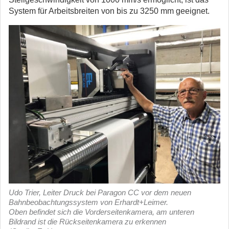
System für Arbeitsbreiten von bis zu 3250 mm geeignet.
Udo Trier, Leiter Druck bei Paragon CC vor dem neuen
Bahnbeobachtungssystem von Erhardt+Leimer.
Oben befindet sich die Vorderseitenkamera, am unteren
Bildrand ist die Rückseitenkamera zu erkennen