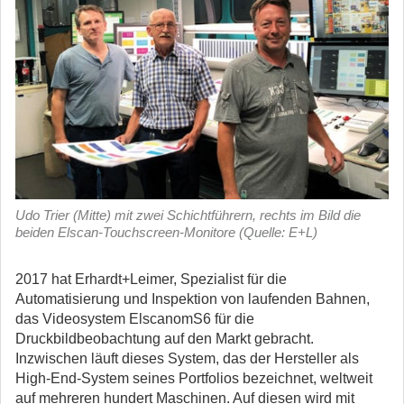
Udo Trier (Mitte) mit zwei Schichtführern, rechts im Bild die
beiden Elscan-Touchscreen-Monitore (Quelle: E+L)
2017 hat Erhardt+Leimer, Spezialist für die
Automatisierung und Inspektion von laufenden Bahnen,
das Videosystem ElscanomS6 für die
Druckbildbeobachtung auf den Markt gebracht.
Inzwischen läuft dieses System, das der Hersteller als
High-End-System seines Portfolios bezeichnet, weltweit
auf mehreren hundert Maschinen. Auf diesen wird mit