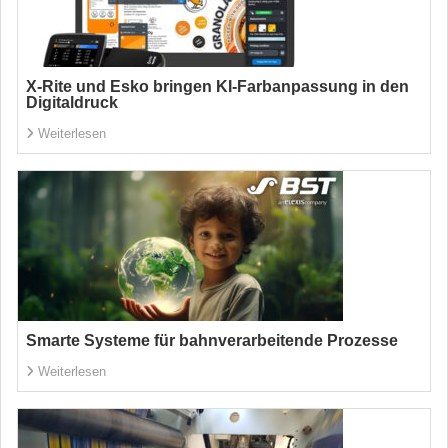
X-Rite und Esko bringen KI-Farbanpassung in den
Digitaldruck
Weiterlesen
Smarte Systeme für bahnverarbeitende Prozesse
Weiterlesen