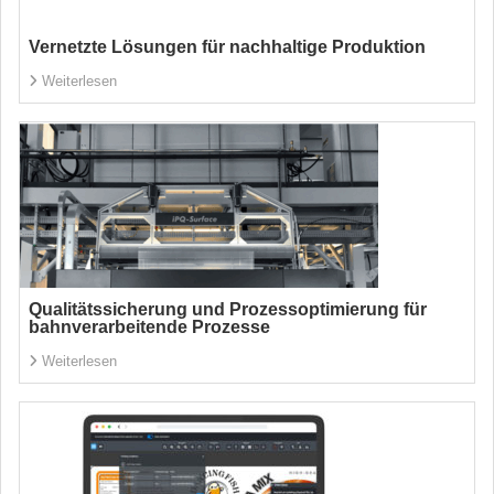
Vernetzte Lösungen für nachhaltige Produktion
Weiterlesen
Qualitätssicherung und Prozessoptimierung für
bahnverarbeitende Prozesse
Weiterlesen