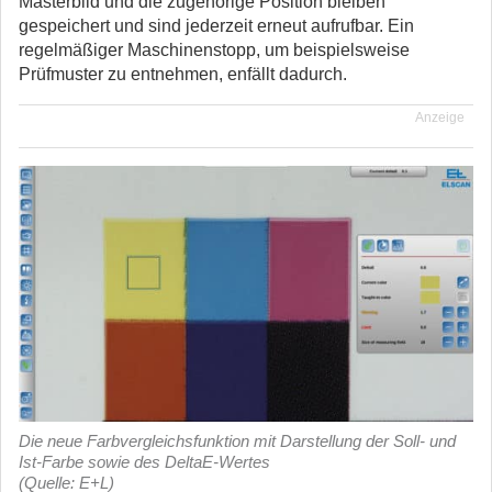
Masterbild und die zugehörige Position bleiben
gespeichert und sind jederzeit erneut aufrufbar. Ein
regelmäßiger Maschinenstopp, um beispielsweise
Prüfmuster zu entnehmen, enfällt dadurch.
Anzeige
Die neue Farbvergleichsfunktion mit Darstellung der Soll- und
Ist-Farbe sowie des DeltaE-Wertes
(Quelle: E+L)