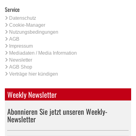
Service
Datenschutz
Cookie-Manager
Nutzungsbedingungen
AGB
Impressum
Mediadaten / Media Information
Newsletter
AGB Shop
Verträge hier kündigen
Weekly Newsletter
Abonnieren Sie jetzt unseren Weekly-
Newsletter