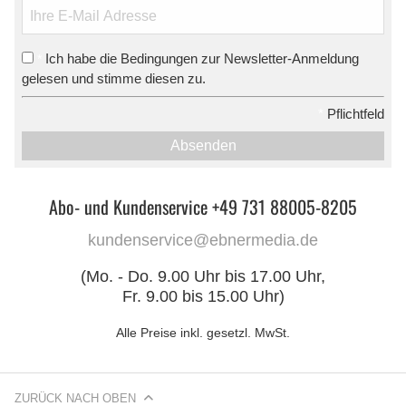
Ich habe die Bedingungen zur Newsletter-Anmeldung
*
gelesen und stimme diesen zu.
*
Pflichtfeld
Absenden
Abo- und Kundenservice +49 731 88005-8205
kundenservice@ebnermedia.de
(Mo. - Do. 9.00 Uhr bis 17.00 Uhr,
Fr. 9.00 bis 15.00 Uhr)
Alle Preise inkl. gesetzl. MwSt.
ZURÜCK NACH OBEN