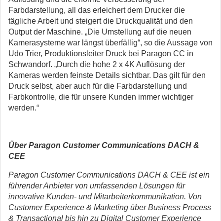
Farbdarstellung, all das erleichert dem Drucker die
tägliche Arbeit und steigert die Druckqualität und den
Output der Maschine. „Die Umstellung auf die neuen
Kamerasysteme war längst überfällig“, so die Aussage von
Udo Trier, Produktionsleiter Druck bei Paragon CC in
Schwandorf. „Durch die hohe 2 x 4K Auflösung der
Kameras werden feinste Details sichtbar. Das gilt für den
Druck selbst, aber auch für die Farbdarstellung und
Farbkontrolle, die für unsere Kunden immer wichtiger
werden.“
Über Paragon Customer Communications DACH &
CEE
Paragon Customer Communications DACH & CEE ist ein
führender Anbieter von umfassenden Lösungen für
innovative Kunden- und Mitarbeiterkommunikation. Von
Customer Experience & Marketing über Business Process
& Transactional bis hin zu Digital Customer Experience