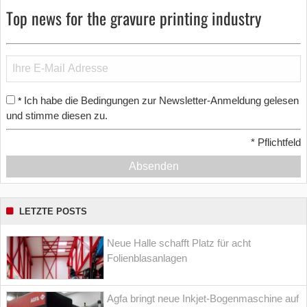
Top news for the gravure printing industry
Ich habe die Bedingungen zur Newsletter-Anmeldung gelesen
*
und stimme diesen zu.
*
Pflichtfeld
Absenden
LETZTE POSTS
Neue Halle schafft Platz für acht
Folienblasanlagen
Agfa bringt neue Inkjet-Bogenmaschine auf