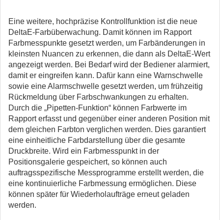
Eine weitere, hochpräzise Kontrollfunktion ist die neue
DeltaE-Farbüberwachung. Damit können im Rapport
Farbmesspunkte gesetzt werden, um Farbänderungen in
kleinsten Nuancen zu erkennen, die dann als DeltaE-Wert
angezeigt werden. Bei Bedarf wird der Bediener alarmiert,
damit er eingreifen kann. Dafür kann eine Warnschwelle
sowie eine Alarmschwelle gesetzt werden, um frühzeitig
Rückmeldung über Farbschwankungen zu erhalten.
Durch die „Pipetten-Funktion“ können Farbwerte im
Rapport erfasst und gegenüber einer anderen Position mit
dem gleichen Farbton verglichen werden. Dies garantiert
eine einheitliche Farbdarstellung über die gesamte
Druckbreite. Wird ein Farbmesspunkt in der
Positionsgalerie gespeichert, so können auch
auftragsspezifische Messprogramme erstellt werden, die
eine kontinuierliche Farbmessung ermöglichen. Diese
können später für Wiederholaufträge erneut geladen
werden.