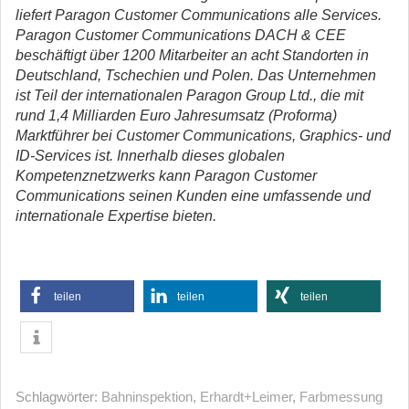
liefert Paragon Customer Communications alle Services.
Paragon Customer Communications DACH & CEE
beschäftigt über 1200 Mitarbeiter an acht Standorten in
Deutschland, Tschechien und Polen. Das Unternehmen
ist Teil der internationalen Paragon Group Ltd., die mit
rund 1,4 Milliarden Euro Jahresumsatz (Proforma)
Marktführer bei Customer Communications, Graphics- und
ID-Services ist. Innerhalb dieses globalen
Kompetenznetzwerks kann Paragon Customer
Communications seinen Kunden eine umfassende und
internationale Expertise bieten.
teilen
teilen
teilen
Schlagwörter:
Bahninspektion
,
Erhardt+Leimer
,
Farbmessung