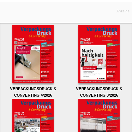
Anzeige
VERPACKUNGSDRUCK &
VERPACKUNGSDRUCK &
CONVERTING 4/2026
CONVERTING 3/2026