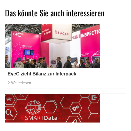
Das könnte Sie auch interessieren
EyeC zieht Bilanz zur Interpack
Weiterlesen