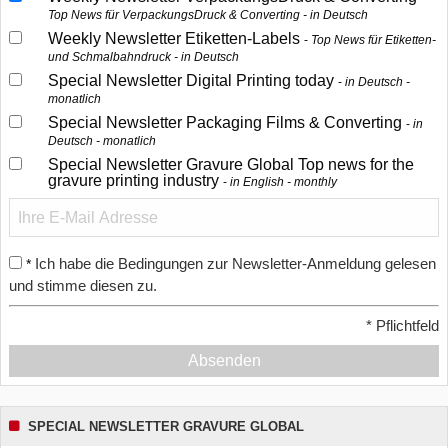
Top News für VerpackungsDruck & Converting - in Deutsch
Weekly Newsletter Etiketten-Labels
Top News für Etiketten-
und Schmalbahndruck - in Deutsch
Special Newsletter Digital Printing today
in Deutsch -
monatlich
Special Newsletter Packaging Films & Converting
in
Deutsch - monatlich
Special Newsletter Gravure Global Top news for the
gravure printing industry
in English - monthly
Ich habe die Bedingungen zur Newsletter-Anmeldung gelesen
*
und stimme diesen zu.
*
Pflichtfeld
Absenden
SPECIAL NEWSLETTER GRAVURE GLOBAL