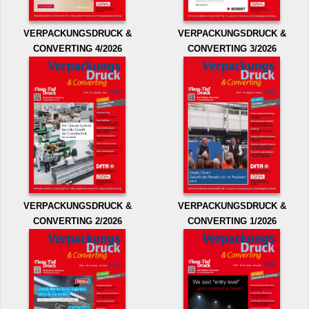
VERPACKUNGSDRUCK &
VERPACKUNGSDRUCK &
CONVERTING 4/2026
CONVERTING 3/2026
VERPACKUNGSDRUCK &
VERPACKUNGSDRUCK &
CONVERTING 2/2026
CONVERTING 1/2026