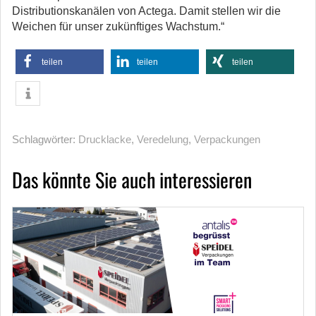
Distributionskanälen von Actega. Damit stellen wir die
Weichen für unser zukünftiges Wachstum.“
teilen
teilen
teilen
Schlagwörter:
Drucklacke
,
Veredelung
,
Verpackungen
Das könnte Sie auch interessieren