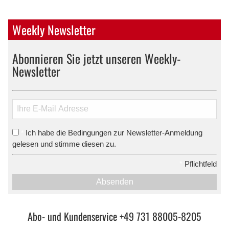
Weekly Newsletter
Abonnieren Sie jetzt unseren Weekly-
Newsletter
Ich habe die Bedingungen zur Newsletter-Anmeldung
*
gelesen und stimme diesen zu.
*
Pflichtfeld
Absenden
Abo- und Kundenservice +49 731 88005-8205