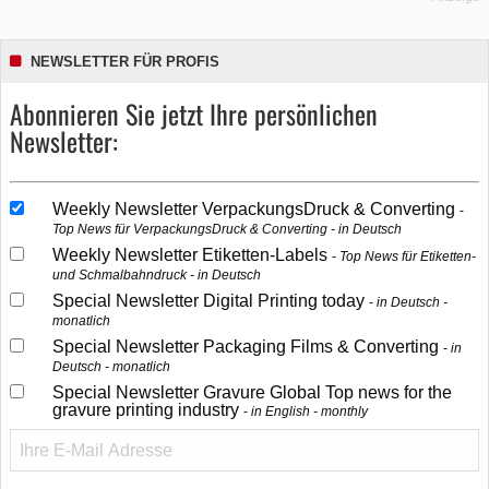
NEWSLETTER FÜR PROFIS
Abonnieren Sie jetzt Ihre persönlichen
Newsletter:
Weekly Newsletter VerpackungsDruck & Converting
Top News für VerpackungsDruck & Converting - in Deutsch
Weekly Newsletter Etiketten-Labels
Top News für Etiketten-
und Schmalbahndruck - in Deutsch
Special Newsletter Digital Printing today
in Deutsch -
monatlich
Special Newsletter Packaging Films & Converting
in
Deutsch - monatlich
Special Newsletter Gravure Global Top news for the
gravure printing industry
in English - monthly