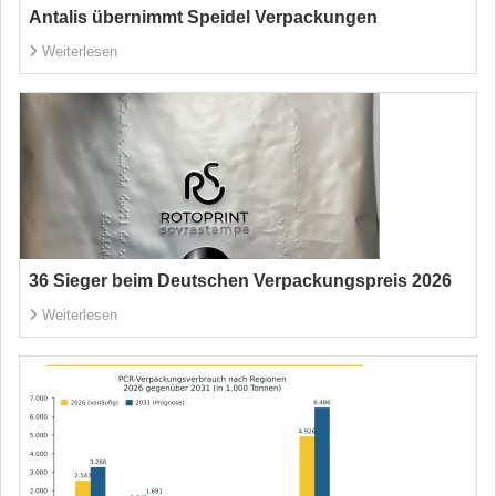
Antalis übernimmt Speidel Verpackungen
Weiterlesen
36 Sieger beim Deutschen Verpackungspreis 2026
Weiterlesen