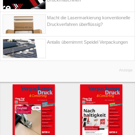
Macht die Lasermarkierung konventionelle
Druckverfahren überflüssig?
Antalis übernimmt Speidel Verpackungen
Anzeige