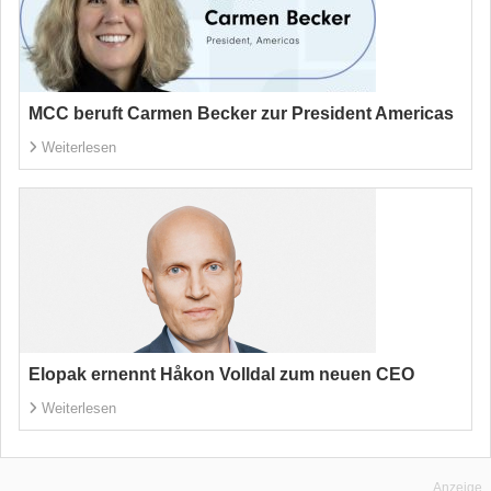
MCC beruft Carmen Becker zur President Americas
Weiterlesen
Elopak ernennt Håkon Volldal zum neuen CEO
Weiterlesen
Anzeige