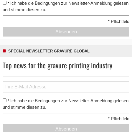
Ich habe die Bedingungen zur Newsletter-Anmeldung gelesen
*
und stimme diesen zu.
*
Pflichtfeld
Absenden
SPECIAL NEWSLETTER GRAVURE GLOBAL
Top news for the gravure printing industry
Ich habe die Bedingungen zur Newsletter-Anmeldung gelesen
*
und stimme diesen zu.
*
Pflichtfeld
Absenden