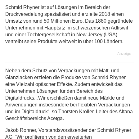
Schmid Rhyner ist auf Lösungen im Bereich der
Druckveredelung spezialisiert und erzielte 2018 einen
Umsatz von rund 50 Millionen Euro. Das 1880 gegründete
Unternehmen mit Hauptsitz im schweizerischen Adliswil
und einer Tochtergesellschaft in New Jersey (USA)
vertreibt seine Produkte weltweit in über 100 Ländern.
Anzeige
Neben dem Schutz von Verpackungen mit Matt- und
Glanzlacken erzielen die Produkte von Schmid Rhyner
eine Vielzahl optischer Effekte. Zudem entwickelt das
Unternehmen Lösungen für den Bereich des
Digitaldrucks. „Wir erschließen damit neue Märkte und
Anwendungen insbesondere bei flexiblen Verpackungen
und im Digitaldruck“, so Thorsten Kröller, Leiter des Altana
Geschäftsbereichs Acetga.
Jakob Rohner, Vorstandsvorsitzender der Schmid Rhyner
AG: “Wir profitieren von den erweiterten