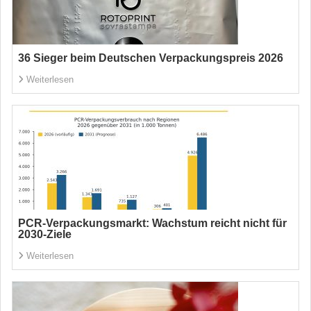
36 Sieger beim Deutschen Verpackungspreis 2026
Weiterlesen
PCR-Verpackungsmarkt: Wachstum reicht nicht für
2030-Ziele
Weiterlesen