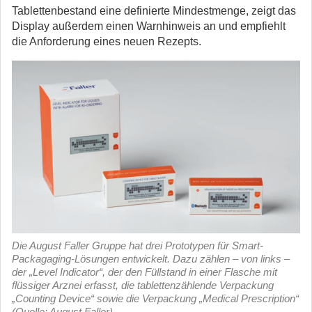
Tablettenbestand eine definierte Mindestmenge, zeigt das
Display außerdem einen Warnhinweis an und empfiehlt
die Anforderung eines neuen Rezepts.
Die August Faller Gruppe hat drei Prototypen für Smart-
Packagaging-Lösungen entwickelt. Dazu zählen – von links –
der „Level Indicator“, der den Füllstand in einer Flasche mit
flüssiger Arznei erfasst, die tablettenzählende Verpackung
„Counting Device“ sowie die Verpackung „Medical Prescription“
(Quelle: August Faller)