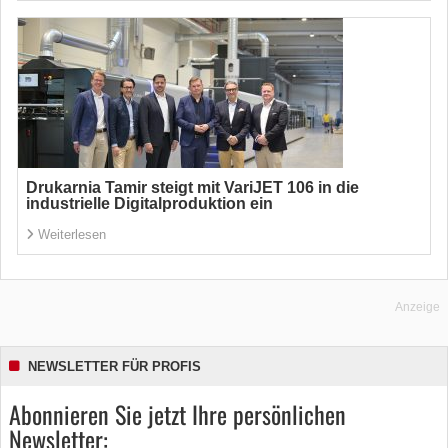
Drukarnia Tamir steigt mit VariJET 106 in die
industrielle Digitalproduktion ein
Weiterlesen
Anzeige
NEWSLETTER FÜR PROFIS
Abonnieren Sie jetzt Ihre persönlichen
Newsletter: