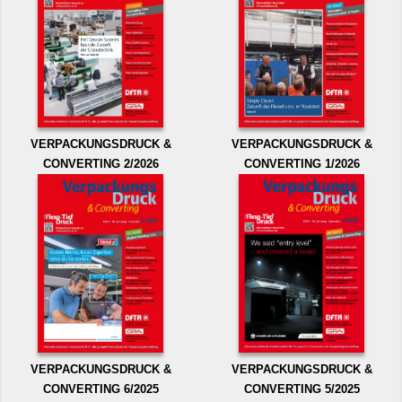
VERPACKUNGSDRUCK &
VERPACKUNGSDRUCK &
CONVERTING 2/2026
CONVERTING 1/2026
VERPACKUNGSDRUCK &
VERPACKUNGSDRUCK &
CONVERTING 6/2025
CONVERTING 5/2025