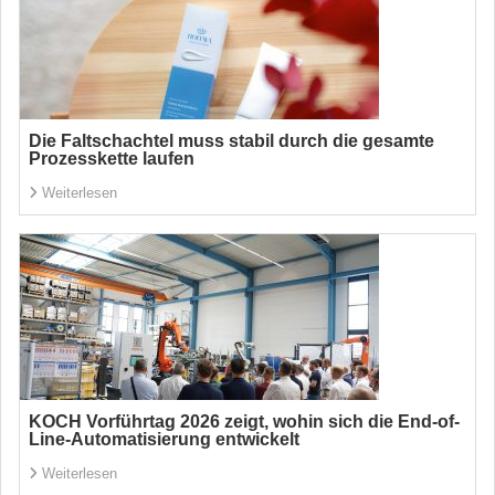
Die Faltschachtel muss stabil durch die gesamte
Prozesskette laufen
Weiterlesen
KOCH Vorführtag 2026 zeigt, wohin sich die End-of-
Line-Automatisierung entwickelt
Weiterlesen