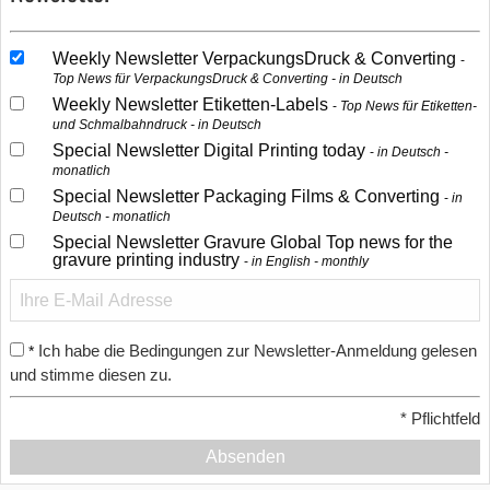
Weekly Newsletter VerpackungsDruck & Converting
Top News für VerpackungsDruck & Converting - in Deutsch
Weekly Newsletter Etiketten-Labels
Top News für Etiketten-
und Schmalbahndruck - in Deutsch
Special Newsletter Digital Printing today
in Deutsch -
monatlich
Special Newsletter Packaging Films & Converting
in
Deutsch - monatlich
Special Newsletter Gravure Global Top news for the
gravure printing industry
in English - monthly
Ich habe die Bedingungen zur Newsletter-Anmeldung gelesen
*
und stimme diesen zu.
*
Pflichtfeld
Absenden