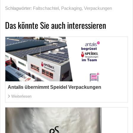
Schlagwörter:
Faltschachtel
,
Packaging
,
Verpackungen
Das könnte Sie auch interessieren
Antalis übernimmt Speidel Verpackungen
Weiterlesen