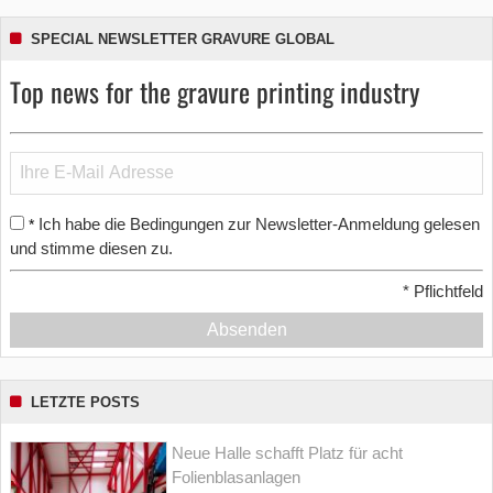
SPECIAL NEWSLETTER GRAVURE GLOBAL
Top news for the gravure printing industry
Ich habe die Bedingungen zur Newsletter-Anmeldung gelesen
*
und stimme diesen zu.
*
Pflichtfeld
Absenden
LETZTE POSTS
Neue Halle schafft Platz für acht
Folienblasanlagen