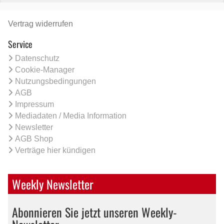
Vertrag widerrufen
Service
Datenschutz
Cookie-Manager
Nutzungsbedingungen
AGB
Impressum
Mediadaten / Media Information
Newsletter
AGB Shop
Verträge hier kündigen
Weekly Newsletter
Abonnieren Sie jetzt unseren Weekly-