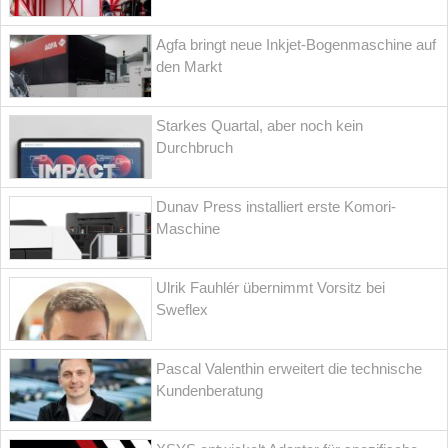
Agfa bringt neue Inkjet-Bogenmaschine auf
den Markt
Starkes Quartal, aber noch kein
Durchbruch
Dunav Press installiert erste Komori-
Maschine
Ulrik Fauhlér übernimmt Vorsitz bei
Sweflex
Pascal Valenthin erweitert die technische
Kundenberatung