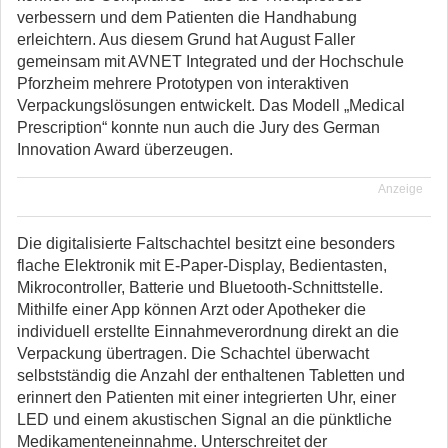
verbessern und dem Patienten die Handhabung
erleichtern. Aus diesem Grund hat August Faller
gemeinsam mit AVNET Integrated und der Hochschule
Pforzheim mehrere Prototypen von interaktiven
Verpackungslösungen entwickelt. Das Modell „Medical
Prescription“ konnte nun auch die Jury des German
Innovation Award überzeugen.
Anzeige
Die digitalisierte Faltschachtel besitzt eine besonders
flache Elektronik mit E-Paper-Display, Bedientasten,
Mikrocontroller, Batterie und Bluetooth-Schnittstelle.
Mithilfe einer App können Arzt oder Apotheker die
individuell erstellte Einnahmeverordnung direkt an die
Verpackung übertragen. Die Schachtel überwacht
selbstständig die Anzahl der enthaltenen Tabletten und
erinnert den Patienten mit einer integrierten Uhr, einer
LED und einem akustischen Signal an die pünktliche
Medikamenteneinnahme. Unterschreitet der