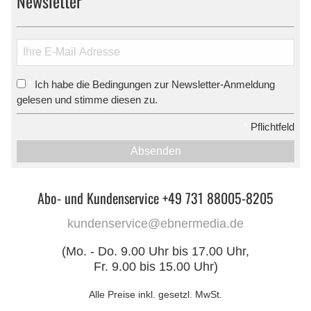
Newsletter
Ich habe die Bedingungen zur Newsletter-Anmeldung
*
gelesen und stimme diesen zu.
*
Pflichtfeld
Absenden
Abo- und Kundenservice +49 731 88005-8205
kundenservice@ebnermedia.de
(Mo. - Do. 9.00 Uhr bis 17.00 Uhr,
Fr. 9.00 bis 15.00 Uhr)
Alle Preise inkl. gesetzl. MwSt.