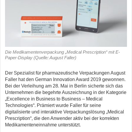
Die Medikamentenverpackung „Medical Prescription“ mit E-
Paper-Display (Quelle: August Faller)
Der Spezialist für pharmazeutische Verpackungen August
Faller hat den German Innovation Award 2019 gewonnen.
Bei der Verleihung am 28. Mai in Berlin sicherte sich das
Unternehmen die begehrte Auszeichnung in der Kategorie
„Excellence in Business to Business – Medical
Technologies“. Prämiert wurde Faller für seine
digitalisierte und interaktive Verpackungslösung „Medical
Prescription“, die den Anwender aktiv bei der korrekten
Medikamenteneinnahme unterstützt.