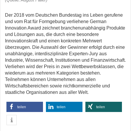
Der 2018 vom Deutschen Bundestag ins Leben gerufene
und vom Rat für Formgebung verliehene German
Innovation Award zeichnet branchenunabhängig Produkte
und Lösungen aus, die durch eine besondere
Innovationskraft und einen konkreten Mehrwert
überzeugen. Die Auswahl der Gewinner erfolgt durch eine
unabhängige, interdisziplinäre Experten-Jury aus
Industrie, Wissenschaft, Institutionen und Finanzwirtschaft.
Verliehen wird der Preis in zwei Wettbewerbsklassen, die
wiederum aus mehreren Kategorien bestehen.
Teilnehmen können Unternehmen aus allen
Wirtschaftsbereichen sowie nichtkommerzielle und
staatliche Organisationen aus aller Welt.
teilen
teilen
teilen