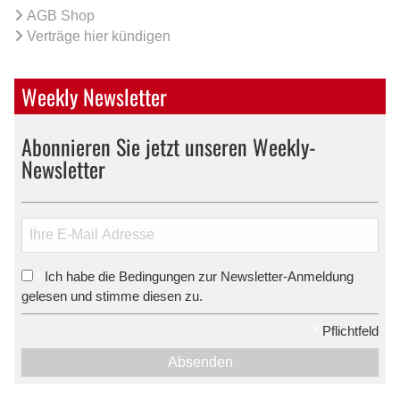
AGB Shop
Verträge hier kündigen
Weekly Newsletter
Abonnieren Sie jetzt unseren Weekly-
Newsletter
Ich habe die Bedingungen zur Newsletter-Anmeldung
*
gelesen und stimme diesen zu.
*
Pflichtfeld
Absenden