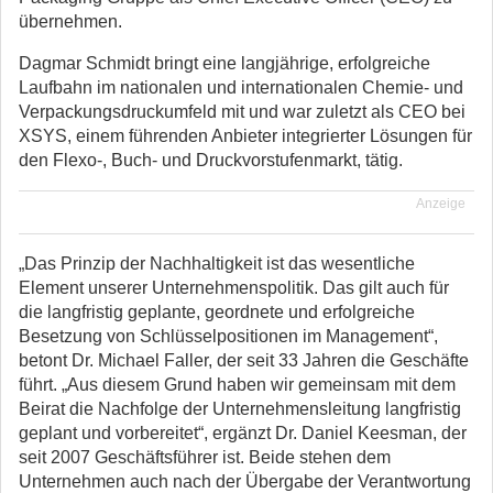
übernehmen.
Dagmar Schmidt bringt eine langjährige, erfolgreiche
Laufbahn im nationalen und internationalen Chemie- und
Verpackungsdruckumfeld mit und war zuletzt als CEO bei
XSYS, einem führenden Anbieter integrierter Lösungen für
den Flexo-, Buch- und Druckvorstufenmarkt, tätig.
Anzeige
„Das Prinzip der Nachhaltigkeit ist das wesentliche
Element unserer Unternehmenspolitik. Das gilt auch für
die langfristig geplante, geordnete und erfolgreiche
Besetzung von Schlüsselpositionen im Management“,
betont Dr. Michael Faller, der seit 33 Jahren die Geschäfte
führt. „Aus diesem Grund haben wir gemeinsam mit dem
Beirat die Nachfolge der Unternehmensleitung langfristig
geplant und vorbereitet“, ergänzt Dr. Daniel Keesman, der
seit 2007 Geschäftsführer ist. Beide stehen dem
Unternehmen auch nach der Übergabe der Verantwortung