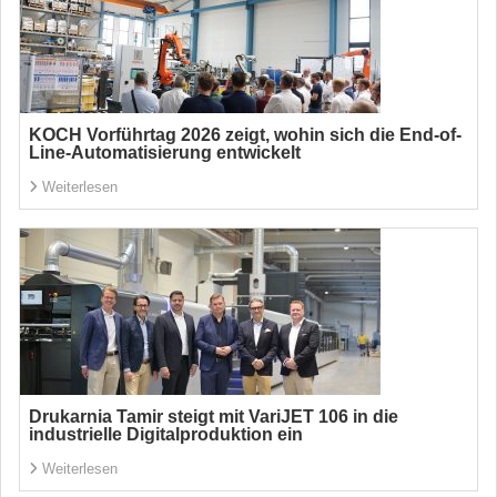
KOCH Vorführtag 2026 zeigt, wohin sich die End-of-
Line-Automatisierung entwickelt
Weiterlesen
Drukarnia Tamir steigt mit VariJET 106 in die
industrielle Digitalproduktion ein
Weiterlesen