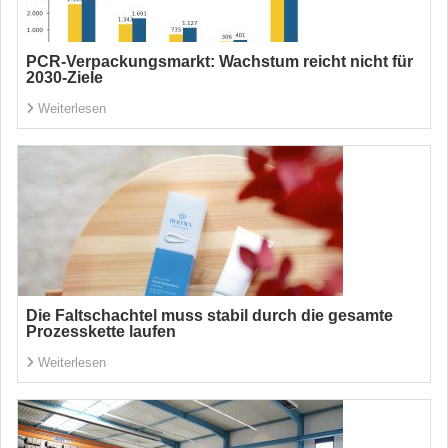
PCR-Verpackungsmarkt: Wachstum reicht nicht für
2030-Ziele
Weiterlesen
Die Faltschachtel muss stabil durch die gesamte
Prozesskette laufen
Weiterlesen