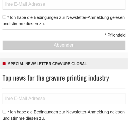
Ich habe die Bedingungen zur Newsletter-Anmeldung gelesen
*
und stimme diesen zu.
*
Pflichtfeld
Absenden
SPECIAL NEWSLETTER GRAVURE GLOBAL
Top news for the gravure printing industry
Ich habe die Bedingungen zur Newsletter-Anmeldung gelesen
*
und stimme diesen zu.