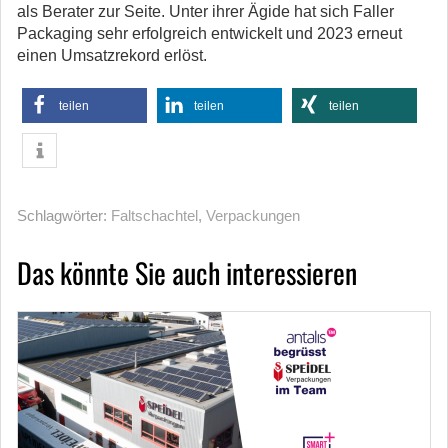
als Berater zur Seite. Unter ihrer Ägide hat sich Faller
Packaging sehr erfolgreich entwickelt und 2023 erneut
einen Umsatzrekord erlöst.
teilen
teilen
teilen
Schlagwörter:
Faltschachtel
,
Verpackungen
Das könnte Sie auch interessieren