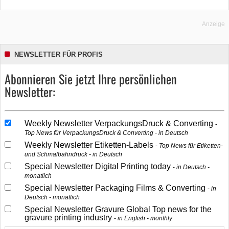
Anzeige
NEWSLETTER FÜR PROFIS
Abonnieren Sie jetzt Ihre persönlichen
Newsletter:
Weekly Newsletter VerpackungsDruck & Converting
Top News für VerpackungsDruck & Converting - in Deutsch
Weekly Newsletter Etiketten-Labels
Top News für Etiketten-
und Schmalbahndruck - in Deutsch
Special Newsletter Digital Printing today
in Deutsch -
monatlich
Special Newsletter Packaging Films & Converting
in
Deutsch - monatlich
Special Newsletter Gravure Global Top news for the
gravure printing industry
in English - monthly