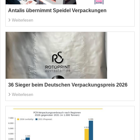
Antalis übernimmt Speidel Verpackungen
Weiterlesen
36 Sieger beim Deutschen Verpackungspreis 2026
Weiterlesen