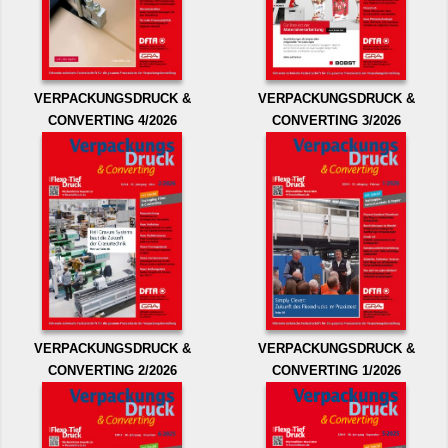
VERPACKUNGSDRUCK &
VERPACKUNGSDRUCK &
CONVERTING 4/2026
CONVERTING 3/2026
VERPACKUNGSDRUCK &
VERPACKUNGSDRUCK &
CONVERTING 2/2026
CONVERTING 1/2026