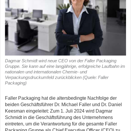
Dagmar Schmidt wird neue CEO von der Faller Packaging
Gruppe. Sie kann auf eine langjährige, erfolgreiche Laufbahn im
nationalen und internationalen Chemie- und
Verpackungsdruckumfeld zurückblicken (Quele: Faller
Packaging)
Faller Packaging hat die altersbedingte Nachfolge der
beiden Geschäftsführer Dr. Michael Faller und Dr. Daniel
Keesman eingeleitet: Zum 1. Juli 2024 wird Dagmar
Schmidt in die Geschäftsführung des Unternehmens
eintreten, um die Verantwortung für die gesamte Faller
Packaging Gruppe als Chief Executive Officer (CEO) zu