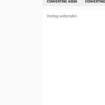
CONVERTING 4/2026
CONVERTING 
Vertrag widerrufen