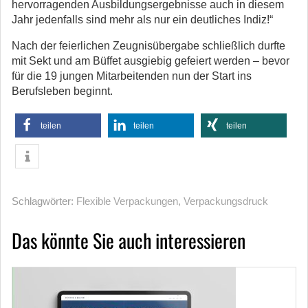
hervorragenden Ausbildungsergebnisse auch in diesem
Jahr jedenfalls sind mehr als nur ein deutliches Indiz!“
Nach der feierlichen Zeugnisübergabe schließlich durfte
mit Sekt und am Büffet ausgiebig gefeiert werden – bevor
für die 19 jungen Mitarbeitenden nun der Start ins
Berufsleben beginnt.
teilen
teilen
teilen
Schlagwörter:
Flexible Verpackungen
,
Verpackungsdruck
Das könnte Sie auch interessieren