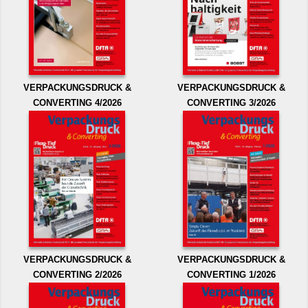
VERPACKUNGSDRUCK &
VERPACKUNGSDRUCK &
CONVERTING 4/2026
CONVERTING 3/2026
VERPACKUNGSDRUCK &
VERPACKUNGSDRUCK &
CONVERTING 2/2026
CONVERTING 1/2026