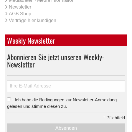
Mediadaten / Media Information
Newsletter
AGB Shop
Verträge hier kündigen
Weekly Newsletter
Abonnieren Sie jetzt unseren Weekly-
Newsletter
Ich habe die Bedingungen zur Newsletter-Anmeldung
*
gelesen und stimme diesen zu.
*
Pflichtfeld
Absenden