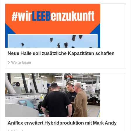
Neue Halle soll zusätzliche Kapazitäten schaffen
Weiterlesen
Aniflex erweitert Hybridproduktion mit Mark Andy