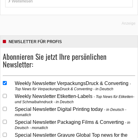
Weiterlesen
Anzeige
NEWSLETTER FÜR PROFIS
Abonnieren Sie jetzt Ihre persönlichen
Newsletter:
Weekly Newsletter VerpackungsDruck & Converting
Top News für VerpackungsDruck & Converting - in Deutsch
Weekly Newsletter Etiketten-Labels
Top News für Etiketten-
und Schmalbahndruck - in Deutsch
Special Newsletter Digital Printing today
in Deutsch -
monatlich
Special Newsletter Packaging Films & Converting
in
Deutsch - monatlich
Special Newsletter Gravure Global Top news for the