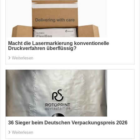
Macht die Lasermarkierung konventionelle
Druckverfahren überflüssig?
Weiterlesen
36 Sieger beim Deutschen Verpackungspreis 2026
Weiterlesen