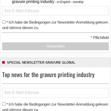
gravure printing industry
in English - monthly
Ich habe die Bedingungen zur Newsletter-Anmeldung gelesen
*
und stimme diesen zu.
*
Pflichtfeld
Absenden
SPECIAL NEWSLETTER GRAVURE GLOBAL
Top news for the gravure printing industry
Ich habe die Bedingungen zur Newsletter-Anmeldung gelesen
*
und stimme diesen zu.