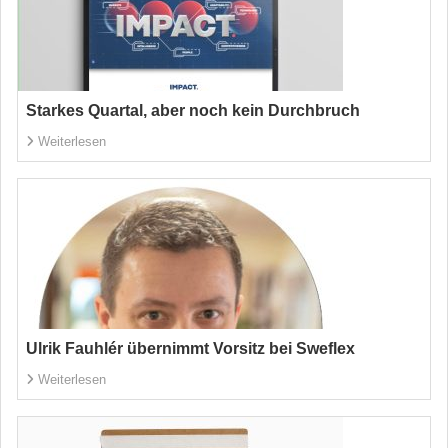
Starkes Quartal, aber noch kein Durchbruch
Weiterlesen
Ulrik Fauhlér übernimmt Vorsitz bei Sweflex
Weiterlesen