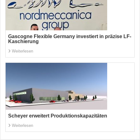
Gascogne Flexible Germany investiert in präzise LF-
Kaschierung
Weiterlesen
Scheyer erweitert Produktionskapazitäten
Weiterlesen