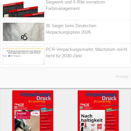
Siegwerk und X-Rite vernetzen
Farbmanagement
36 Sieger beim Deutschen
Verpackungspreis 2026
PCR-Verpackungsmarkt: Wachstum reicht
nicht für 2030-Ziele
Anzeige