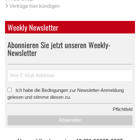
Verträge hier kündigen
Weekly Newsletter
Abonnieren Sie jetzt unseren Weekly-
Newsletter
Ich habe die Bedingungen zur Newsletter-Anmeldung
*
gelesen und stimme diesen zu.
*
Pflichtfeld
Absenden