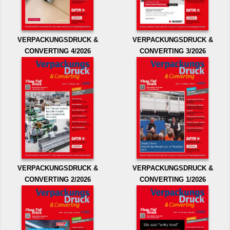
VERPACKUNGSDRUCK &
VERPACKUNGSDRUCK &
CONVERTING 4/2026
CONVERTING 3/2026
VERPACKUNGSDRUCK &
VERPACKUNGSDRUCK &
CONVERTING 2/2026
CONVERTING 1/2026