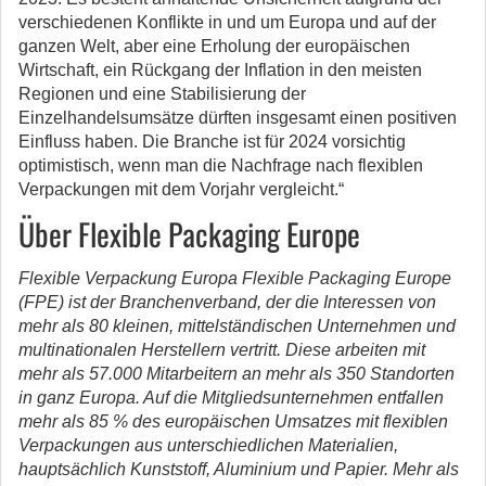
verschiedenen Konflikte in und um Europa und auf der
ganzen Welt, aber eine Erholung der europäischen
Wirtschaft, ein Rückgang der Inflation in den meisten
Regionen und eine Stabilisierung der
Einzelhandelsumsätze dürften insgesamt einen positiven
Einfluss haben. Die Branche ist für 2024 vorsichtig
optimistisch, wenn man die Nachfrage nach flexiblen
Verpackungen mit dem Vorjahr vergleicht.“
Über Flexible Packaging Europe
Flexible Verpackung Europa Flexible Packaging Europe
(FPE) ist der Branchenverband, der die Interessen von
mehr als 80 kleinen, mittelständischen Unternehmen und
multinationalen Herstellern vertritt. Diese arbeiten mit
mehr als 57.000 Mitarbeitern an mehr als 350 Standorten
in ganz Europa. Auf die Mitgliedsunternehmen entfallen
mehr als 85 % des europäischen Umsatzes mit flexiblen
Verpackungen aus unterschiedlichen Materialien,
hauptsächlich Kunststoff, Aluminium und Papier. Mehr als