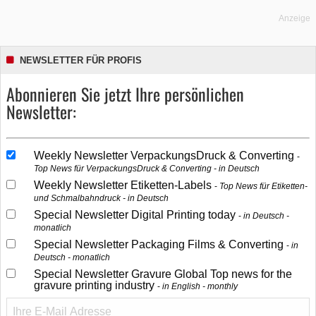
Anzeige
NEWSLETTER FÜR PROFIS
Abonnieren Sie jetzt Ihre persönlichen
Newsletter:
Weekly Newsletter VerpackungsDruck & Converting
Top News für VerpackungsDruck & Converting - in Deutsch
Weekly Newsletter Etiketten-Labels
Top News für Etiketten-
und Schmalbahndruck - in Deutsch
Special Newsletter Digital Printing today
in Deutsch -
monatlich
Special Newsletter Packaging Films & Converting
in
Deutsch - monatlich
Special Newsletter Gravure Global Top news for the
gravure printing industry
in English - monthly