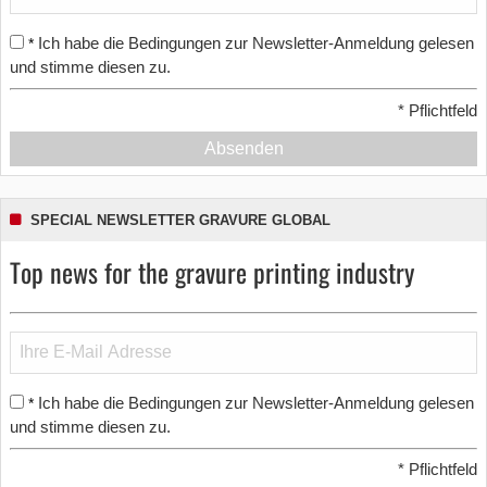
Ich habe die Bedingungen zur Newsletter-Anmeldung gelesen
*
und stimme diesen zu.
*
Pflichtfeld
Absenden
SPECIAL NEWSLETTER GRAVURE GLOBAL
Top news for the gravure printing industry
Ich habe die Bedingungen zur Newsletter-Anmeldung gelesen
*
und stimme diesen zu.
*
Pflichtfeld