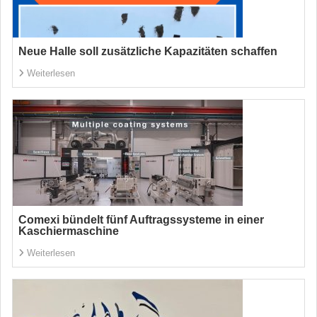
Neue Halle soll zusätzliche Kapazitäten schaffen
Weiterlesen
Comexi bündelt fünf Auftragssysteme in einer
Kaschiermaschine
Weiterlesen