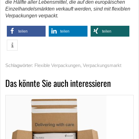
die Hälfte aller Lebensmittel, die auf den europäischen
Einzelhandelsmärkten verkauft werden, sind mit flexiblen
Verpackungen verpackt.
teilen
teilen
teilen
Schlagwörter:
Flexible Verpackungen
,
Verpackungsmarkt
Das könnte Sie auch interessieren