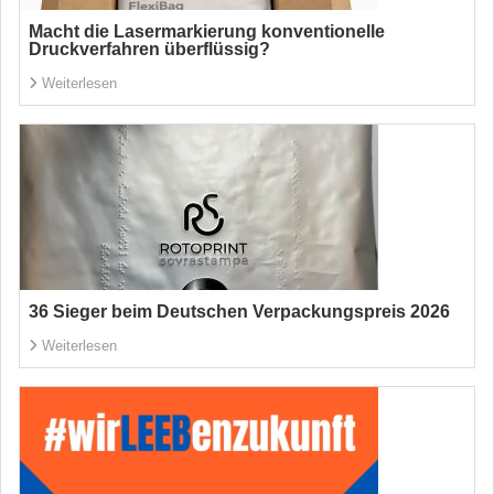
Macht die Lasermarkierung konventionelle
Druckverfahren überflüssig?
Weiterlesen
36 Sieger beim Deutschen Verpackungspreis 2026
Weiterlesen