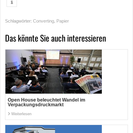
Schlagwörter:
Converting
,
Papier
Das könnte Sie auch interessieren
Open House beleuchtet Wandel im
Verpackungsdruckmarkt
Weiterlesen