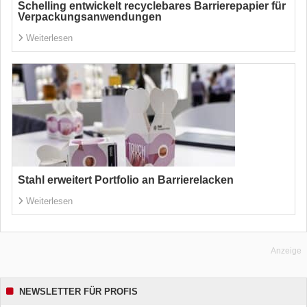
Schelling entwickelt recyclebares Barrierepapier für
Verpackungsanwendungen
Weiterlesen
Stahl erweitert Portfolio an Barrierelacken
Weiterlesen
Anzeige
NEWSLETTER FÜR PROFIS