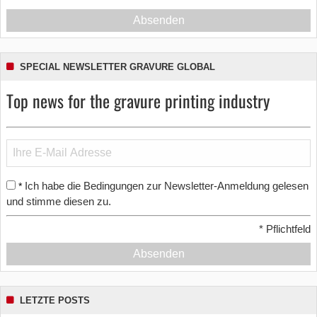
Absenden
SPECIAL NEWSLETTER GRAVURE GLOBAL
Top news for the gravure printing industry
Ich habe die Bedingungen zur Newsletter-Anmeldung gelesen
*
und stimme diesen zu.
*
Pflichtfeld
Absenden
LETZTE POSTS