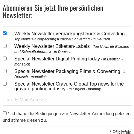
Abonnieren Sie jetzt Ihre persönlichen
Newsletter:
Weekly Newsletter VerpackungsDruck & Converting
Top News für VerpackungsDruck & Converting - in Deutsch
Weekly Newsletter Etiketten-Labels
Top News für Etiketten-
und Schmalbahndruck - in Deutsch
Special Newsletter Digital Printing today
in Deutsch -
monatlich
Special Newsletter Packaging Films & Converting
in
Deutsch - monatlich
Special Newsletter Gravure Global Top news for the
gravure printing industry
in English - monthly
Ich habe die Bedingungen zur Newsletter-Anmeldung gelesen
*
und stimme diesen zu.
*
Pflichtfeld