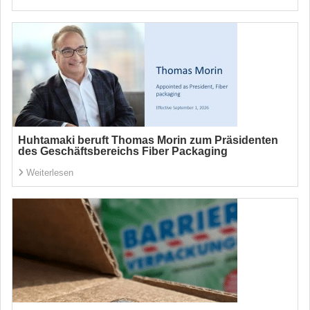
Huhtamaki beruft Thomas Morin zum Präsidenten
des Geschäftsbereichs Fiber Packaging
Weiterlesen