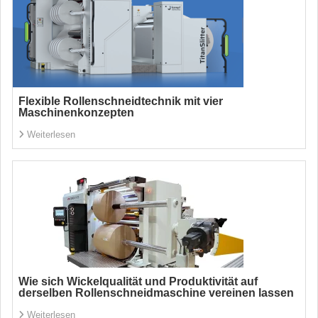
Flexible Rollenschneidtechnik mit vier
Maschinenkonzepten
Weiterlesen
Wie sich Wickelqualität und Produktivität auf
derselben Rollenschneidmaschine vereinen lassen
Weiterlesen