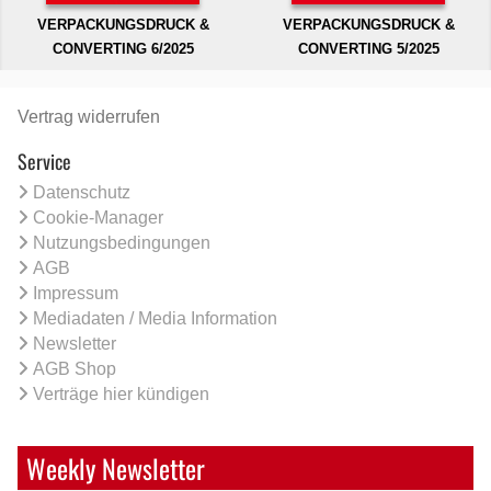
VERPACKUNGSDRUCK &
VERPACKUNGSDRUCK &
CONVERTING 6/2025
CONVERTING 5/2025
Vertrag widerrufen
Service
Datenschutz
Cookie-Manager
Nutzungsbedingungen
AGB
Impressum
Mediadaten / Media Information
Newsletter
AGB Shop
Verträge hier kündigen
Weekly Newsletter