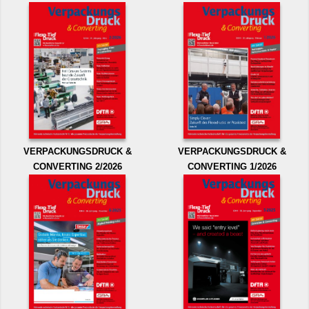
VERPACKUNGSDRUCK &
VERPACKUNGSDRUCK &
CONVERTING 2/2026
CONVERTING 1/2026