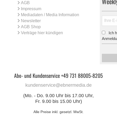
Weekl
AGB
Impressum
Mediadaten / Media Information
Newsletter
AGB Shop
Verträge hier kündigen
Ich 
*
Anmeldun
Abo- und Kundenservice +49 731 88005-8205
kundenservice@ebnermedia.de
(Mo. - Do. 9.00 Uhr bis 17.00 Uhr,
Fr. 9.00 bis 15.00 Uhr)
Alle Preise inkl. gesetzl. MwSt.