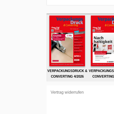
VERPACKUNGSDRUCK &
VERPACKUNGS
CONVERTING 4/2026
CONVERTING 
Vertrag widerrufen