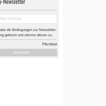
y-Newsletter
habe die Bedingungen zur Newsletter-
g gelesen und stimme diesen zu.
*
Pflichtfeld
Absenden