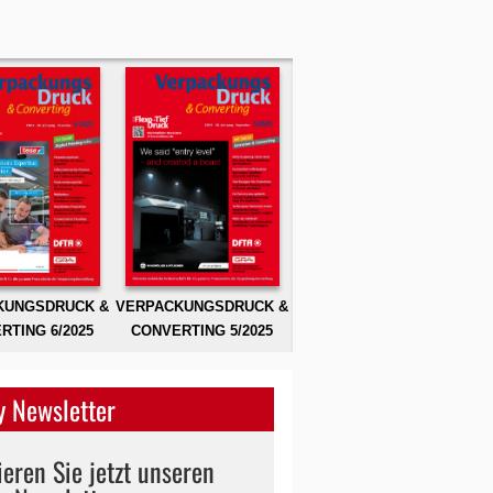
KUNGSDRUCK &
VERPACKUNGSDRUCK &
RTING 6/2025
CONVERTING 5/2025
 Newsletter
eren Sie jetzt unseren