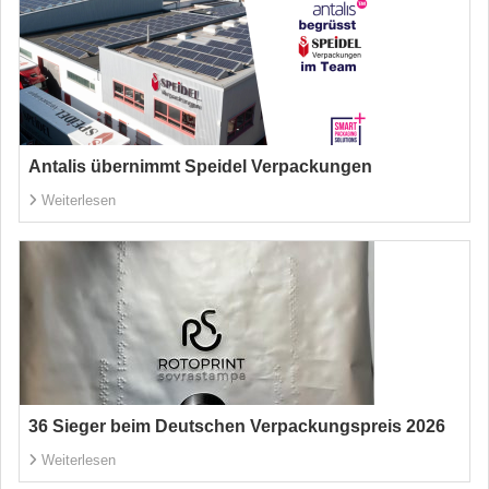
Antalis übernimmt Speidel Verpackungen
Weiterlesen
36 Sieger beim Deutschen Verpackungspreis 2026
Weiterlesen