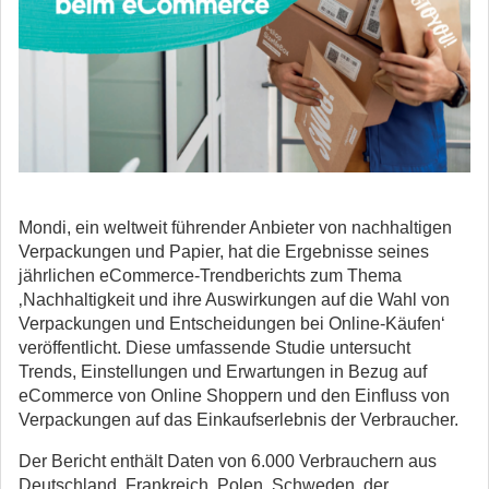
Mondi, ein weltweit führender Anbieter von nachhaltigen
Verpackungen und Papier, hat die Ergebnisse seines
jährlichen eCommerce-Trendberichts zum Thema
‚Nachhaltigkeit und ihre Auswirkungen auf die Wahl von
Verpackungen und Entscheidungen bei Online-Käufen‘
veröffentlicht.
Diese umfassende Studie untersucht
Trends, Einstellungen und Erwartungen in Bezug auf
eCommerce von Online Shoppern und den Einfluss von
Verpackungen auf das Einkaufserlebnis der Verbraucher.
Der Bericht enthält Daten von 6.000 Verbrauchern aus
Deutschland, Frankreich, Polen, Schweden, der