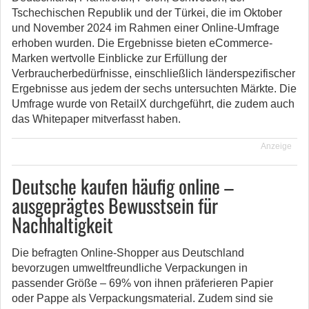
Tschechischen Republik und der Türkei, die im Oktober
und November 2024 im Rahmen einer Online-Umfrage
erhoben wurden. Die Ergebnisse bieten eCommerce-
Marken wertvolle Einblicke zur Erfüllung der
Verbraucherbedürfnisse, einschließlich länderspezifischer
Ergebnisse aus jedem der sechs untersuchten Märkte. Die
Umfrage wurde von RetailX durchgeführt, die zudem auch
das Whitepaper mitverfasst haben.
Anzeige
Deutsche kaufen häufig online –
ausgeprägtes Bewusstsein für
Nachhaltigkeit
Die befragten Online-Shopper aus Deutschland
bevorzugen umweltfreundliche Verpackungen in
passender Größe – 69% von ihnen präferieren Papier
oder Pappe als Verpackungsmaterial. Zudem sind sie