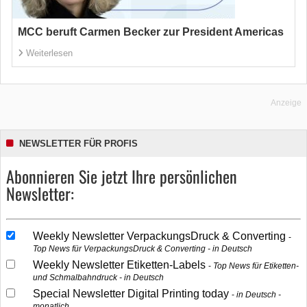
MCC beruft Carmen Becker zur President Americas
Weiterlesen
Anzeige
NEWSLETTER FÜR PROFIS
Abonnieren Sie jetzt Ihre persönlichen
Newsletter:
Weekly Newsletter VerpackungsDruck & Converting
Top News für VerpackungsDruck & Converting - in Deutsch
Weekly Newsletter Etiketten-Labels
Top News für Etiketten-
und Schmalbahndruck - in Deutsch
Special Newsletter Digital Printing today
in Deutsch -
monatlich