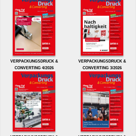
VERPACKUNGSDRUCK &
VERPACKUNGSDRUCK &
CONVERTING 4/2026
CONVERTING 3/2026