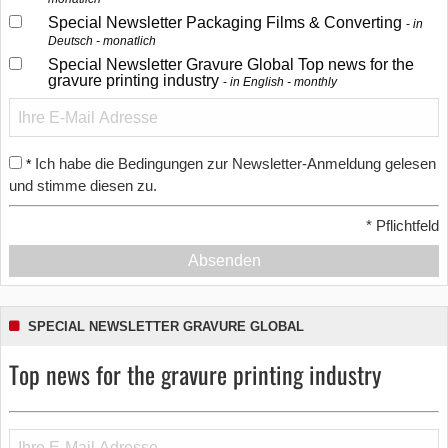
Special Newsletter Packaging Films & Converting
in
Deutsch - monatlich
Special Newsletter Gravure Global Top news for the
gravure printing industry
in English - monthly
Ich habe die Bedingungen zur Newsletter-Anmeldung gelesen
*
und stimme diesen zu.
*
Pflichtfeld
Absenden
SPECIAL NEWSLETTER GRAVURE GLOBAL
Top news for the gravure printing industry