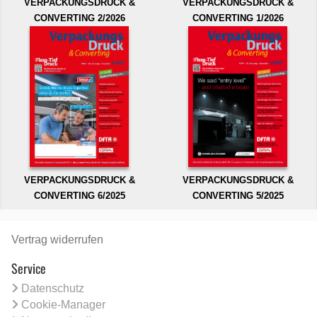
VERPACKUNGSDRUCK &
VERPACKUNGSDRUCK &
CONVERTING 2/2026
CONVERTING 1/2026
VERPACKUNGSDRUCK &
VERPACKUNGSDRUCK &
CONVERTING 6/2025
CONVERTING 5/2025
Vertrag widerrufen
Service
Datenschutz
Cookie-Manager