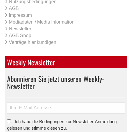
Nutzungsbedingungen
AGB
Impressum
Mediadaten / Media Information
Newsletter
AGB Shop
Verträge hier kündigen
Weekly Newsletter
Abonnieren Sie jetzt unseren Weekly-
Newsletter
Ich habe die Bedingungen zur Newsletter-Anmeldung
*
gelesen und stimme diesen zu.