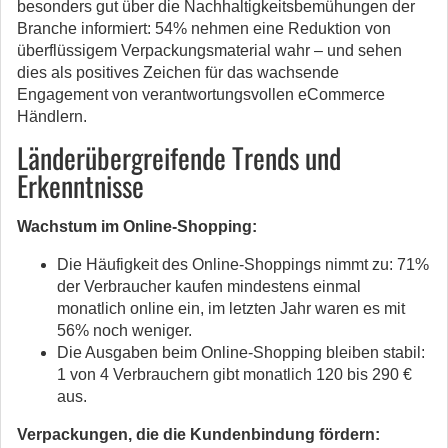
besonders gut über die Nachhaltigkeitsbemühungen der
Branche informiert: 54% nehmen eine Reduktion von
überflüssigem Verpackungsmaterial wahr – und sehen
dies als positives Zeichen für das wachsende
Engagement von verantwortungsvollen eCommerce
Händlern.
Länderübergreifende Trends und
Erkenntnisse
Wachstum im Online-Shopping:
Die Häufigkeit des Online-Shoppings nimmt zu: 71%
der Verbraucher kaufen mindestens einmal
monatlich online ein, im letzten Jahr waren es mit
56% noch weniger.
Die Ausgaben beim Online-Shopping bleiben stabil:
1 von 4 Verbrauchern gibt monatlich 120 bis 290 €
aus.
Verpackungen, die die Kundenbindung fördern: