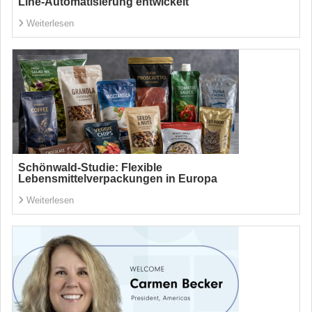
Line-Automatisierung entwickelt
Weiterlesen
Schönwald-Studie: Flexible
Lebensmittelverpackungen in Europa
Weiterlesen