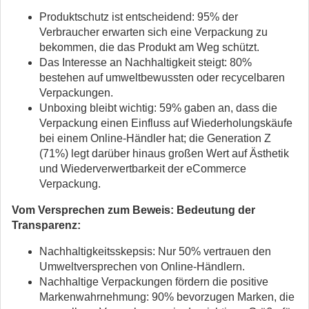
Produktschutz ist entscheidend: 95% der
Verbraucher erwarten sich eine Verpackung zu
bekommen, die das Produkt am Weg schützt.
Das Interesse an Nachhaltigkeit steigt: 80%
bestehen auf umweltbewussten oder recycelbaren
Verpackungen.
Unboxing bleibt wichtig: 59% gaben an, dass die
Verpackung einen Einfluss auf Wiederholungskäufe
bei einem Online-Händler hat; die Generation Z
(71%) legt darüber hinaus großen Wert auf Ästhetik
und Wiederverwertbarkeit der eCommerce
Verpackung.
Vom Versprechen zum Beweis: Bedeutung der
Transparenz:
Nachhaltigkeitsskepsis: Nur 50% vertrauen den
Umweltversprechen von Online-Händlern.
Nachhaltige Verpackungen fördern die positive
Markenwahrnehmung: 90% bevorzugen Marken, die