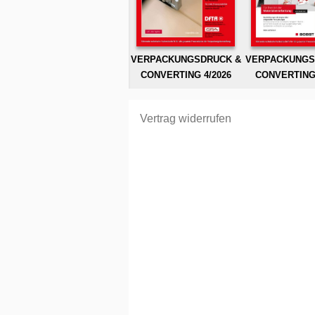
VERPACKUNGSDRUCK &
VERPACKUNGS
CONVERTING 4/2026
CONVERTING 
Vertrag widerrufen