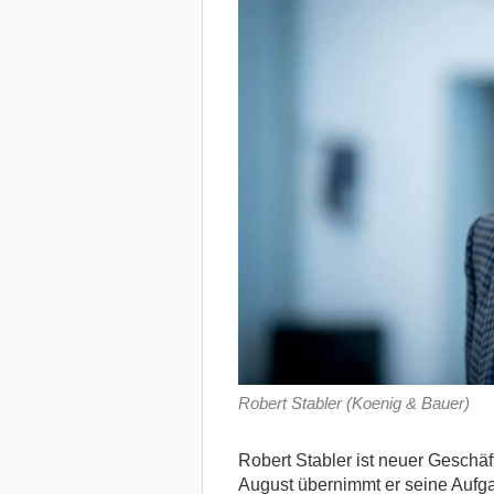
Robert Stabler (Koenig & Bauer)
Robert Stabler ist neuer Geschäf
August übernimmt er seine Aufgab