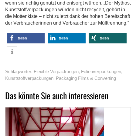
wenn sie richtig genutzt und entsorgt würden. „Der Mythos,
Kunststoffverpackungen würden nicht recycelt, gehört in
die Mottenkiste – nicht zuletzt dank der hohen Bereitschaft
der Verbraucherinnen und Verbraucher zur Mülltrennung.“
teilen
teilen
teilen
Schlagwörter:
Flexible Verpackungen
,
Folienverpackungen
,
Kunststoffverpackungen
,
Packaging Films & Converting
Das könnte Sie auch interessieren