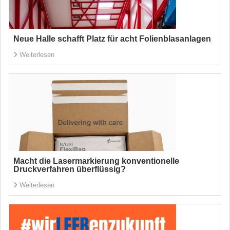
Neue Halle schafft Platz für acht Folienblasanlagen
Weiterlesen
Macht die Lasermarkierung konventionelle
Druckverfahren überflüssig?
Weiterlesen