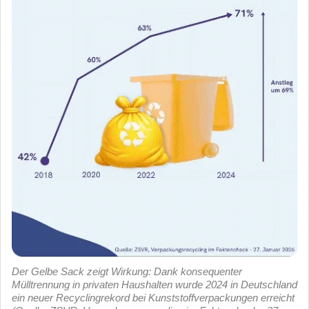
Der Gelbe Sack zeigt Wirkung: Dank konsequenter
Mülltrennung in privaten Haushalten wurde 2024 in Deutschland
ein neuer Recyclingrekord bei Kunststoffverpackungen erreicht