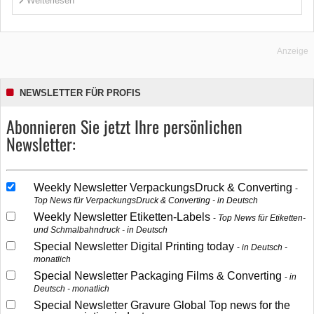
Weiterlesen
Anzeige
NEWSLETTER FÜR PROFIS
Abonnieren Sie jetzt Ihre persönlichen
Newsletter:
Weekly Newsletter VerpackungsDruck & Converting
Top News für VerpackungsDruck & Converting - in Deutsch
Weekly Newsletter Etiketten-Labels
Top News für Etiketten-
und Schmalbahndruck - in Deutsch
Special Newsletter Digital Printing today
in Deutsch -
monatlich
Special Newsletter Packaging Films & Converting
in
Deutsch - monatlich
Special Newsletter Gravure Global Top news for the