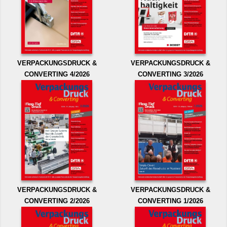
VERPACKUNGSDRUCK &
VERPACKUNGSDRUCK &
CONVERTING 4/2026
CONVERTING 3/2026
VERPACKUNGSDRUCK &
VERPACKUNGSDRUCK &
CONVERTING 2/2026
CONVERTING 1/2026