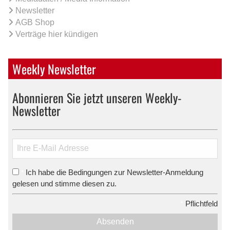
Newsletter
AGB Shop
Verträge hier kündigen
Weekly Newsletter
Abonnieren Sie jetzt unseren Weekly-
Newsletter
Ich habe die Bedingungen zur Newsletter-Anmeldung
*
gelesen und stimme diesen zu.
*
Pflichtfeld
Absenden