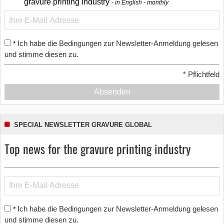
gravure printing industry
in English - monthly
Ich habe die Bedingungen zur Newsletter-Anmeldung gelesen
*
und stimme diesen zu.
*
Pflichtfeld
Absenden
SPECIAL NEWSLETTER GRAVURE GLOBAL
Top news for the gravure printing industry
Ich habe die Bedingungen zur Newsletter-Anmeldung gelesen
*
und stimme diesen zu.