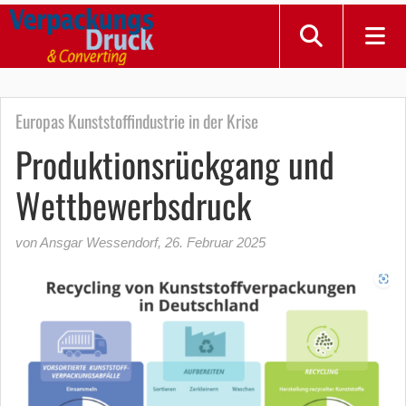
Europas Kunststoffindustrie in der Krise
Produktionsrückgang und
Wettbewerbsdruck
von Ansgar Wessendorf
,
26. Februar 2025