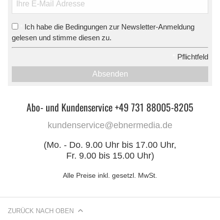
Ich habe die Bedingungen zur Newsletter-Anmeldung
*
gelesen und stimme diesen zu.
*
Pflichtfeld
Absenden
Abo- und Kundenservice +49 731 88005-8205
kundenservice@ebnermedia.de
(Mo. - Do. 9.00 Uhr bis 17.00 Uhr,
Fr. 9.00 bis 15.00 Uhr)
Alle Preise inkl. gesetzl. MwSt.
ZURÜCK NACH OBEN