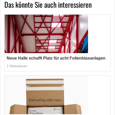
Das könnte Sie auch interessieren
Neue Halle schafft Platz für acht Folienblasanlagen
Weiterlesen