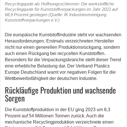
Recyclingquote als Hoffnungsschimmer: Die werkstoffliche
Recyclingquote für Kunststoffverpackungen im Jahr 2023 auf
68,9 Prozent gestiegen (Quelle: IK Industrievereinigung
Kunststoffverpackungen e.V.)
Die europäische Kunststoffindustrie steht vor wachsenden
Herausforderungen. Erstmals verzeichneten Hersteller
nicht nur einen generellen Produktionsrückgang, sondern
auch einen Rückgang bei recycelten Kunststoffen.
Besonders für die Verpackungsbranche stellt dieser Trend
eine erhebliche Belastung dar. Der Verband Plastics
Europe Deutschland warnt vor negativen Folgen für die
Wettbewerbsfähigkeit der deutschen Industrie.
Rückläufige Produktion und wachsende
Sorgen
Die Kunststoffproduktion in der EU ging 2023 um 8,3
Prozent auf 54 Millionen Tonnen zurück. Auch die
mechanische Recyclingproduktion verzeichnete einen