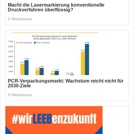
Macht die Lasermarkierung konventionelle
Druckverfahren überflüssig?
Weiterlesen
PCR-Verpackungsmarkt: Wachstum reicht nicht für
2030-Ziele
Weiterlesen