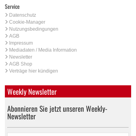
Service
Datenschutz
Cookie-Manager
Nutzungsbedingungen
AGB
Impressum
Mediadaten / Media Information
Newsletter
AGB Shop
Verträge hier kündigen
Weekly Newsletter
Abonnieren Sie jetzt unseren Weekly-
Newsletter