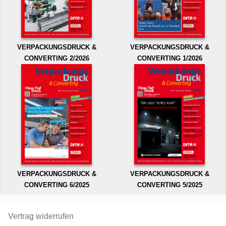
VERPACKUNGSDRUCK &
VERPACKUNGSDRUCK &
CONVERTING 2/2026
CONVERTING 1/2026
VERPACKUNGSDRUCK &
VERPACKUNGSDRUCK &
CONVERTING 6/2025
CONVERTING 5/2025
Vertrag widerrufen