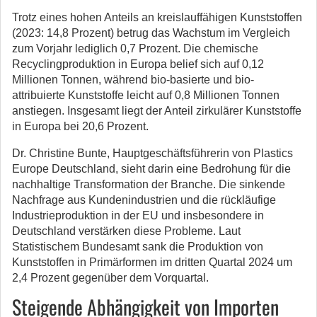
Trotz eines hohen Anteils an kreislauffähigen Kunststoffen
(2023: 14,8 Prozent) betrug das Wachstum im Vergleich
zum Vorjahr lediglich 0,7 Prozent. Die chemische
Recyclingproduktion in Europa belief sich auf 0,12
Millionen Tonnen, während bio-basierte und bio-
attribuierte Kunststoffe leicht auf 0,8 Millionen Tonnen
anstiegen. Insgesamt liegt der Anteil zirkulärer Kunststoffe
in Europa bei 20,6 Prozent.
Dr. Christine Bunte, Hauptgeschäftsführerin von Plastics
Europe Deutschland, sieht darin eine Bedrohung für die
nachhaltige Transformation der Branche. Die sinkende
Nachfrage aus Kundenindustrien und die rückläufige
Industrieproduktion in der EU und insbesondere in
Deutschland verstärken diese Probleme. Laut
Statistischem Bundesamt sank die Produktion von
Kunststoffen in Primärformen im dritten Quartal 2024 um
2,4 Prozent gegenüber dem Vorquartal.
Steigende Abhängigkeit von Importen