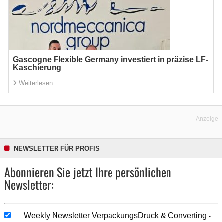
Gascogne Flexible Germany investiert in präzise LF-
Kaschierung
Weiterlesen
Anzeige
NEWSLETTER FÜR PROFIS
Abonnieren Sie jetzt Ihre persönlichen
Newsletter:
Weekly Newsletter VerpackungsDruck & Converting