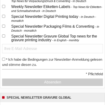
Top News für VerpackungsDruck & Converting - in Deutsch
Weekly Newsletter Etiketten-Labels
Top News für Etiketten-
und Schmalbahndruck - in Deutsch
Special Newsletter Digital Printing today
in Deutsch -
monatlich
Special Newsletter Packaging Films & Converting
in
Deutsch - monatlich
Special Newsletter Gravure Global Top news for the
gravure printing industry
in English - monthly
Ich habe die Bedingungen zur Newsletter-Anmeldung gelesen
*
und stimme diesen zu.
*
Pflichtfeld
Absenden
SPECIAL NEWSLETTER GRAVURE GLOBAL