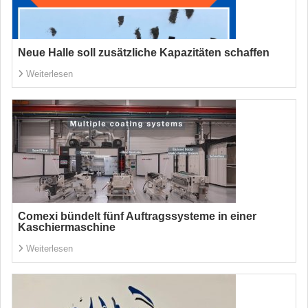
Neue Halle soll zusätzliche Kapazitäten schaffen
Weiterlesen
Comexi bündelt fünf Auftragssysteme in einer
Kaschiermaschine
Weiterlesen