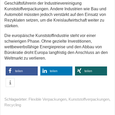
Geschäftsführerin der Industrievereinigung
Kunststoffverpackungen. Andere Industrien wie Bau und
Automobil müssten jedoch verstärkt auf den Einsatz von
Rezyklaten setzen, um die Kreislaufwirtschaft weiter zu
stärken.
Die europäische Kunststoffindustrie steht vor einer
schwierigen Phase. Ohne gezielte Investitionen,
wettbewerbsfähige Energiepreise und den Abbau von
Bürokratie droht Europa langfristig den Anschluss an den
Weltmarkt zu verlieren.
teilen
teilen
teilen
Schlagwörter:
Flexible Verpackungen
,
Kunststoffverpackungen
,
Recycling