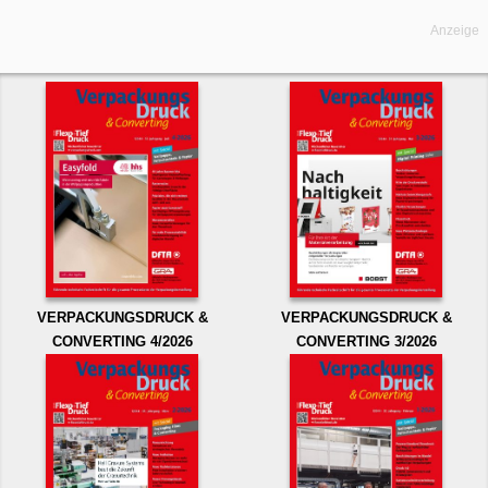
Anzeige
VERPACKUNGSDRUCK &
VERPACKUNGSDRUCK &
CONVERTING 4/2026
CONVERTING 3/2026