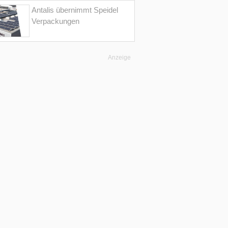
Antalis übernimmt Speidel
Verpackungen
Anzeige