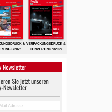
KUNGSDRUCK &
VERPACKUNGSDRUCK &
RTING 6/2025
CONVERTING 5/2025
 Newsletter
eren Sie jetzt unseren
y-Newsletter