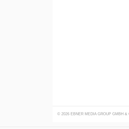
© 2026 EBNER MEDIA GROUP GMBH & 