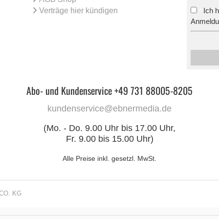
Verträge hier kündigen
Ich 
*
Anmeldun
Abo- und Kundenservice +49 731 88005-8205
kundenservice@ebnermedia.de
(Mo. - Do. 9.00 Uhr bis 17.00 Uhr,
Fr. 9.00 bis 15.00 Uhr)
Alle Preise inkl. gesetzl. MwSt.
CO. KG