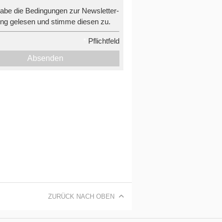
habe die Bedingungen zur Newsletter-
g gelesen und stimme diesen zu.
*
Pflichtfeld
Absenden
ZURÜCK NACH OBEN