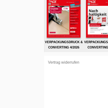
VERPACKUNGSDRUCK &
VERPACKUNGS
CONVERTING 4/2026
CONVERTING 
Vertrag widerrufen