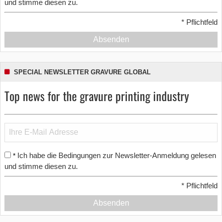
und stimme diesen zu.
*
Pflichtfeld
Absenden
SPECIAL NEWSLETTER GRAVURE GLOBAL
Top news for the gravure printing industry
Ich habe die Bedingungen zur Newsletter-Anmeldung gelesen
*
und stimme diesen zu.
*
Pflichtfeld
Absenden