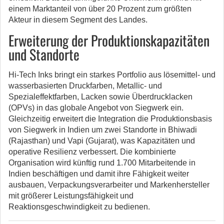
einem Marktanteil von über 20 Prozent zum größten
Akteur in diesem Segment des Landes.
Erweiterung der Produktionskapazitäten
und Standorte
Hi-Tech Inks bringt ein starkes Portfolio aus lösemittel- und
wasserbasierten Druckfarben, Metallic- und
Spezialeffektfarben, Lacken sowie Überdrucklacken
(OPVs) in das globale Angebot von Siegwerk ein.
Gleichzeitig erweitert die Integration die Produktionsbasis
von Siegwerk in Indien um zwei Standorte in Bhiwadi
(Rajasthan) und Vapi (Gujarat), was Kapazitäten und
operative Resilienz verbessert. Die kombinierte
Organisation wird künftig rund 1.700 Mitarbeitende in
Indien beschäftigen und damit ihre Fähigkeit weiter
ausbauen, Verpackungsverarbeiter und Markenhersteller
mit größerer Leistungsfähigkeit und
Reaktionsgeschwindigkeit zu bedienen.