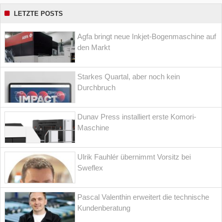
LETZTE POSTS
Agfa bringt neue Inkjet-Bogenmaschine auf
den Markt
Starkes Quartal, aber noch kein
Durchbruch
Dunav Press installiert erste Komori-
Maschine
Ulrik Fauhlér übernimmt Vorsitz bei
Sweflex
Pascal Valenthin erweitert die technische
Kundenberatung