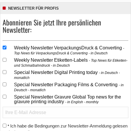
NEWSLETTER FÜR PROFIS
Abonnieren Sie jetzt Ihre persönlichen
Newsletter:
Weekly Newsletter VerpackungsDruck & Converting
Top News für VerpackungsDruck & Converting - in Deutsch
Weekly Newsletter Etiketten-Labels
Top News für Etiketten-
und Schmalbahndruck - in Deutsch
Special Newsletter Digital Printing today
in Deutsch -
monatlich
Special Newsletter Packaging Films & Converting
in
Deutsch - monatlich
Special Newsletter Gravure Global Top news for the
gravure printing industry
in English - monthly
Ich habe die Bedingungen zur Newsletter-Anmeldung gelesen
*