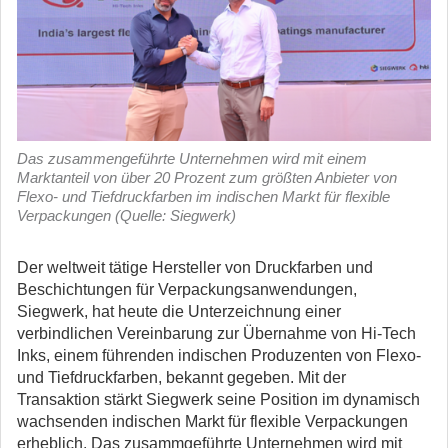
Das zusammengeführte Unternehmen wird mit einem
Marktanteil von über 20 Prozent zum größten Anbieter von
Flexo- und Tiefdruckfarben im indischen Markt für flexible
Verpackungen (Quelle: Siegwerk)
Der weltweit tätige Hersteller von Druckfarben und
Beschichtungen für Verpackungsanwendungen,
Siegwerk, hat heute die Unterzeichnung einer
verbindlichen Vereinbarung zur Übernahme von Hi-Tech
Inks, einem führenden indischen Produzenten von Flexo-
und Tiefdruckfarben, bekannt gegeben.
Mit der
Transaktion stärkt Siegwerk seine Position im dynamisch
wachsenden indischen Markt für flexible Verpackungen
erheblich. Das zusammgeführte Unternehmen wird mit