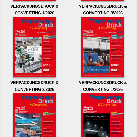
VERPACKUNGSDRUCK &
VERPACKUNGSDRUCK &
CONVERTING 4/2026
CONVERTING 3/2026
VERPACKUNGSDRUCK &
VERPACKUNGSDRUCK &
CONVERTING 2/2026
CONVERTING 1/2026