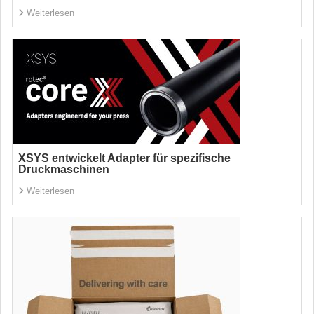
Weiterlesen
XSYS entwickelt Adapter für spezifische
Druckmaschinen
Weiterlesen