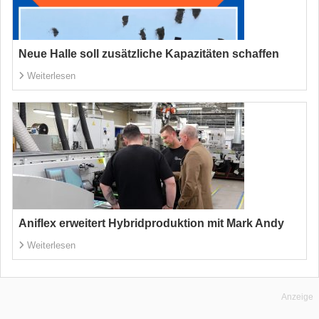
Neue Halle soll zusätzliche Kapazitäten schaffen
Weiterlesen
Aniflex erweitert Hybridproduktion mit Mark Andy
Weiterlesen
Anzeige