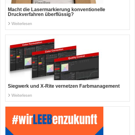
Macht die Lasermarkierung konventionelle
Druckverfahren überflüssig?
Weiterlesen
Siegwerk und X-Rite vernetzen Farbmanagement
Weiterlesen