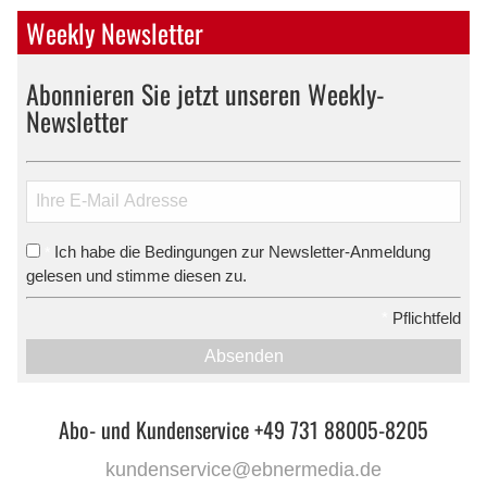
Weekly Newsletter
Abonnieren Sie jetzt unseren Weekly-
Newsletter
Ich habe die Bedingungen zur Newsletter-Anmeldung
*
gelesen und stimme diesen zu.
*
Pflichtfeld
Absenden
Abo- und Kundenservice +49 731 88005-8205
kundenservice@ebnermedia.de