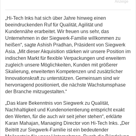
Anzeige
„Hi-Tech Inks hat sich über Jahre hinweg einen
beeindruckenden Ruf für Qualität, Agilität und
Kundennähe erarbeitet. Wir freuen uns sehr, das
Unternehmen in der Siegwerk-Familie willkommen zu
heißen“, sagte Ashish Pradhan, Präsident von Siegwerk
Asia. „Mit dieser Akquisition stärken wir unsere Position im
indischen Markt für flexible Verpackungen und erweitern
zugleich unsere Möglichkeiten, Kunden mit größerer
Skalierung, erweiterten Kompetenzen und zusätzlicher
Innovationskraft zu unterstützen. Gemeinsam sind wir
hervorragend positioniert, die nächste Wachstumsphase
der Branche mitzugestalten.“
„Das klare Bekenntnis von Siegwerk zu Qualität,
Nachhaltigkeit und Kundenorientierung entspricht exakt
den Werten, für die auch wir seit jeher stehen“, erklärte
Karan Mahajan, Managing Director von Hi-Tech Inks. „Der
Beitritt zur Siegwerk-Familie ist ein bedeutender