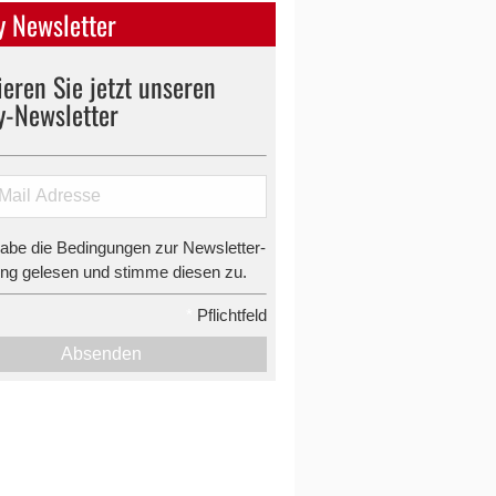
 Newsletter
eren Sie jetzt unseren
y-Newsletter
habe die Bedingungen zur Newsletter-
g gelesen und stimme diesen zu.
*
Pflichtfeld
Absenden