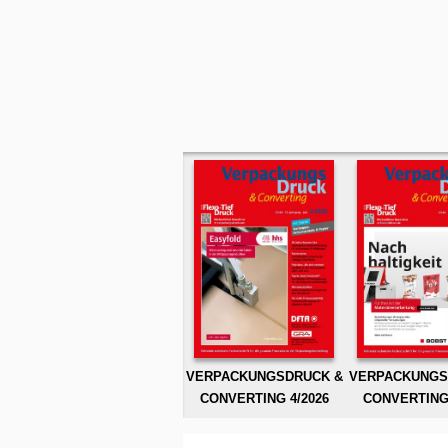
VERPACKUNGSDRUCK &
VERPACKUNGS
CONVERTING 4/2026
CONVERTING 