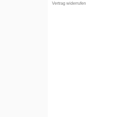
Vertrag widerrufen