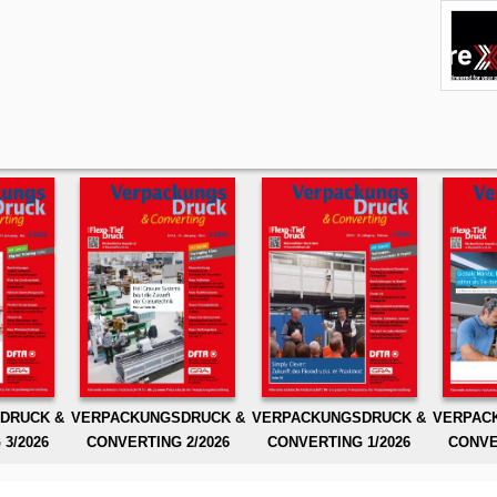
DRUCK &
VERPACKUNGSDRUCK &
VERPACKUNGSDRUCK &
VERPAC
3/2026
CONVERTING 2/2026
CONVERTING 1/2026
CONVE