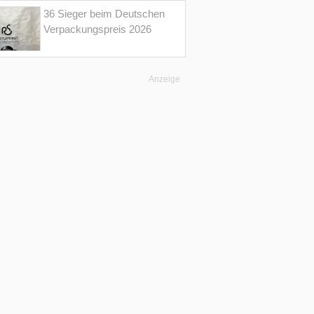
36 Sieger beim Deutschen
Verpackungspreis 2026
Anzeige