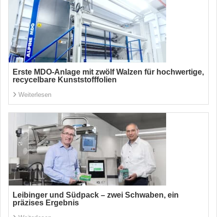
Erste MDO-Anlage mit zwölf Walzen für hochwertige,
recycelbare Kunststofffolien
Weiterlesen
Leibinger und Südpack – zwei Schwaben, ein
präzises Ergebnis