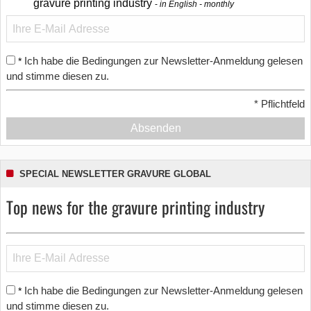
gravure printing industry
in English - monthly
Ich habe die Bedingungen zur Newsletter-Anmeldung gelesen
*
und stimme diesen zu.
*
Pflichtfeld
Absenden
SPECIAL NEWSLETTER GRAVURE GLOBAL
Top news for the gravure printing industry
Ich habe die Bedingungen zur Newsletter-Anmeldung gelesen
*
und stimme diesen zu.