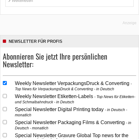
Weiterlesen
Anzeige
NEWSLETTER FÜR PROFIS
Abonnieren Sie jetzt Ihre persönlichen
Newsletter:
Weekly Newsletter VerpackungsDruck & Converting
Top News für VerpackungsDruck & Converting - in Deutsch
Weekly Newsletter Etiketten-Labels
Top News für Etiketten-
und Schmalbahndruck - in Deutsch
Special Newsletter Digital Printing today
in Deutsch -
monatlich
Special Newsletter Packaging Films & Converting
in
Deutsch - monatlich
Special Newsletter Gravure Global Top news for the