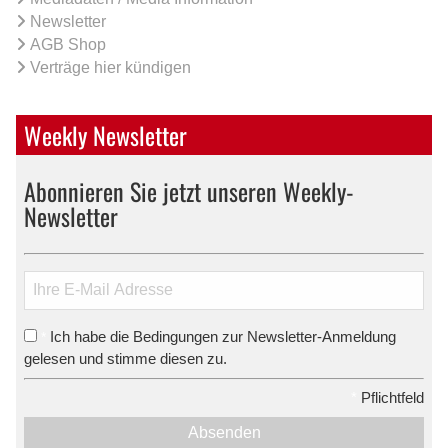
Newsletter
AGB Shop
Verträge hier kündigen
Weekly Newsletter
Abonnieren Sie jetzt unseren Weekly-
Newsletter
Ich habe die Bedingungen zur Newsletter-Anmeldung
*
gelesen und stimme diesen zu.
*
Pflichtfeld
Absenden