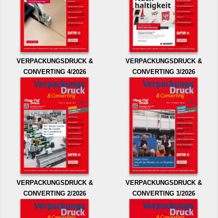
VERPACKUNGSDRUCK &
VERPACKUNGSDRUCK &
CONVERTING 4/2026
CONVERTING 3/2026
VERPACKUNGSDRUCK &
VERPACKUNGSDRUCK &
CONVERTING 2/2026
CONVERTING 1/2026