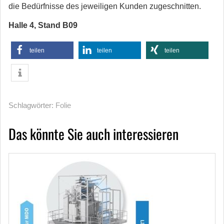
die Bedürfnisse des jeweiligen Kunden zugeschnitten.
Halle 4, Stand B09
teilen
teilen
teilen
Schlagwörter:
Folie
Das könnte Sie auch interessieren