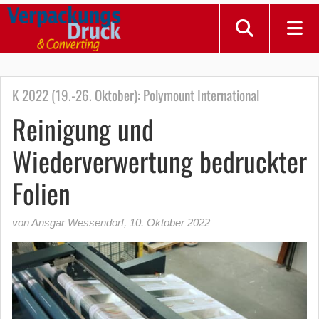
K 2022 (19.-26. Oktober): Polymount International
Reinigung und
Wiederverwertung bedruckter
Folien
von Ansgar Wessendorf
,
10. Oktober 2022