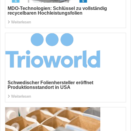
MDO-Technologien: Schlüssel zu vollständig
recycelbaren Hochleistungsfolien
Weiterlesen
Schwedischer Folienhersteller eröffnet
Produktionsstandort in USA
Weiterlesen