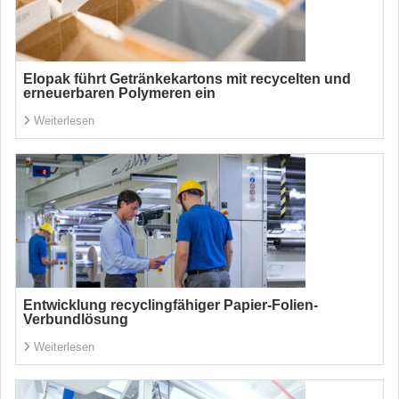
Elopak führt Getränkekartons mit recycelten und
erneuerbaren Polymeren ein
Weiterlesen
Entwicklung recyclingfähiger Papier-Folien-
Verbundlösung
Weiterlesen