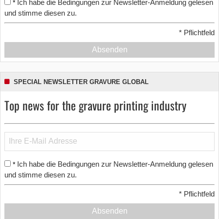
Ich habe die Bedingungen zur Newsletter-Anmeldung gelesen
*
und stimme diesen zu.
*
Pflichtfeld
Absenden
SPECIAL NEWSLETTER GRAVURE GLOBAL
Top news for the gravure printing industry
Ich habe die Bedingungen zur Newsletter-Anmeldung gelesen
*
und stimme diesen zu.
*
Pflichtfeld
Absenden