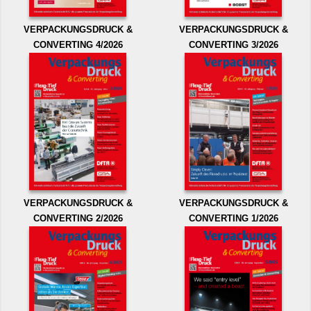
VERPACKUNGSDRUCK &
VERPACKUNGSDRUCK &
CONVERTING 4/2026
CONVERTING 3/2026
VERPACKUNGSDRUCK &
VERPACKUNGSDRUCK &
CONVERTING 2/2026
CONVERTING 1/2026