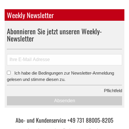
Weekly Newsletter
Abonnieren Sie jetzt unseren Weekly-
Newsletter
Ich habe die Bedingungen zur Newsletter-Anmeldung
*
gelesen und stimme diesen zu.
*
Pflichtfeld
Absenden
Abo- und Kundenservice +49 731 88005-8205