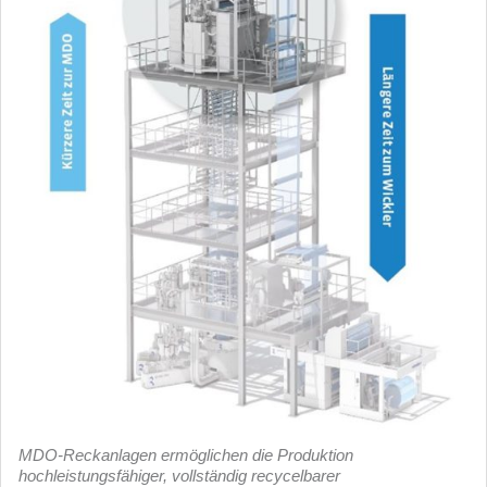
MDO-Reckanlagen ermöglichen die Produktion
hochleistungsfähiger, vollständig recycelbarer