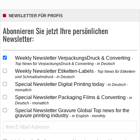
NEWSLETTER FÜR PROFIS
Abonnieren Sie jetzt Ihre persönlichen
Newsletter:
Weekly Newsletter VerpackungsDruck & Converting
Top News für VerpackungsDruck & Converting - in Deutsch
Weekly Newsletter Etiketten-Labels
Top News für Etiketten-
und Schmalbahndruck - in Deutsch
Special Newsletter Digital Printing today
in Deutsch -
monatlich
Special Newsletter Packaging Films & Converting
in
Deutsch - monatlich
Special Newsletter Gravure Global Top news for the
gravure printing industry
in English - monthly