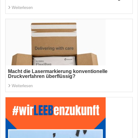
Weiterlesen
Macht die Lasermarkierung konventionelle
Druckverfahren überflüssig?
Weiterlesen