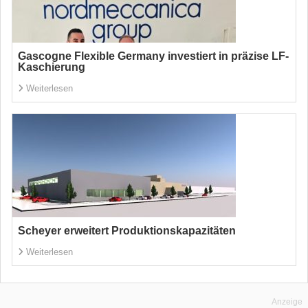
Gascogne Flexible Germany investiert in präzise LF-
Kaschierung
Weiterlesen
Scheyer erweitert Produktionskapazitäten
Weiterlesen
Anzeige