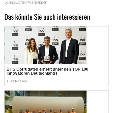
Schlagwörter:
Wellpappen
Das könnte Sie auch interessieren
BHS Corrugated erneut unter den TOP 100
Innovatoren Deutschlands
Weiterlesen