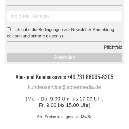
Ich habe die Bedingungen zur Newsletter-Anmeldung
*
gelesen und stimme diesen zu.
*
Pflichtfeld
Absenden
Abo- und Kundenservice +49 731 88005-8205
kundenservice@ebnermedia.de
(Mo. - Do. 9.00 Uhr bis 17.00 Uhr,
Fr. 9.00 bis 15.00 Uhr)
Alle Preise inkl. gesetzl. MwSt.