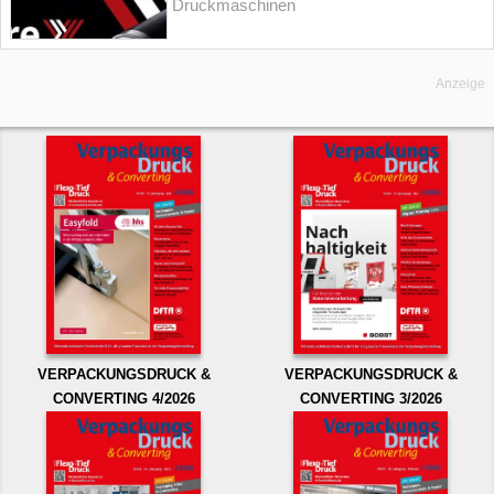
Druckmaschinen
Anzeige
VERPACKUNGSDRUCK &
VERPACKUNGSDRUCK &
CONVERTING 4/2026
CONVERTING 3/2026