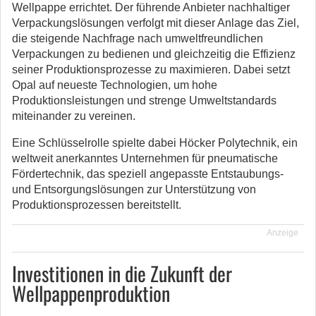
Wellpappe errichtet. Der führende Anbieter nachhaltiger
Verpackungslösungen verfolgt mit dieser Anlage das Ziel,
die steigende Nachfrage nach umweltfreundlichen
Verpackungen zu bedienen und gleichzeitig die Effizienz
seiner Produktionsprozesse zu maximieren.
Dabei setzt
Opal auf neueste Technologien, um hohe
Produktionsleistungen und strenge Umweltstandards
miteinander zu vereinen.
Eine Schlüsselrolle spielte dabei Höcker Polytechnik, ein
weltweit anerkanntes Unternehmen für pneumatische
Fördertechnik, das speziell angepasste Entstaubungs-
und Entsorgungslösungen zur Unterstützung von
Produktionsprozessen bereitstellt.
Anzeige
Investitionen in die Zukunft der
Wellpappenproduktion