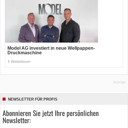
Model AG investiert in neue Wellpappen-
Druckmaschine
Weiterlesen
Anzeige
NEWSLETTER FÜR PROFIS
Abonnieren Sie jetzt Ihre persönlichen
Newsletter: