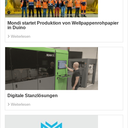
Mondi startet Produktion von Wellpappenrohpapier
in Duino
Weiterlesen
Digitale Stanzlösungen
Weiterlesen