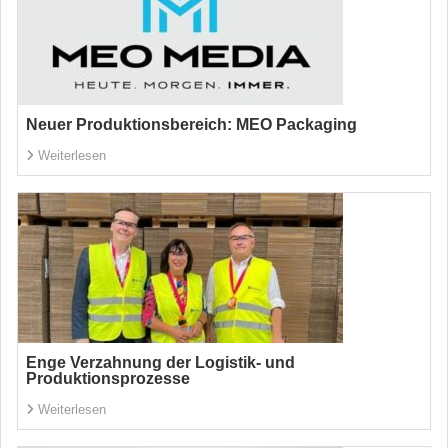
Neuer Produktionsbereich: MEO Packaging
Weiterlesen
Enge Verzahnung der Logistik- und
Produktionsprozesse
Weiterlesen