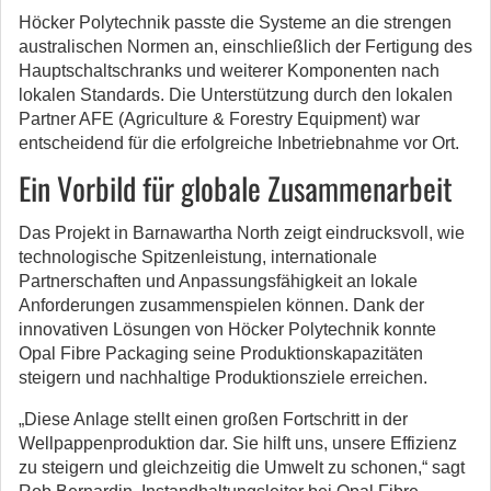
Höcker Polytechnik passte die Systeme an die strengen
australischen Normen an, einschließlich der Fertigung des
Hauptschaltschranks und weiterer Komponenten nach
lokalen Standards. Die Unterstützung durch den lokalen
Partner AFE (Agriculture & Forestry Equipment) war
entscheidend für die erfolgreiche Inbetriebnahme vor Ort.
Ein Vorbild für globale Zusammenarbeit
Das Projekt in Barnawartha North zeigt eindrucksvoll, wie
technologische Spitzenleistung, internationale
Partnerschaften und Anpassungsfähigkeit an lokale
Anforderungen zusammenspielen können. Dank der
innovativen Lösungen von Höcker Polytechnik konnte
Opal Fibre Packaging seine Produktionskapazitäten
steigern und nachhaltige Produktionsziele erreichen.
„Diese Anlage stellt einen großen Fortschritt in der
Wellpappenproduktion dar. Sie hilft uns, unsere Effizienz
zu steigern und gleichzeitig die Umwelt zu schonen,“ sagt