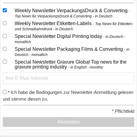
Weekly Newsletter VerpackungsDruck & Converting
Top News für VerpackungsDruck & Converting - in Deutsch
Weekly Newsletter Etiketten-Labels
Top News für Etiketten-
und Schmalbahndruck - in Deutsch
Special Newsletter Digital Printing today
in Deutsch -
monatlich
Special Newsletter Packaging Films & Converting
in
Deutsch - monatlich
Special Newsletter Gravure Global Top news for the
gravure printing industry
in English - monthly
Ich habe die Bedingungen zur Newsletter-Anmeldung gelesen
*
und stimme diesen zu.
*
Pflichtfeld
Absenden