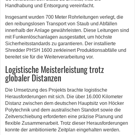
Handhabung und Entsorgung vereinfacht.
Insgesamt wurden 700 Meter Rohrleitungen verlegt, die
den reibungslosen Transport von Staub und Abfällen
innerhalb der Anlage gewährleisten. Diese Leitungen sind
mit Funkenlöschanlagen ausgestattet, um höchste
Sicherheitsstandards zu garantieren. Der installierte
Shredder PHSH 1600 zerkleinert Produktionsabfälle und
bereitet sie für die Weiterverarbeitung vor.
Logistische Meisterleistung trotz
globaler Distanzen
Die Umsetzung des Projekts brachte logistische
Herausforderungen mit sich. Die über 16.000 Kilometer
Distanz zwischen dem deutschen Hauptsitz von Höcker
Polytechnik und dem australischen Standort sowie die
Zeitverschiebung erforderten eine präzise Planung und
flexible Zusammenarbeit. Trotz dieser Herausforderungen
konnte der ambitionierte Zeitplan eingehalten werden.