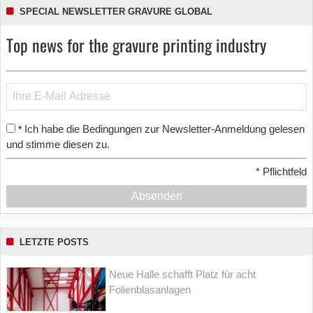
SPECIAL NEWSLETTER GRAVURE GLOBAL
Top news for the gravure printing industry
Ich habe die Bedingungen zur Newsletter-Anmeldung gelesen
*
und stimme diesen zu.
*
Pflichtfeld
Absenden
LETZTE POSTS
Neue Halle schafft Platz für acht
Folienblasanlagen