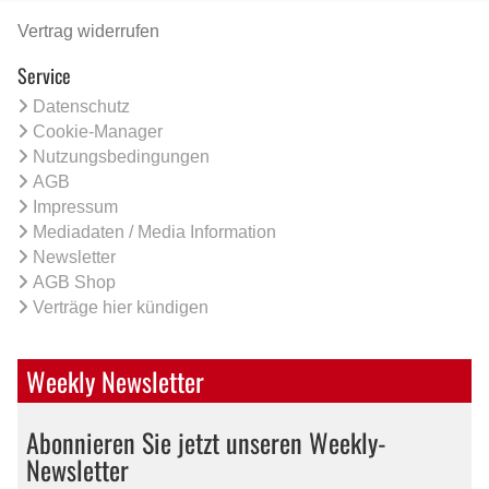
Vertrag widerrufen
Service
Datenschutz
Cookie-Manager
Nutzungsbedingungen
AGB
Impressum
Mediadaten / Media Information
Newsletter
AGB Shop
Verträge hier kündigen
Weekly Newsletter
Abonnieren Sie jetzt unseren Weekly-
Newsletter