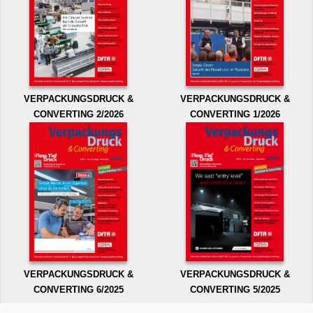
VERPACKUNGSDRUCK &
VERPACKUNGSDRUCK &
CONVERTING 2/2026
CONVERTING 1/2026
VERPACKUNGSDRUCK &
VERPACKUNGSDRUCK &
CONVERTING 6/2025
CONVERTING 5/2025