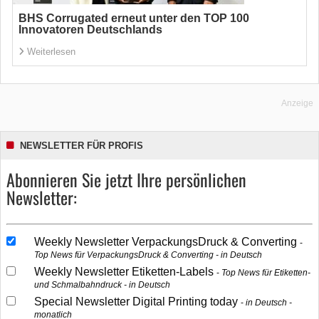
BHS Corrugated erneut unter den TOP 100
Innovatoren Deutschlands
Weiterlesen
Anzeige
NEWSLETTER FÜR PROFIS
Abonnieren Sie jetzt Ihre persönlichen
Newsletter:
Weekly Newsletter VerpackungsDruck & Converting
Top News für VerpackungsDruck & Converting - in Deutsch
Weekly Newsletter Etiketten-Labels
Top News für Etiketten-
und Schmalbahndruck - in Deutsch
Special Newsletter Digital Printing today
in Deutsch -
monatlich