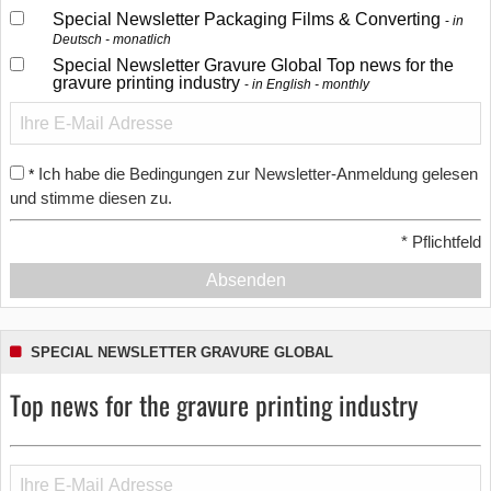
Special Newsletter Packaging Films & Converting
in
Deutsch - monatlich
Special Newsletter Gravure Global Top news for the
gravure printing industry
in English - monthly
Ich habe die Bedingungen zur Newsletter-Anmeldung gelesen
*
und stimme diesen zu.
*
Pflichtfeld
Absenden
SPECIAL NEWSLETTER GRAVURE GLOBAL
Top news for the gravure printing industry