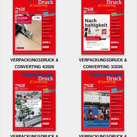
VERPACKUNGSDRUCK &
VERPACKUNGSDRUCK &
CONVERTING 4/2026
CONVERTING 3/2026
VERPACKUNGSDRUCK &
VERPACKUNGSDRUCK &