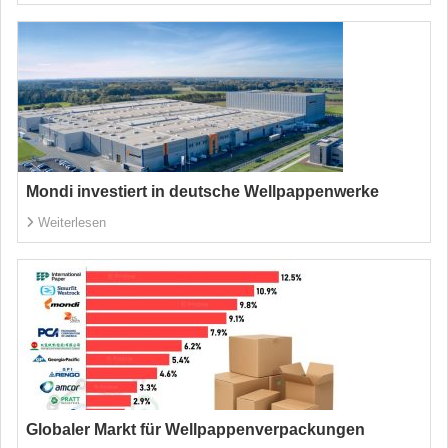
Mondi investiert in deutsche Wellpappenwerke
Weiterlesen
Globaler Markt für Wellpappenverpackungen