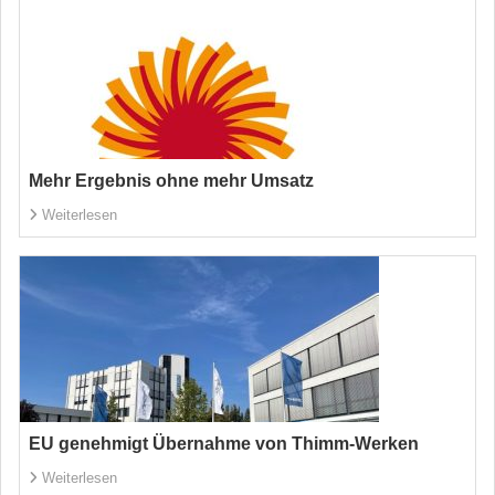
Mehr Ergebnis ohne mehr Umsatz
Weiterlesen
EU genehmigt Übernahme von Thimm-Werken
Weiterlesen