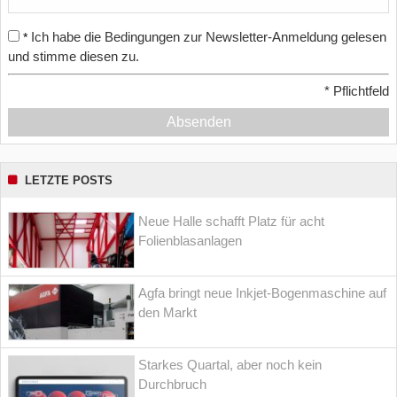
Ich habe die Bedingungen zur Newsletter-Anmeldung gelesen
*
und stimme diesen zu.
*
Pflichtfeld
Absenden
LETZTE POSTS
Neue Halle schafft Platz für acht
Folienblasanlagen
Agfa bringt neue Inkjet-Bogenmaschine auf
den Markt
Starkes Quartal, aber noch kein
Durchbruch