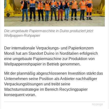
Die umgebaute Papiermaschine in Duino produziert jetzt
Wellpappen-Rohpapier
Der internationale Verpackungs- und Papierkonzern
Mondi hat am Standort Duino in Norditalien erfolgreich
eine umgebaute Papiermaschine zur Produktion von
Wellpappenrohpapier in Betrieb genommen.
Mit der planmäßig abgeschlossenen Investition stärkt das
Unternehmen seine Position als Anbieter nachhaltiger
Verpackungslösungen und treibt seine
Wachstumsstrategie im Bereich Recyclingpapier
konsequent voran.
Anzeige