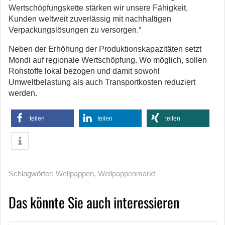
Wertschöpfungskette stärken wir unsere Fähigkeit,
Kunden weltweit zuverlässig mit nachhaltigen
Verpackungslösungen zu versorgen.“
Neben der Erhöhung der Produktionskapazitäten setzt
Mondi auf regionale Wertschöpfung. Wo möglich, sollen
Rohstoffe lokal bezogen und damit sowohl
Umweltbelastung als auch Transportkosten reduziert
werden.
teilen
teilen
teilen
Schlagwörter:
Wellpappen
,
Wellpappenmarkt
Das könnte Sie auch interessieren