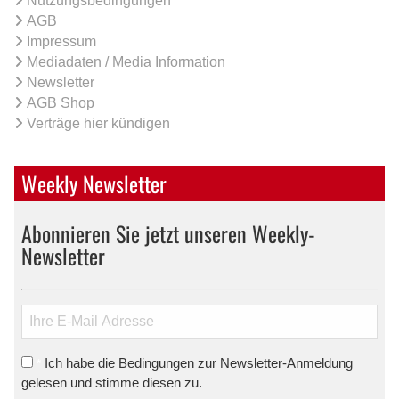
Nutzungsbedingungen
AGB
Impressum
Mediadaten / Media Information
Newsletter
AGB Shop
Verträge hier kündigen
Weekly Newsletter
Abonnieren Sie jetzt unseren Weekly-
Newsletter
Ich habe die Bedingungen zur Newsletter-Anmeldung
*
gelesen und stimme diesen zu.