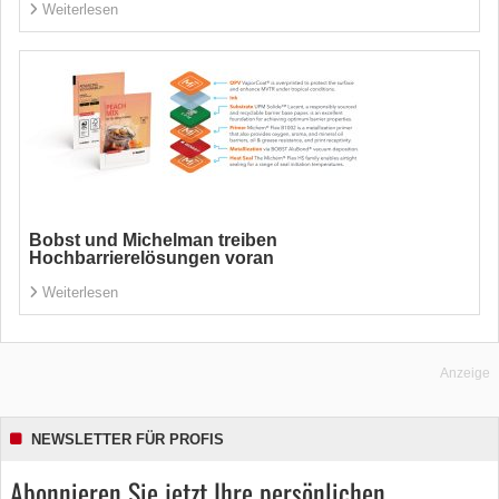
Weiterlesen
Bobst und Michelman treiben
Hochbarrierelösungen voran
Weiterlesen
Anzeige
NEWSLETTER FÜR PROFIS
Abonnieren Sie jetzt Ihre persönlichen