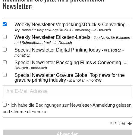
Newsletter:
Weekly Newsletter VerpackungsDruck & Converting
Top News für VerpackungsDruck & Converting - in Deutsch
Weekly Newsletter Etiketten-Labels
Top News für Etiketten-
und Schmalbahndruck - in Deutsch
Special Newsletter Digital Printing today
in Deutsch -
monatlich
Special Newsletter Packaging Films & Converting
in
Deutsch - monatlich
Special Newsletter Gravure Global Top news for the
gravure printing industry
in English - monthly
Ich habe die Bedingungen zur Newsletter-Anmeldung gelesen
*
und stimme diesen zu.
*
Pflichtfeld
Absenden