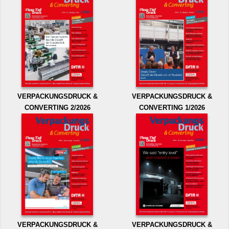
VERPACKUNGSDRUCK &
VERPACKUNGSDRUCK &
CONVERTING 2/2026
CONVERTING 1/2026
VERPACKUNGSDRUCK &
VERPACKUNGSDRUCK &