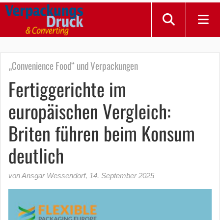
„Convenience Food“ und Verpackungen
Fertiggerichte im
europäischen Vergleich:
Briten führen beim Konsum
deutlich
von Ansgar Wessendorf
,
14. September 2025