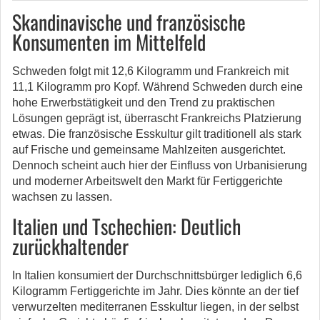
Skandinavische und französische
Konsumenten im Mittelfeld
Schweden folgt mit 12,6 Kilogramm und Frankreich mit
11,1 Kilogramm pro Kopf. Während Schweden durch eine
hohe Erwerbstätigkeit und den Trend zu praktischen
Lösungen geprägt ist, überrascht Frankreichs Platzierung
etwas. Die französische Esskultur gilt traditionell als stark
auf Frische und gemeinsame Mahlzeiten ausgerichtet.
Dennoch scheint auch hier der Einfluss von Urbanisierung
und moderner Arbeitswelt den Markt für Fertiggerichte
wachsen zu lassen.
Italien und Tschechien: Deutlich
zurückhaltender
In Italien konsumiert der Durchschnittsbürger lediglich 6,6
Kilogramm Fertiggerichte im Jahr. Dies könnte an der tief
verwurzelten mediterranen Esskultur liegen, in der selbst