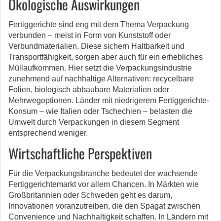
Ökologische Auswirkungen
Fertiggerichte sind eng mit dem Thema Verpackung
verbunden – meist in Form von Kunststoff oder
Verbundmaterialien. Diese sichern Haltbarkeit und
Transportfähigkeit, sorgen aber auch für ein erhebliches
Müllaufkommen. Hier setzt die Verpackungsindustrie
zunehmend auf nachhaltige Alternativen: recycelbare
Folien, biologisch abbaubare Materialien oder
Mehrwegoptionen. Länder mit niedrigerem Fertiggerichte-
Konsum – wie Italien oder Tschechien – belasten die
Umwelt durch Verpackungen in diesem Segment
entsprechend weniger.
Wirtschaftliche Perspektiven
Für die Verpackungsbranche bedeutet der wachsende
Fertiggerichtemarkt vor allem Chancen. In Märkten wie
Großbritannien oder Schweden geht es darum,
Innovationen voranzutreiben, die den Spagat zwischen
Convenience und Nachhaltigkeit schaffen. In Ländern mit