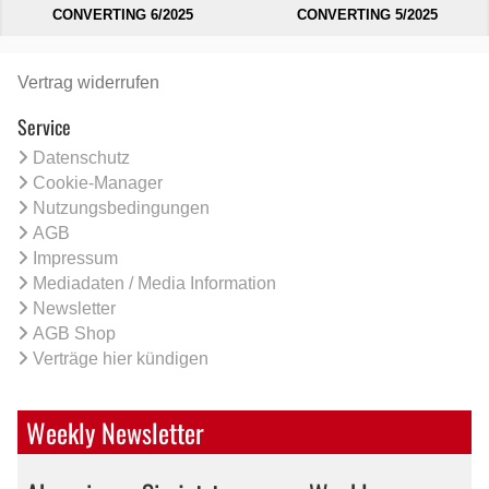
CONVERTING 6/2025
CONVERTING 5/2025
Vertrag widerrufen
Service
Datenschutz
Cookie-Manager
Nutzungsbedingungen
AGB
Impressum
Mediadaten / Media Information
Newsletter
AGB Shop
Verträge hier kündigen
Weekly Newsletter