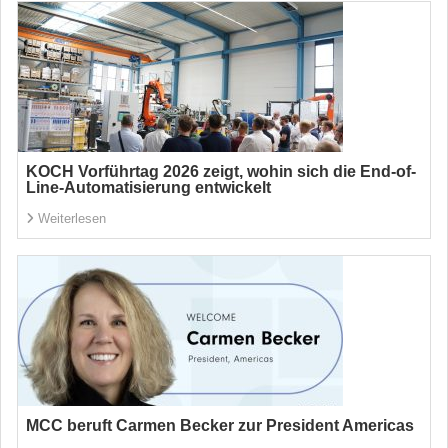
KOCH Vorführtag 2026 zeigt, wohin sich die End-of-
Line-Automatisierung entwickelt
Weiterlesen
MCC beruft Carmen Becker zur President Americas