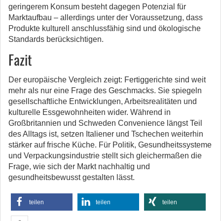
geringerem Konsum besteht dagegen Potenzial für
Marktaufbau – allerdings unter der Voraussetzung, dass
Produkte kulturell anschlussfähig sind und ökologische
Standards berücksichtigen.
Fazit
Der europäische Vergleich zeigt: Fertiggerichte sind weit
mehr als nur eine Frage des Geschmacks. Sie spiegeln
gesellschaftliche Entwicklungen, Arbeitsrealitäten und
kulturelle Essgewohnheiten wider. Während in
Großbritannien und Schweden Convenience längst Teil
des Alltags ist, setzen Italiener und Tschechen weiterhin
stärker auf frische Küche. Für Politik, Gesundheitssysteme
und Verpackungsindustrie stellt sich gleichermaßen die
Frage, wie sich der Markt nachhaltig und
gesundheitsbewusst gestalten lässt.
teilen
teilen
teilen