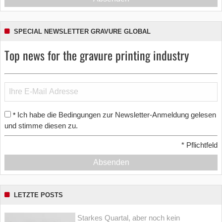
SPECIAL NEWSLETTER GRAVURE GLOBAL
Top news for the gravure printing industry
Ich habe die Bedingungen zur Newsletter-Anmeldung gelesen
*
und stimme diesen zu.
*
Pflichtfeld
Absenden
LETZTE POSTS
Starkes Quartal, aber noch kein