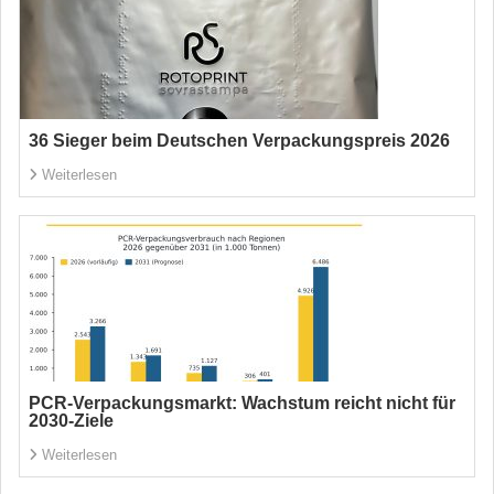
36 Sieger beim Deutschen Verpackungspreis 2026
Weiterlesen
PCR-Verpackungsmarkt: Wachstum reicht nicht für
2030-Ziele
Weiterlesen