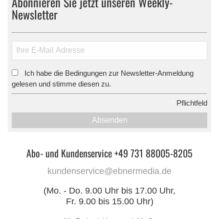
Abonnieren Sie jetzt unseren Weekly-
Newsletter
Ich habe die Bedingungen zur Newsletter-Anmeldung
*
gelesen und stimme diesen zu.
*
Pflichtfeld
Absenden
Abo- und Kundenservice +49 731 88005-8205
kundenservice@ebnermedia.de
(Mo. - Do. 9.00 Uhr bis 17.00 Uhr,
Fr. 9.00 bis 15.00 Uhr)