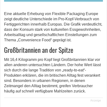
Eine aktuelle Erhebung von Flexible Packaging Europe
zeigt deutliche Unterschiede im Pro-Kopf-Verbrauch von
Fertiggerichten innerhalb Europas. Die Grafik verdeutlicht,
dass der Konsum stark von kulturellen Essgewohnheiten,
Arbeitsalltag und gesellschaftlichen Einstellungen zum
Thema „Convenience Food“ geprägt ist.
Großbritannien an der Spitze
Mit 16,4 Kilogramm pro Kopf liegt Großbritannien klar vor
allen anderen untersuchten Ländern. Der hohe Wert lässt
sich durch die lange Tradition von „ready-to-eat“-
Produkten erklären, die im britischen Alltag fest verankert
sind. Besonders in urbanen Regionen, in denen
Zeitmangel den Alltag bestimmt, greifen Verbraucher
häufig auf schnell verfügbare Mahlzeiten zurück.
Anzeige