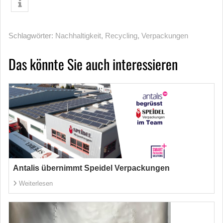
Schlagwörter:
Nachhaltigkeit
,
Recycling
,
Verpackungen
Das könnte Sie auch interessieren
Antalis übernimmt Speidel Verpackungen
Weiterlesen