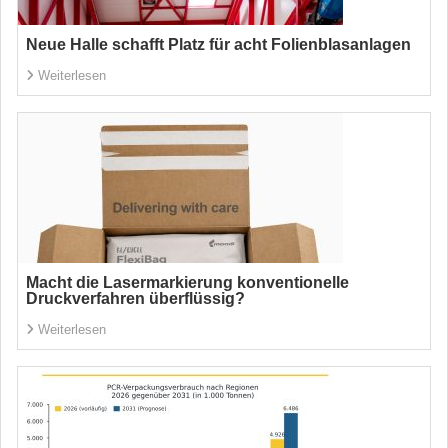
Neue Halle schafft Platz für acht Folienblasanlagen
Weiterlesen
Macht die Lasermarkierung konventionelle
Druckverfahren überflüssig?
Weiterlesen