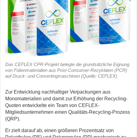
Das CEFLEX CPR-Projekt belegte die grundsätzliche Eignung
von Folienmaterialien aus Post-Consumer-Rezyklaten (PCR)
auf Druck- und Convertingmaschinen (Quelle: CEFLEX)
Zur Entwicklung nachhaltiger Verpackungen aus
Monomaterialien und damit zur Erhöhung der Recycling-
Quoten entwickelte ein Team von CEFLEX-
Mitgliedsunternehmen einen Qualitäts-Recycling-Prozess
(QRP).
Er zielt darauf ab, einen größeren Prozentsatz von