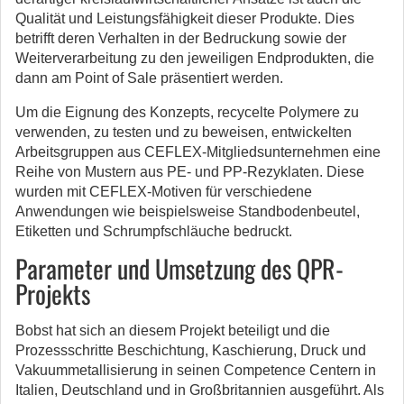
Qualität und Leistungsfähigkeit dieser Produkte. Dies
betrifft deren Verhalten in der Bedruckung sowie der
Weiterverarbeitung zu den jeweiligen Endprodukten, die
dann am Point of Sale präsentiert werden.
Um die Eignung des Konzepts, recycelte Polymere zu
verwenden, zu testen und zu beweisen, entwickelten
Arbeitsgruppen aus CEFLEX-Mitgliedsunternehmen eine
Reihe von Mustern aus PE- und PP-Rezyklaten. Diese
wurden mit CEFLEX-Motiven für verschiedene
Anwendungen wie beispielsweise Standbodenbeutel,
Etiketten und Schrumpfschläuche bedruckt.
Parameter und Umsetzung des QPR-
Projekts
Bobst hat sich an diesem Projekt beteiligt und die
Prozessschritte Beschichtung, Kaschierung, Druck und
Vakuummetallisierung in seinen Competence Centern in
Italien, Deutschland und in Großbritannien ausgeführt. Als