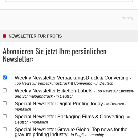
Anzeige
NEWSLETTER FÜR PROFIS
Abonnieren Sie jetzt Ihre persönlichen
Newsletter:
Weekly Newsletter VerpackungsDruck & Converting
Top News für VerpackungsDruck & Converting - in Deutsch
Weekly Newsletter Etiketten-Labels
Top News für Etiketten-
und Schmalbahndruck - in Deutsch
Special Newsletter Digital Printing today
in Deutsch -
monatlich
Special Newsletter Packaging Films & Converting
in
Deutsch - monatlich
Special Newsletter Gravure Global Top news for the
gravure printing industry
in English - monthly