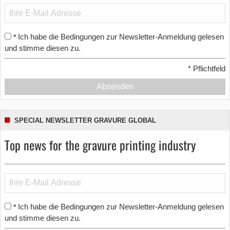
Ich habe die Bedingungen zur Newsletter-Anmeldung gelesen
*
und stimme diesen zu.
*
Pflichtfeld
Absenden
SPECIAL NEWSLETTER GRAVURE GLOBAL
Top news for the gravure printing industry
Ich habe die Bedingungen zur Newsletter-Anmeldung gelesen
*
und stimme diesen zu.