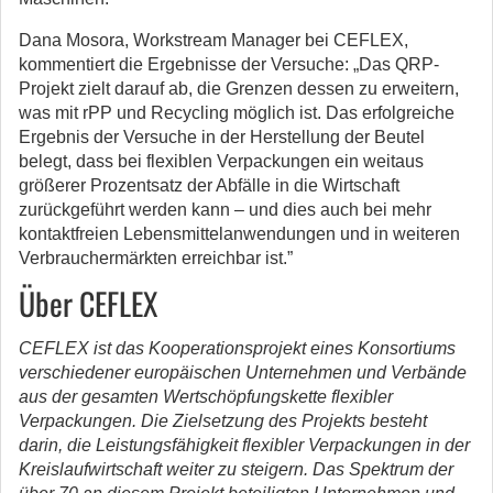
Dana Mosora, Workstream Manager bei CEFLEX,
kommentiert die Ergebnisse der Versuche: „Das QRP-
Projekt zielt darauf ab, die Grenzen dessen zu erweitern,
was mit rPP und Recycling möglich ist. Das erfolgreiche
Ergebnis der Versuche in der Herstellung der Beutel
belegt, dass bei flexiblen Verpackungen ein weitaus
größerer Prozentsatz der Abfälle in die Wirtschaft
zurückgeführt werden kann – und dies auch bei mehr
kontaktfreien Lebensmittelanwendungen und in weiteren
Verbrauchermärkten erreichbar ist.”
Über CEFLEX
CEFLEX ist das Kooperationsprojekt eines Konsortiums
verschiedener europäischen Unternehmen und Verbände
aus der gesamten Wertschöpfungskette flexibler
Verpackungen. Die Zielsetzung des Projekts besteht
darin, die Leistungsfähigkeit flexibler Verpackungen in der
Kreislaufwirtschaft weiter zu steigern. Das Spektrum der