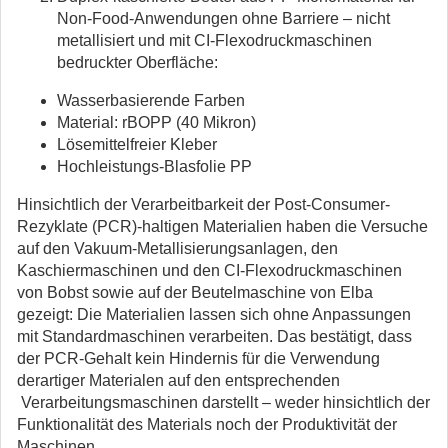
Non-Food-Anwendungen ohne Barriere – nicht
metallisiert und mit CI-Flexodruckmaschinen
bedruckter Oberfläche:
Wasserbasierende Farben
Material: rBOPP (40 Mikron)
Lösemittelfreier Kleber
Hochleistungs-Blasfolie PP
Hinsichtlich der Verarbeitbarkeit der Post-Consumer-
Rezyklate (PCR)-haltigen Materialien haben die Versuche
auf den Vakuum-Metallisierungsanlagen, den
Kaschiermaschinen und den CI-Flexodruckmaschinen
von Bobst sowie auf der Beutelmaschine von Elba
gezeigt: Die Materialien lassen sich ohne Anpassungen
mit Standardmaschinen verarbeiten. Das bestätigt, dass
der PCR-Gehalt kein Hindernis für die Verwendung
derartiger Materialen auf den entsprechenden
Verarbeitungsmaschinen darstellt – weder hinsichtlich der
Funktionalität des Materials noch der Produktivität der
Maschinen.