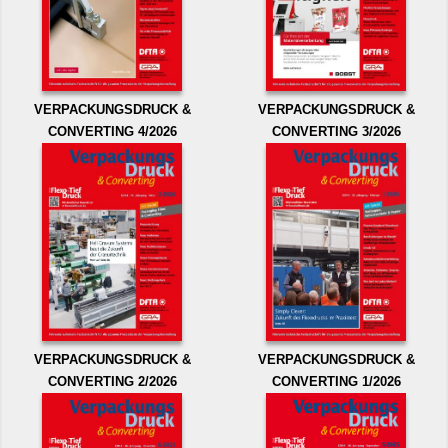
VERPACKUNGSDRUCK &
VERPACKUNGSDRUCK &
CONVERTING 4/2026
CONVERTING 3/2026
VERPACKUNGSDRUCK &
VERPACKUNGSDRUCK &
CONVERTING 2/2026
CONVERTING 1/2026