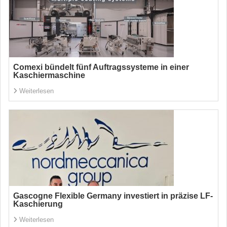
Comexi bündelt fünf Auftragssysteme in einer
Kaschiermaschine
Weiterlesen
Gascogne Flexible Germany investiert in präzise LF-
Kaschierung
Weiterlesen