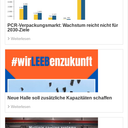
PCR-Verpackungsmarkt: Wachstum reicht nicht für
2030-Ziele
Weiterlesen
Neue Halle soll zusätzliche Kapazitäten schaffen
Weiterlesen