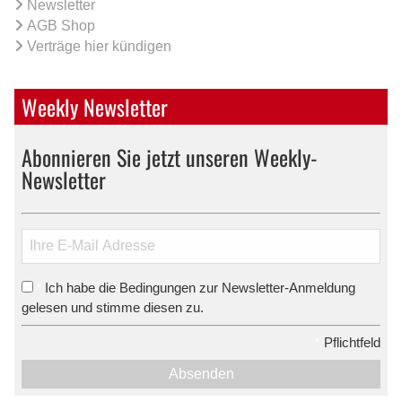
Newsletter
AGB Shop
Verträge hier kündigen
Weekly Newsletter
Abonnieren Sie jetzt unseren Weekly-
Newsletter
Ich habe die Bedingungen zur Newsletter-Anmeldung
*
gelesen und stimme diesen zu.
*
Pflichtfeld
Absenden