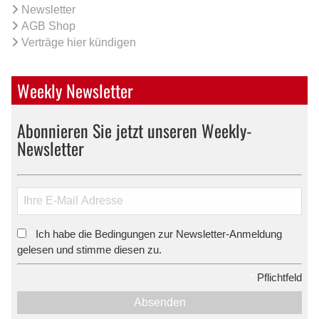
Newsletter
AGB Shop
Verträge hier kündigen
Weekly Newsletter
Abonnieren Sie jetzt unseren Weekly-
Newsletter
Ich habe die Bedingungen zur Newsletter-Anmeldung
*
gelesen und stimme diesen zu.
*
Pflichtfeld
Absenden