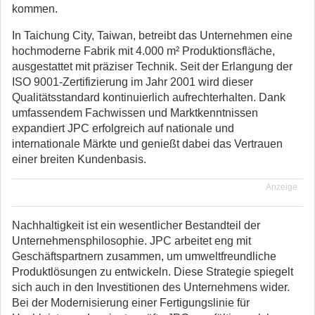
kommen.
In Taichung City, Taiwan, betreibt das Unternehmen eine
hochmoderne Fabrik mit 4.000 m² Produktionsfläche,
ausgestattet mit präziser Technik. Seit der Erlangung der
ISO 9001-Zertifizierung im Jahr 2001 wird dieser
Qualitätsstandard kontinuierlich aufrechterhalten. Dank
umfassendem Fachwissen und Marktkenntnissen
expandiert JPC erfolgreich auf nationale und
internationale Märkte und genießt dabei das Vertrauen
einer breiten Kundenbasis.
Anzeige
Nachhaltigkeit ist ein wesentlicher Bestandteil der
Unternehmensphilosophie. JPC arbeitet eng mit
Geschäftspartnern zusammen, um umweltfreundliche
Produktlösungen zu entwickeln. Diese Strategie spiegelt
sich auch in den Investitionen des Unternehmens wider.
Bei der Modernisierung einer Fertigungslinie für