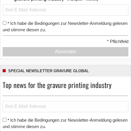
Ich habe die Bedingungen zur Newsletter-Anmeldung gelesen
*
und stimme diesen zu.
*
Pflichtfeld
Absenden
SPECIAL NEWSLETTER GRAVURE GLOBAL
Top news for the gravure printing industry
Ich habe die Bedingungen zur Newsletter-Anmeldung gelesen
*
und stimme diesen zu.