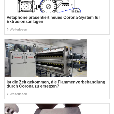
Vetaphone präsentiert neues Corona-System für
Extrusionsanlagen
Weiterlesen
Ist die Zeit gekommen, die Flammenvorbehandlung
durch Corona zu ersetzen?
Weiterlesen