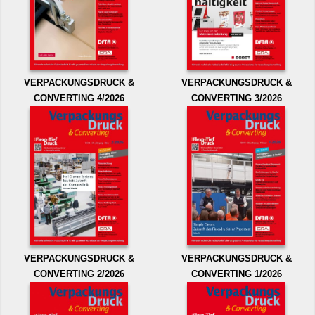
VERPACKUNGSDRUCK &
VERPACKUNGSDRUCK &
CONVERTING 4/2026
CONVERTING 3/2026
VERPACKUNGSDRUCK &
VERPACKUNGSDRUCK &
CONVERTING 2/2026
CONVERTING 1/2026