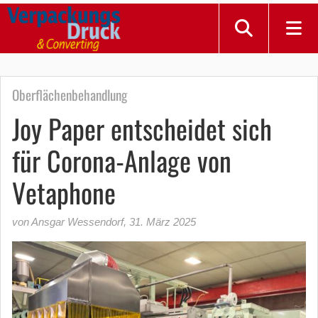
Oberflächenbehandlung
Joy Paper entscheidet sich
für Corona-Anlage von
Vetaphone
von Ansgar Wessendorf
,
31. März 2025