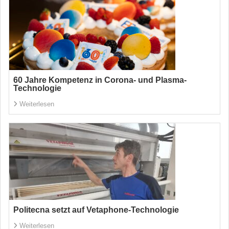
60 Jahre Kompetenz in Corona- und Plasma-
Technologie
Weiterlesen
Politecna setzt auf Vetaphone-Technologie
Weiterlesen