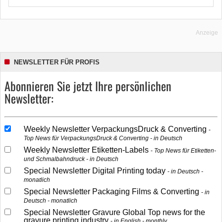
Anzeige
NEWSLETTER FÜR PROFIS
Abonnieren Sie jetzt Ihre persönlichen
Newsletter:
Weekly Newsletter VerpackungsDruck & Converting
Top News für VerpackungsDruck & Converting - in Deutsch
Weekly Newsletter Etiketten-Labels
Top News für Etiketten-
und Schmalbahndruck - in Deutsch
Special Newsletter Digital Printing today
in Deutsch -
monatlich
Special Newsletter Packaging Films & Converting
in
Deutsch - monatlich
Special Newsletter Gravure Global Top news for the
gravure printing industry
in English - monthly