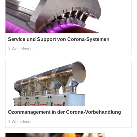
Service und Support von Corona-Systemen
Weiterlesen
Ozonmanagement in der Corona-Vorbehandlung
Weiterlesen