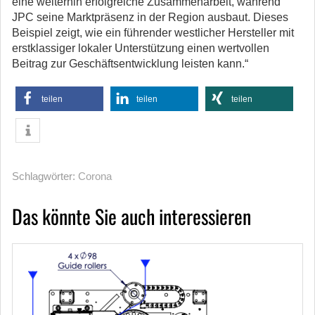
eine weiterhin erfolgreiche Zusammenarbeit, während
JPC seine Marktpräsenz in der Region ausbaut. Dieses
Beispiel zeigt, wie ein führender westlicher Hersteller mit
erstklassiger lokaler Unterstützung einen wertvollen
Beitrag zur Geschäftsentwicklung leisten kann.“
teilen
teilen
teilen
Schlagwörter:
Corona
Das könnte Sie auch interessieren