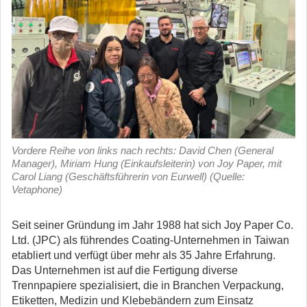
Vordere Reihe von links nach rechts: David Chen (General
Manager), Miriam Hung (Einkaufsleiterin) von Joy Paper, mit
Carol Liang (Geschäftsführerin von Eurwell) (Quelle:
Vetaphone)
Seit seiner Gründung im Jahr 1988 hat sich Joy Paper Co.
Ltd. (JPC) als führendes Coating-Unternehmen in Taiwan
etabliert und verfügt über mehr als 35 Jahre Erfahrung.
Das Unternehmen ist auf die Fertigung diverse
Trennpapiere spezialisiert, die in Branchen Verpackung,
Etiketten, Medizin und Klebebändern zum Einsatz