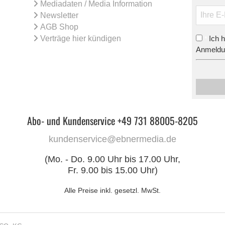
Mediadaten / Media Information
Newsletter
AGB Shop
Verträge hier kündigen
Ich 
*
Anmeldun
Abo- und Kundenservice +49 731 88005-8205
kundenservice@ebnermedia.de
(Mo. - Do. 9.00 Uhr bis 17.00 Uhr,
Fr. 9.00 bis 15.00 Uhr)
Alle Preise inkl. gesetzl. MwSt.