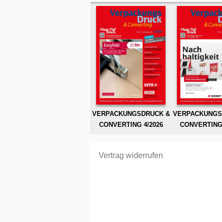
VERPACKUNGSDRUCK &
VERPACKUNGS
CONVERTING 4/2026
CONVERTING 
Vertrag widerrufen