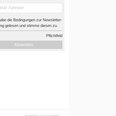
habe die Bedingungen zur Newsletter-
g gelesen und stimme diesen zu.
*
Pflichtfeld
Absenden