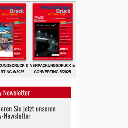
KUNGSDRUCK &
VERPACKUNGSDRUCK &
RTING 6/2025
CONVERTING 5/2025
 Newsletter
eren Sie jetzt unseren
y-Newsletter