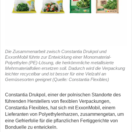
Die Zusammenarbeit zwisch Constantia Drukpol und
ExxonMobil führte zur Entwicklung einer Monomaterial-
Polyethylen (PE)-Lösung, die herkömmliche metallisierte
Mehrmaterialfolien ersetzen soll. Dadurch wird die Verpackung
leichter recycelbar und ist besser für eine Vielzahl an
Gemüsesorten geeignet (Quelle: Constantia Flexibles)
Constantia Drukpol, einer der polnischen Standorte des
führenden Herstellers von flexiblen Verpackungen,
Constantia Flexibles, hat sich mit ExxonMobil, einem
Lieferanten von Polyethylenharzen, zusammengetan, um
eine Gefrierfolie für die pflanzlichen Fertiggerichte von
Bonduelle zu entwickeln.