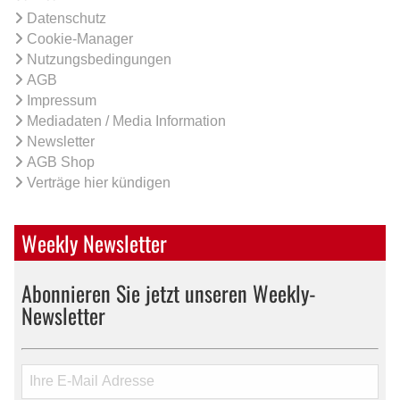
Datenschutz
Cookie-Manager
Nutzungsbedingungen
AGB
Impressum
Mediadaten / Media Information
Newsletter
AGB Shop
Verträge hier kündigen
Weekly Newsletter
Abonnieren Sie jetzt unseren Weekly-
Newsletter