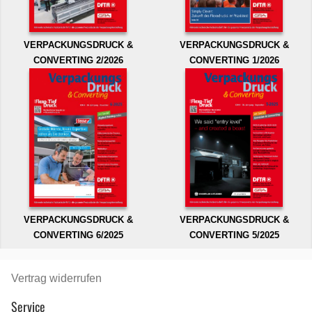
VERPACKUNGSDRUCK &
VERPACKUNGSDRUCK &
CONVERTING 2/2026
CONVERTING 1/2026
VERPACKUNGSDRUCK &
VERPACKUNGSDRUCK &
CONVERTING 6/2025
CONVERTING 5/2025
Vertrag widerrufen
Service