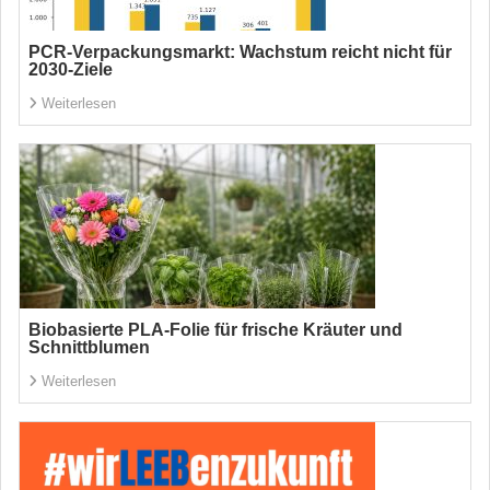
PCR-Verpackungsmarkt: Wachstum reicht nicht für
2030-Ziele
Weiterlesen
Biobasierte PLA-Folie für frische Kräuter und
Schnittblumen
Weiterlesen