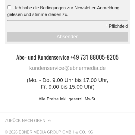
Ich habe die Bedingungen zur Newsletter-Anmeldung
*
gelesen und stimme diesen zu.
*
Pflichtfeld
Absenden
Abo- und Kundenservice +49 731 88005-8205
kundenservice@ebnermedia.de
(Mo. - Do. 9.00 Uhr bis 17.00 Uhr,
Fr. 9.00 bis 15.00 Uhr)
Alle Preise inkl. gesetzl. MwSt.
ZURÜCK NACH OBEN
© 2026 EBNER MEDIA GROUP GMBH & CO. KG