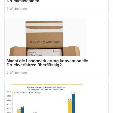
Druckmaschinen
Weiterlesen
Macht die Lasermarkierung konventionelle
Druckverfahren überflüssig?
Weiterlesen