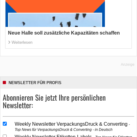
Neue Halle soll zusätzliche Kapazitäten schaffen
Weiterlesen
Anzeige
NEWSLETTER FÜR PROFIS
Abonnieren Sie jetzt Ihre persönlichen
Newsletter:
Weekly Newsletter VerpackungsDruck & Converting
Top News für VerpackungsDruck & Converting - in Deutsch
Weekly Newsletter Etiketten-Labels