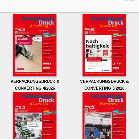
VERPACKUNGSDRUCK &
VERPACKUNGSDRUCK &
CONVERTING 4/2026
CONVERTING 3/2026