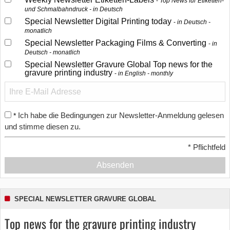
Top News für Etiketten-
und Schmalbahndruck - in Deutsch
Special Newsletter Digital Printing today
in Deutsch -
monatlich
Special Newsletter Packaging Films & Converting
in
Deutsch - monatlich
Special Newsletter Gravure Global Top news for the
gravure printing industry
in English - monthly
Ich habe die Bedingungen zur Newsletter-Anmeldung gelesen
*
und stimme diesen zu.
*
Pflichtfeld
Absenden
SPECIAL NEWSLETTER GRAVURE GLOBAL
Top news for the gravure printing industry