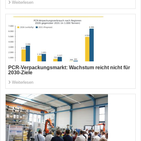
Weiterlesen
PCR-Verpackungsmarkt: Wachstum reicht nicht für
2030-Ziele
Weiterlesen