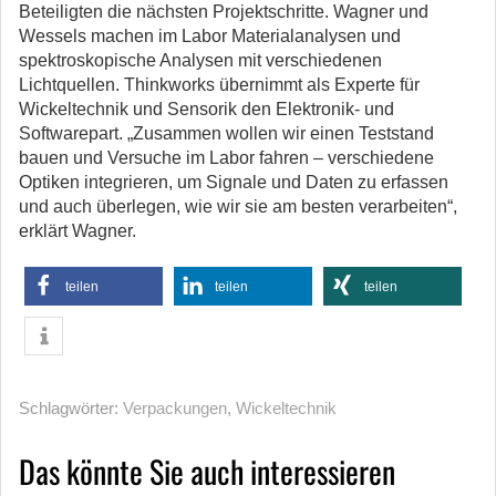
Beteiligten die nächsten Projektschritte. Wagner und
Wessels machen im Labor Materialanalysen und
spektroskopische Analysen mit verschiedenen
Lichtquellen. Thinkworks übernimmt als Experte für
Wickeltechnik und Sensorik den Elektronik- und
Softwarepart. „Zusammen wollen wir einen Teststand
bauen und Versuche im Labor fahren – verschiedene
Optiken integrieren, um Signale und Daten zu erfassen
und auch überlegen, wie wir sie am besten verarbeiten“,
erklärt Wagner.
teilen
teilen
teilen
Schlagwörter:
Verpackungen
,
Wickeltechnik
Das könnte Sie auch interessieren