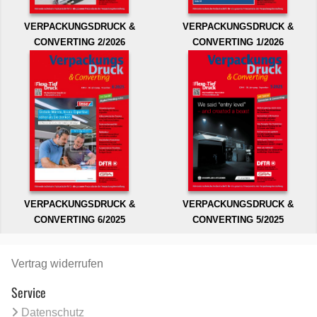
VERPACKUNGSDRUCK &
VERPACKUNGSDRUCK &
CONVERTING 2/2026
CONVERTING 1/2026
VERPACKUNGSDRUCK &
VERPACKUNGSDRUCK &
CONVERTING 6/2025
CONVERTING 5/2025
Vertrag widerrufen
Service
Datenschutz