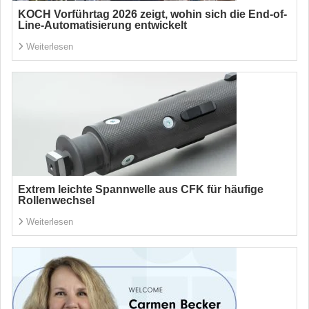
KOCH Vorführtag 2026 zeigt, wohin sich die End-of-
Line-Automatisierung entwickelt
Weiterlesen
Extrem leichte Spannwelle aus CFK für häufige
Rollenwechsel
Weiterlesen