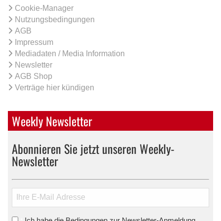
Cookie-Manager
Nutzungsbedingungen
AGB
Impressum
Mediadaten / Media Information
Newsletter
AGB Shop
Verträge hier kündigen
Weekly Newsletter
Abonnieren Sie jetzt unseren Weekly-
Newsletter
Ich habe die Bedingungen zur Newsletter-Anmeldung
*