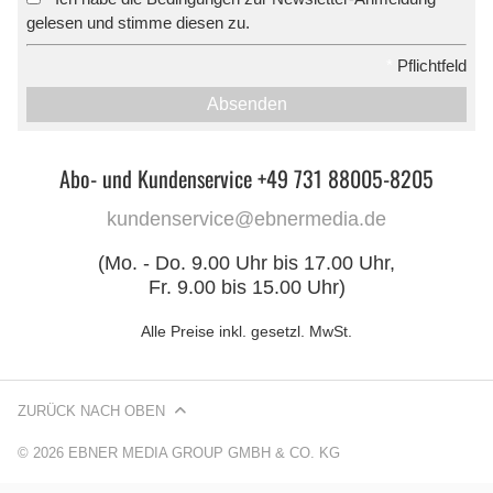
gelesen und stimme diesen zu.
*
Pflichtfeld
Absenden
Abo- und Kundenservice +49 731 88005-8205
kundenservice@ebnermedia.de
(Mo. - Do. 9.00 Uhr bis 17.00 Uhr,
Fr. 9.00 bis 15.00 Uhr)
Alle Preise inkl. gesetzl. MwSt.
ZURÜCK NACH OBEN
© 2026 EBNER MEDIA GROUP GMBH & CO. KG