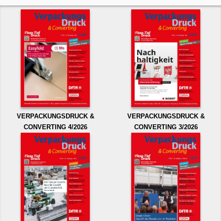
VERPACKUNGSDRUCK &
VERPACKUNGSDRUCK &
CONVERTING 4/2026
CONVERTING 3/2026