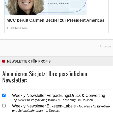
MCC beruft Carmen Becker zur President Americas
Weiterlesen
Anzeige
NEWSLETTER FÜR PROFIS
Abonnieren Sie jetzt Ihre persönlichen
Newsletter:
Weekly Newsletter VerpackungsDruck & Converting
Top News für VerpackungsDruck & Converting - in Deutsch
Weekly Newsletter Etiketten-Labels
Top News für Etiketten-
und Schmalbahndruck - in Deutsch