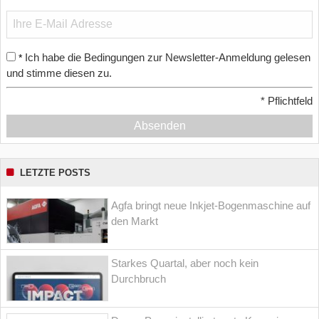
Ich habe die Bedingungen zur Newsletter-Anmeldung gelesen
*
und stimme diesen zu.
*
Pflichtfeld
Absenden
LETZTE POSTS
Agfa bringt neue Inkjet-Bogenmaschine auf
den Markt
Starkes Quartal, aber noch kein
Durchbruch