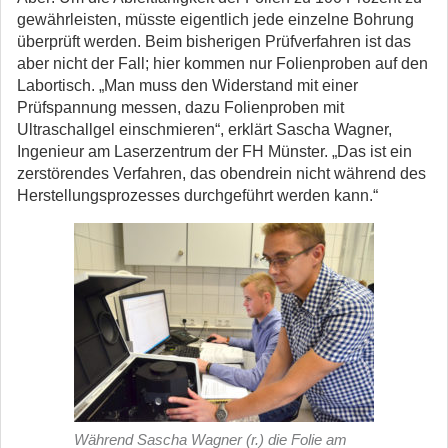
gewährleisten, müsste eigentlich jede einzelne Bohrung
überprüft werden. Beim bisherigen Prüfverfahren ist das
aber nicht der Fall; hier kommen nur Folienproben auf den
Labortisch. „Man muss den Widerstand mit einer
Prüfspannung messen, dazu Folienproben mit
Ultraschallgel einschmieren“, erklärt Sascha Wagner,
Ingenieur am Laserzentrum der FH Münster. „Das ist ein
zerstörendes Verfahren, das obendrein nicht während des
Herstellungsprozesses durchgeführt werden kann.“
Während Sascha Wagner (r.) die Folie am