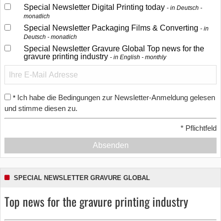
Special Newsletter Digital Printing today
in Deutsch -
monatlich
Special Newsletter Packaging Films & Converting
in
Deutsch - monatlich
Special Newsletter Gravure Global Top news for the
gravure printing industry
in English - monthly
Ich habe die Bedingungen zur Newsletter-Anmeldung gelesen
*
und stimme diesen zu.
*
Pflichtfeld
Absenden
SPECIAL NEWSLETTER GRAVURE GLOBAL
Top news for the gravure printing industry