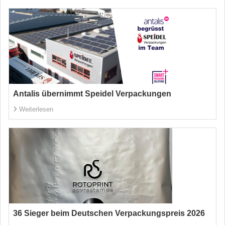
Antalis übernimmt Speidel Verpackungen
Weiterlesen
36 Sieger beim Deutschen Verpackungspreis 2026