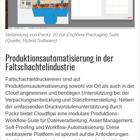
Verbindung von Packz 10 zur EngView Packaging Suite
(Quelle: Hybrid Software)
Produktionsautomatisierung in der
Faltschachtelindustrie
Faltschachteldruckereien sind auf
Produktionsautomatisierung sowohl vor Ort als auch in der
Cloud angewiesen und benötigen Unterstützung bei der
Verpackungsentwicklung und Stanzformerstellung. Neben
der umfassenden Druckvorstufenunterstützung durch
Packz bietet Cloudflow eine modulare Produktions-
Workflow-Suite für Dateiverarbeitung, Asset-Management,
Soft-Proofing und Workflow-Automatisierung. Diese
webbasierte Plattform ist speziell auf die Anforderungen