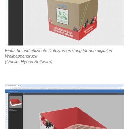
Einfache und effiziente Dateivorbereitung für den digitalen
Wellpappendruck
(Quelle: Hybrid Software)