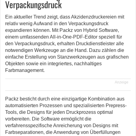
Verpackungsdruck
Ein aktueller Trend zeigt, dass Akzidenzdruckereien mit
relativ wenig Aufwand in den Verpackungsdruck
expandieren können. Mit Packz von Hybrid Software,
einem umfassenden All-in-One-PDF-Editor speziell für
den Verpackungsdruck, erhalten Druckdienstleister alle
notwendigen Werkzeuge an die Hand. Dazu zählen die
einfache Erstellung von Stanzwerkzeugen aus grafischen
Objekten sowie ein integriertes, nachhaltiges
Farbmanagement.
Anzeige
Packz besticht durch eine einzigartige Kombination aus
automatisierten Prozessen und spezialisierten Prepress-
Tools, die Designs für jeden Druckprozess optimal
vorbereiten. Die Software ermöglicht die
verfahrensspezifische Anreicherung von Designs mit
Farbseparationen, die Anwendung von Überfüllungen