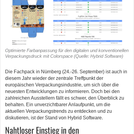
Optimierte Farbanpassung für den digitalen und konventionellen
Verpackungsdruck mit Colorspace (Quelle: Hybrid Software)
Die Fachpack in Nürnberg (24.-26. September) ist auch in
diesem Jahr wieder der zentrale Treffpunkt der
europäischen Verpackungsindustrie, um sich über die
neuesten Entwicklungen zu informieren.
Doch bei den
zahlreichen Ausstellern fällt es schwer, den Überblick zu
behalten. Ein unverzichtbarer Anlaufpunkt, um die
aktuellen Verpackungstrends zu entdecken und zu
diskutieren, ist der Stand von Hybrid Software.
Nahtloser Einstieg in den