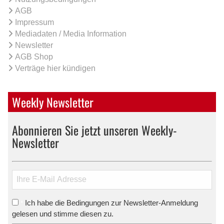
AGB
Impressum
Mediadaten / Media Information
Newsletter
AGB Shop
Verträge hier kündigen
Weekly Newsletter
Abonnieren Sie jetzt unseren Weekly-
Newsletter
Ich habe die Bedingungen zur Newsletter-Anmeldung
*
gelesen und stimme diesen zu.