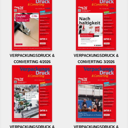
VERPACKUNGSDRUCK &
VERPACKUNGSDRUCK &
CONVERTING 4/2026
CONVERTING 3/2026
VERPACKUNGSDRUCK &
VERPACKUNGSDRUCK &