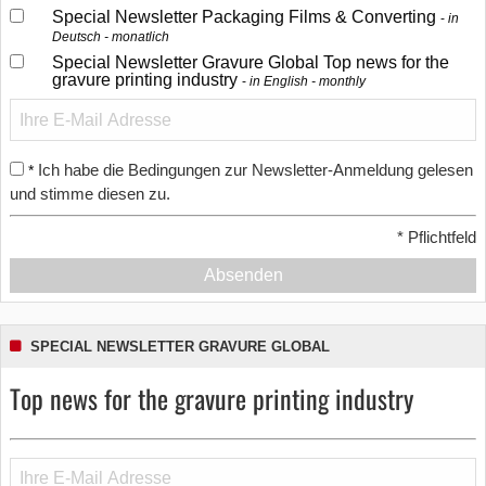
Special Newsletter Packaging Films & Converting
in
Deutsch - monatlich
Special Newsletter Gravure Global Top news for the
gravure printing industry
in English - monthly
Ich habe die Bedingungen zur Newsletter-Anmeldung gelesen
*
und stimme diesen zu.
*
Pflichtfeld
Absenden
SPECIAL NEWSLETTER GRAVURE GLOBAL
Top news for the gravure printing industry