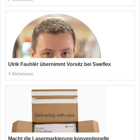
Ulrik Fauhlér übernimmt Vorsitz bei Sweflex
Weiterlesen
Macht die Lasermarkierung konventionelle