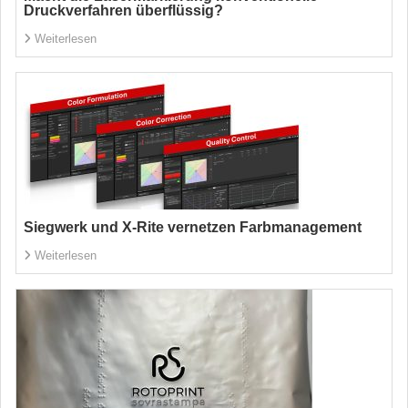
Druckverfahren überflüssig?
Weiterlesen
Siegwerk und X-Rite vernetzen Farbmanagement
Weiterlesen