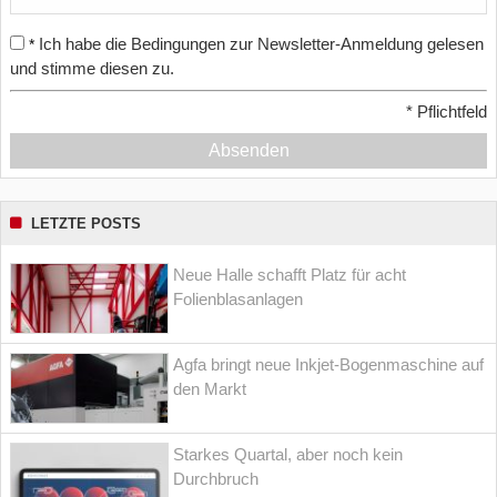
Ich habe die Bedingungen zur Newsletter-Anmeldung gelesen
*
und stimme diesen zu.
*
Pflichtfeld
Absenden
LETZTE POSTS
Neue Halle schafft Platz für acht
Folienblasanlagen
Agfa bringt neue Inkjet-Bogenmaschine auf
den Markt
Starkes Quartal, aber noch kein
Durchbruch