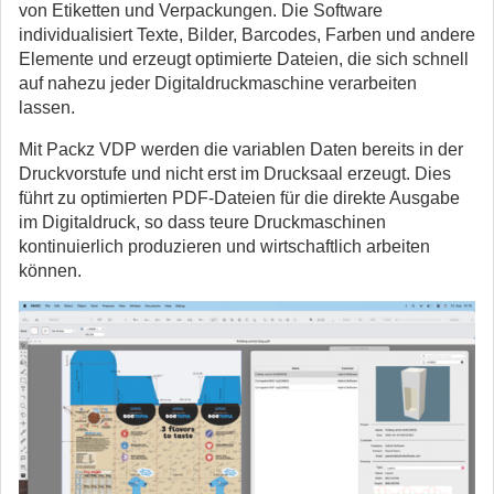
von Etiketten und Verpackungen. Die Software
individualisiert Texte, Bilder, Barcodes, Farben und andere
Elemente und erzeugt optimierte Dateien, die sich schnell
auf nahezu jeder Digitaldruckmaschine verarbeiten
lassen.
Mit Packz VDP werden die variablen Daten bereits in der
Druckvorstufe und nicht erst im Drucksaal erzeugt. Dies
führt zu optimierten PDF-Dateien für die direkte Ausgabe
im Digitaldruck, so dass teure Druckmaschinen
kontinuierlich produzieren und wirtschaftlich arbeiten
können.