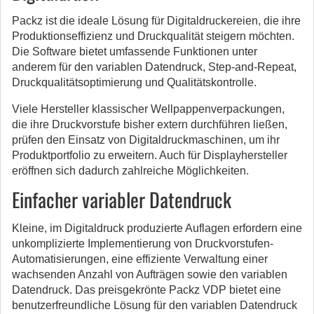
Packz ist die ideale Lösung für Digitaldruckereien, die ihre
Produktionseffizienz und Druckqualität steigern möchten.
Die Software bietet umfassende Funktionen unter
anderem für den variablen Datendruck, Step-and-Repeat,
Druckqualitätsoptimierung und Qualitätskontrolle.
Viele Hersteller klassischer Wellpappenverpackungen,
die ihre Druckvorstufe bisher extern durchführen ließen,
prüfen den Einsatz von Digitaldruckmaschinen, um ihr
Produktportfolio zu erweitern. Auch für Displayhersteller
eröffnen sich dadurch zahlreiche Möglichkeiten.
Einfacher variabler Datendruck
Kleine, im Digitaldruck produzierte Auflagen erfordern eine
unkomplizierte Implementierung von Druckvorstufen-
Automatisierungen, eine effiziente Verwaltung einer
wachsenden Anzahl von Aufträgen sowie den variablen
Datendruck. Das preisgekrönte Packz VDP bietet eine
benutzerfreundliche Lösung für den variablen Datendruck