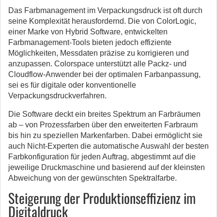
Das Farbmanagement im Verpackungsdruck ist oft durch
seine Komplexität herausfordernd. Die von ColorLogic,
einer Marke von Hybrid Software, entwickelten
Farbmanagement-Tools bieten jedoch effiziente
Möglichkeiten, Messdaten präzise zu korrigieren und
anzupassen. Colorspace unterstützt alle Packz- und
Cloudflow-Anwender bei der optimalen Farbanpassung,
sei es für digitale oder konventionelle
Verpackungsdruckverfahren.
Die Software deckt ein breites Spektrum an Farbräumen
ab – von Prozessfarben über den erweiterten Farbraum
bis hin zu speziellen Markenfarben. Dabei ermöglicht sie
auch Nicht-Experten die automatische Auswahl der besten
Farbkonfiguration für jeden Auftrag, abgestimmt auf die
jeweilige Druckmaschine und basierend auf der kleinsten
Abweichung von der gewünschten Spektralfarbe.
Steigerung der Produktionseffizienz im
Digitaldruck