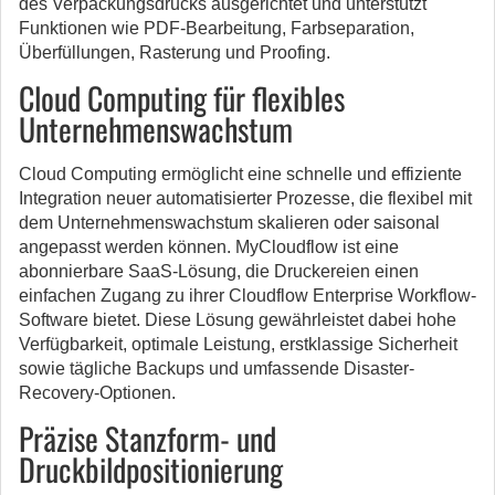
des Verpackungsdrucks ausgerichtet und unterstützt
Funktionen wie PDF-Bearbeitung, Farbseparation,
Überfüllungen, Rasterung und Proofing.
Cloud Computing für flexibles
Unternehmenswachstum
Cloud Computing ermöglicht eine schnelle und effiziente
Integration neuer automatisierter Prozesse, die flexibel mit
dem Unternehmenswachstum skalieren oder saisonal
angepasst werden können. MyCloudflow ist eine
abonnierbare SaaS-Lösung, die Druckereien einen
einfachen Zugang zu ihrer Cloudflow Enterprise Workflow-
Software bietet. Diese Lösung gewährleistet dabei hohe
Verfügbarkeit, optimale Leistung, erstklassige Sicherheit
sowie tägliche Backups und umfassende Disaster-
Recovery-Optionen.
Präzise Stanzform- und
Druckbildpositionierung