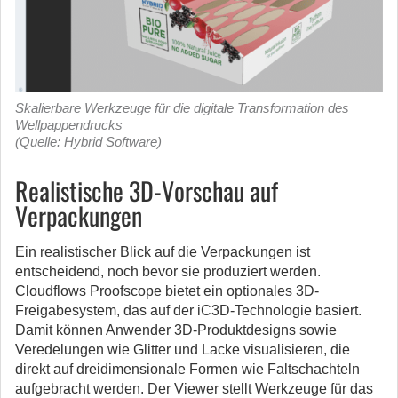
Skalierbare Werkzeuge für die digitale Transformation des
Wellpappendrucks
(Quelle: Hybrid Software)
Realistische 3D-Vorschau auf
Verpackungen
Ein realistischer Blick auf die Verpackungen ist
entscheidend, noch bevor sie produziert werden.
Cloudflows Proofscope bietet ein optionales 3D-
Freigabesystem, das auf der iC3D-Technologie basiert.
Damit können Anwender 3D-Produktdesigns sowie
Veredelungen wie Glitter und Lacke visualisieren, die
direkt auf dreidimensionale Formen wie Faltschachteln
aufgebracht werden. Der Viewer stellt Werkzeuge für das