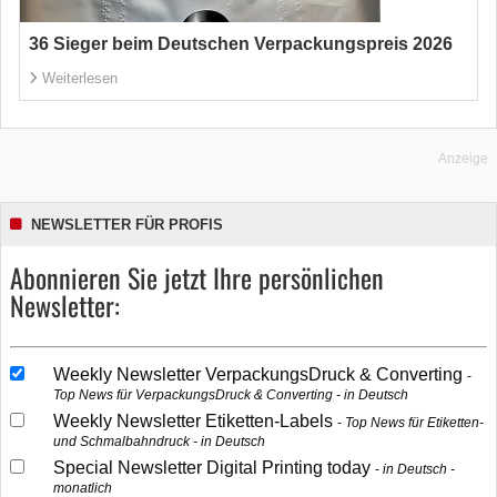
36 Sieger beim Deutschen Verpackungspreis 2026
Weiterlesen
Anzeige
NEWSLETTER FÜR PROFIS
Abonnieren Sie jetzt Ihre persönlichen
Newsletter:
Weekly Newsletter VerpackungsDruck & Converting
Top News für VerpackungsDruck & Converting - in Deutsch
Weekly Newsletter Etiketten-Labels
Top News für Etiketten-
und Schmalbahndruck - in Deutsch
Special Newsletter Digital Printing today
in Deutsch -
monatlich