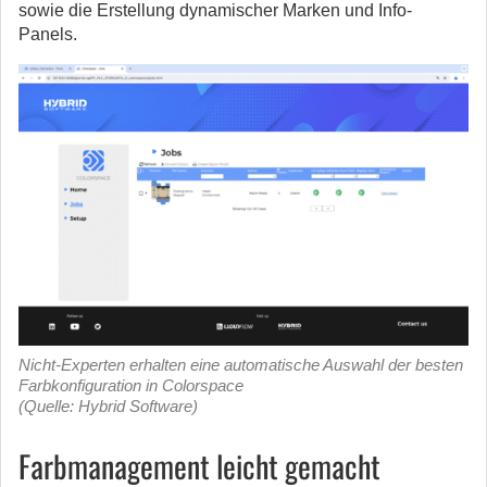
sowie die Erstellung dynamischer Marken und Info-
Panels.
Nicht-Experten erhalten eine automatische Auswahl der besten
Farbkonfiguration in Colorspace
(Quelle: Hybrid Software)
Farbmanagement leicht gemacht