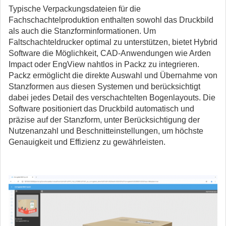
Typische Verpackungsdateien für die
Fachschachtelproduktion enthalten sowohl das Druckbild
als auch die Stanzforminformationen. Um
Faltschachteldrucker optimal zu unterstützen, bietet Hybrid
Software die Möglichkeit, CAD-Anwendungen wie Arden
Impact oder EngView nahtlos in Packz zu integrieren.
Packz ermöglicht die direkte Auswahl und Übernahme von
Stanzformen aus diesen Systemen und berücksichtigt
dabei jedes Detail des verschachtelten Bogenlayouts. Die
Software positioniert das Druckbild automatisch und
präzise auf der Stanzform, unter Berücksichtigung der
Nutzenanzahl und Beschnitteinstellungen, um höchste
Genauigkeit und Effizienz zu gewährleisten.