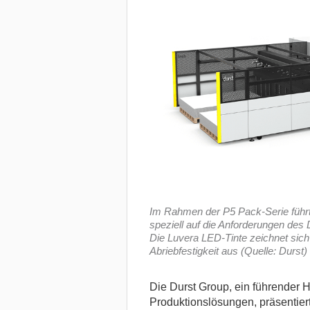
Im Rahmen der P5 Pack-Serie führt 
speziell auf die Anforderungen des
Die Luvera LED-Tinte zeichnet sic
Abriebfestigkeit aus (Quelle: Durst)
Die Durst Group, ein führender H
Produktionslösungen, präsentie