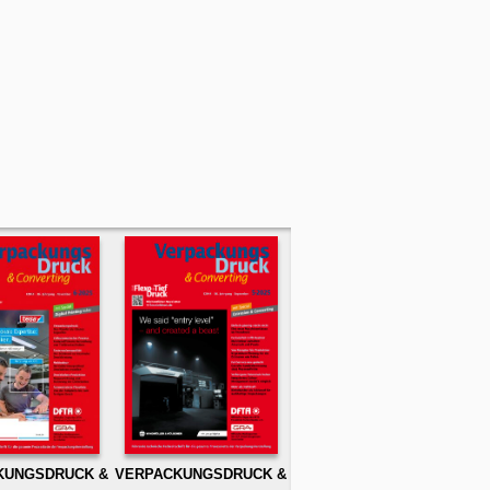
KUNGSDRUCK &
VERPACKUNGSDRUCK &