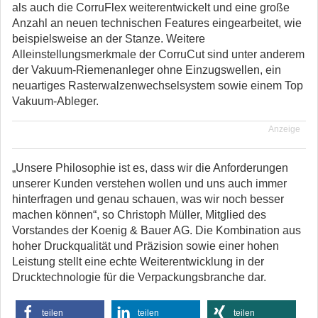
als auch die CorruFlex weiterentwickelt und eine große
Anzahl an neuen technischen Features eingearbeitet, wie
beispielsweise an der Stanze. Weitere
Alleinstellungsmerkmale der CorruCut sind unter anderem
der Vakuum-Riemenanleger ohne Einzugswellen, ein
neuartiges Rasterwalzenwechselsystem sowie einem Top
Vakuum-Ableger.
Anzeige
„Unsere Philosophie ist es, dass wir die Anforderungen
unserer Kunden verstehen wollen und uns auch immer
hinterfragen und genau schauen, was wir noch besser
machen können“, so Christoph Müller, Mitglied des
Vorstandes der Koenig & Bauer AG. Die Kombination aus
hoher Druckqualität und Präzision sowie einer hohen
Leistung stellt eine echte Weiterentwicklung in der
Drucktechnologie für die Verpackungsbranche dar.
teilen
teilen
teilen