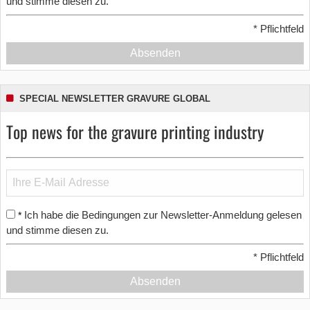
und stimme diesen zu.
*
Pflichtfeld
Absenden
SPECIAL NEWSLETTER GRAVURE GLOBAL
Top news for the gravure printing industry
Ich habe die Bedingungen zur Newsletter-Anmeldung gelesen
*
und stimme diesen zu.
*
Pflichtfeld
Absenden