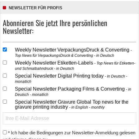
NEWSLETTER FÜR PROFIS
Abonnieren Sie jetzt Ihre persönlichen
Newsletter:
Weekly Newsletter VerpackungsDruck & Converting
Top News für VerpackungsDruck & Converting - in Deutsch
Weekly Newsletter Etiketten-Labels
Top News für Etiketten-
und Schmalbahndruck - in Deutsch
Special Newsletter Digital Printing today
in Deutsch -
monatlich
Special Newsletter Packaging Films & Converting
in
Deutsch - monatlich
Special Newsletter Gravure Global Top news for the
gravure printing industry
in English - monthly
Ich habe die Bedingungen zur Newsletter-Anmeldung gelesen
*