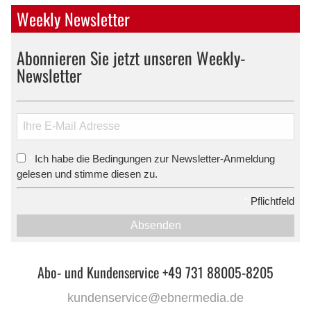
Weekly Newsletter
Abonnieren Sie jetzt unseren Weekly-
Newsletter
Ich habe die Bedingungen zur Newsletter-Anmeldung
*
gelesen und stimme diesen zu.
*
Pflichtfeld
Absenden
Abo- und Kundenservice +49 731 88005-8205
kundenservice@ebnermedia.de