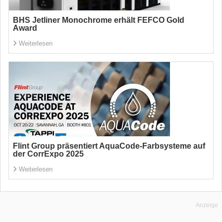
BHS Jetliner Monochrome erhält FEFCO Gold
Award
Weiterlesen
Flint Group präsentiert AquaCode-Farbsysteme auf
der CorrExpo 2025
Weiterlesen
Anzeige