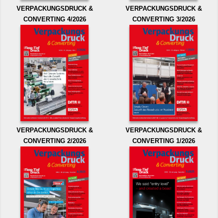
VERPACKUNGSDRUCK &
VERPACKUNGSDRUCK &
CONVERTING 4/2026
CONVERTING 3/2026
VERPACKUNGSDRUCK &
VERPACKUNGSDRUCK &
CONVERTING 2/2026
CONVERTING 1/2026