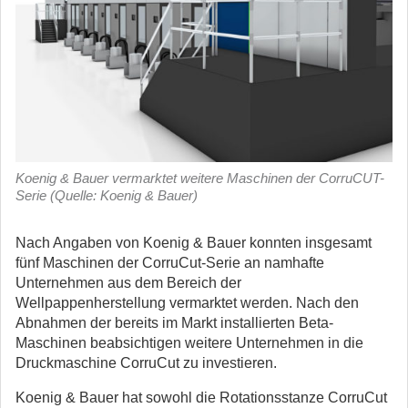
Koenig & Bauer vermarktet weitere Maschinen der CorruCUT-
Serie (Quelle: Koenig & Bauer)
Nach Angaben von Koenig & Bauer konnten insgesamt
fünf Maschinen der CorruCut-Serie an namhafte
Unternehmen aus dem Bereich der
Wellpappenherstellung vermarktet werden.
Nach den
Abnahmen der bereits im Markt installierten Beta-
Maschinen beabsichtigen weitere Unternehmen in die
Druckmaschine CorruCut zu investieren.
Koenig & Bauer hat sowohl die Rotationsstanze CorruCut