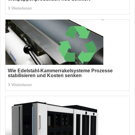
Weiterlesen
Wie Edelstahl-Kammerrakelsysteme Prozesse
stabilisieren und Kosten senken
Weiterlesen