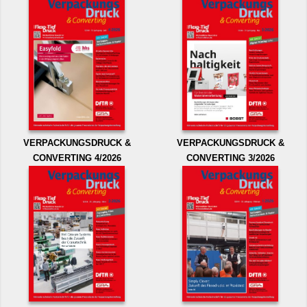
VERPACKUNGSDRUCK &
VERPACKUNGSDRUCK &
CONVERTING 4/2026
CONVERTING 3/2026