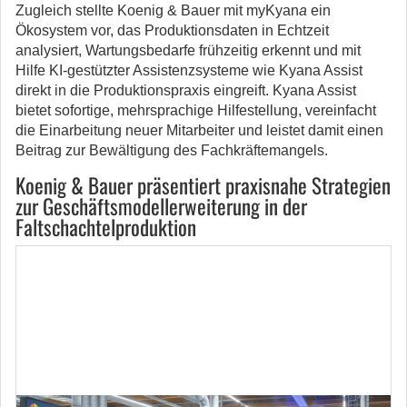
Zugleich stellte Koenig & Bauer mit myKyan
a
ein
Ökosystem vor, das Produktionsdaten in Echtzeit
analysiert, Wartungsbedarfe frühzeitig erkennt und mit
Hilfe KI-gestützter Assistenzsysteme wie Kyana Assist
direkt in die Produktionspraxis eingreift. Kyana Assist
bietet sofortige, mehrsprachige Hilfestellung, vereinfacht
die Einarbeitung neuer Mitarbeiter und leistet damit einen
Beitrag zur Bewältigung des Fachkräftemangels.
Koenig & Bauer präsentiert praxisnahe Strategien
zur Geschäftsmodellerweiterung in der
Faltschachtelproduktion