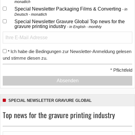
monatlich
Special Newsletter Packaging Films & Converting
in
Deutsch - monatlich
Special Newsletter Gravure Global Top news for the
gravure printing industry
in English - monthly
Ich habe die Bedingungen zur Newsletter-Anmeldung gelesen
*
und stimme diesen zu.
*
Pflichtfeld
Absenden
SPECIAL NEWSLETTER GRAVURE GLOBAL
Top news for the gravure printing industry