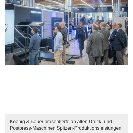
Koenig & Bauer präsentierte an allen Druck- und
Postpress-Maschinen Spitzen-Produktionsleistungen