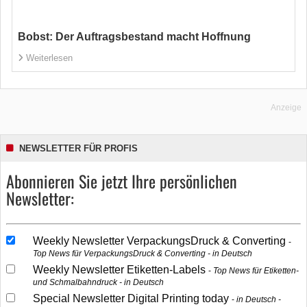
Bobst: Der Auftragsbestand macht Hoffnung
Weiterlesen
Anzeige
NEWSLETTER FÜR PROFIS
Abonnieren Sie jetzt Ihre persönlichen
Newsletter:
Weekly Newsletter VerpackungsDruck & Converting
Top News für VerpackungsDruck & Converting - in Deutsch
Weekly Newsletter Etiketten-Labels
Top News für Etiketten-
und Schmalbahndruck - in Deutsch
Special Newsletter Digital Printing today
in Deutsch -