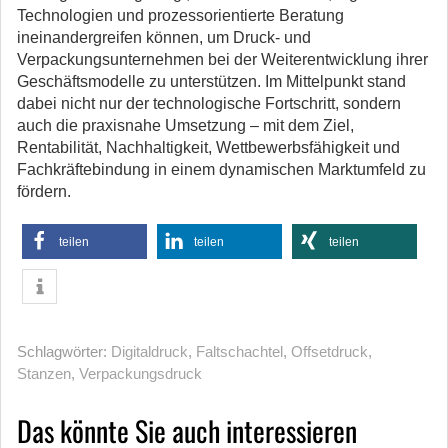
Technologien und prozessorientierte Beratung
ineinandergreifen können, um Druck- und
Verpackungsunternehmen bei der Weiterentwicklung ihrer
Geschäftsmodelle zu unterstützen. Im Mittelpunkt stand
dabei nicht nur der technologische Fortschritt, sondern
auch die praxisnahe Umsetzung – mit dem Ziel,
Rentabilität, Nachhaltigkeit, Wettbewerbsfähigkeit und
Fachkräftebindung in einem dynamischen Marktumfeld zu
fördern.
teilen
teilen
teilen
Schlagwörter:
Digitaldruck
,
Faltschachtel
,
Offsetdruck
,
Stanzen
,
Verpackungsdruck
Das könnte Sie auch interessieren