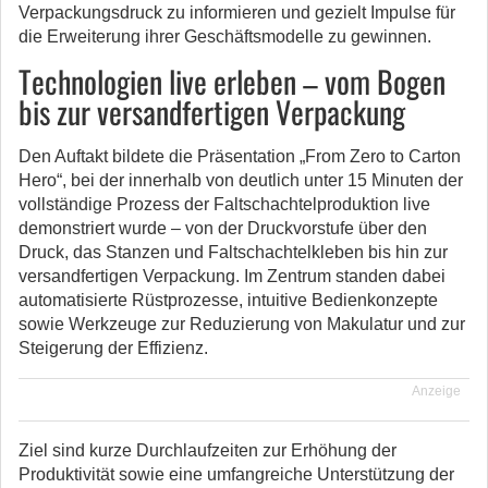
Verpackungsdruck zu informieren und gezielt Impulse für
die Erweiterung ihrer Geschäftsmodelle zu gewinnen.
Technologien live erleben – vom Bogen
bis zur versandfertigen Verpackung
Den Auftakt bildete die Präsentation „From Zero to Carton
Hero“, bei der innerhalb von deutlich unter 15 Minuten der
vollständige Prozess der Faltschachtelproduktion live
demonstriert wurde – von der Druckvorstufe über den
Druck, das Stanzen und Faltschachtelkleben bis hin zur
versandfertigen Verpackung. Im Zentrum standen dabei
automatisierte Rüstprozesse, intuitive Bedienkonzepte
sowie Werkzeuge zur Reduzierung von Makulatur und zur
Steigerung der Effizienz.
Anzeige
Ziel sind kurze Durchlaufzeiten zur Erhöhung der
Produktivität sowie eine umfangreiche Unterstützung der