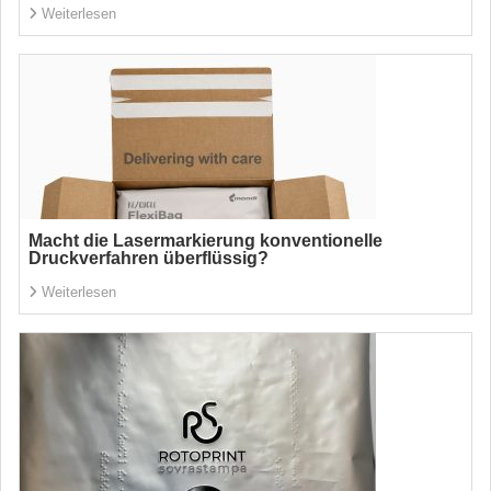
Weiterlesen
Macht die Lasermarkierung konventionelle
Druckverfahren überflüssig?
Weiterlesen