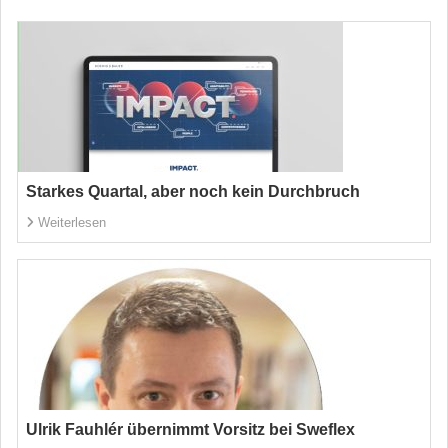
Starkes Quartal, aber noch kein Durchbruch
Weiterlesen
Ulrik Fauhlér übernimmt Vorsitz bei Sweflex