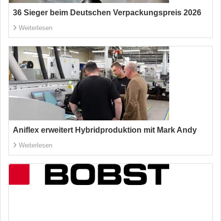
36 Sieger beim Deutschen Verpackungspreis 2026
Weiterlesen
Aniflex erweitert Hybridproduktion mit Mark Andy
Weiterlesen