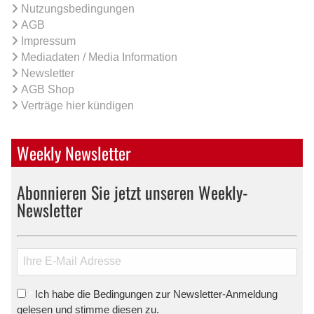
Nutzungsbedingungen
AGB
Impressum
Mediadaten / Media Information
Newsletter
AGB Shop
Verträge hier kündigen
Weekly Newsletter
Abonnieren Sie jetzt unseren Weekly-
Newsletter
Ich habe die Bedingungen zur Newsletter-Anmeldung
*
gelesen und stimme diesen zu.