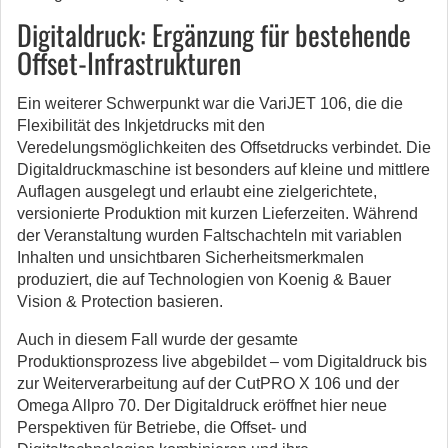
Digitaldruck: Ergänzung für bestehende
Offset-Infrastrukturen
Ein weiterer Schwerpunkt war die VariJET 106, die die
Flexibilität des Inkjetdrucks mit den
Veredelungsmöglichkeiten des Offsetdrucks verbindet. Die
Digitaldruckmaschine ist besonders auf kleine und mittlere
Auflagen ausgelegt und erlaubt eine zielgerichtete,
versionierte Produktion mit kurzen Lieferzeiten. Während
der Veranstaltung wurden Faltschachteln mit variablen
Inhalten und unsichtbaren Sicherheitsmerkmalen
produziert, die auf Technologien von Koenig & Bauer
Vision & Protection basieren.
Auch in diesem Fall wurde der gesamte
Produktionsprozess live abgebildet – vom Digitaldruck bis
zur Weiterverarbeitung auf der CutPRO X 106 und der
Omega Allpro 70. Der Digitaldruck eröffnet hier neue
Perspektiven für Betriebe, die Offset- und