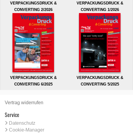
VERPACKUNGSDRUCK &
VERPACKUNGSDRUCK &
CONVERTING 2/2026
CONVERTING 1/2026
VERPACKUNGSDRUCK &
VERPACKUNGSDRUCK &
CONVERTING 6/2025
CONVERTING 5/2025
Vertrag widerrufen
Service
Datenschutz
Cookie-Manager