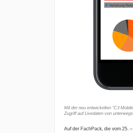
Mit der neu entwickelten "C3 Mobil
Zugriff auf Livedaten von unterwegs
Auf der FachPack, die vom 25. – 