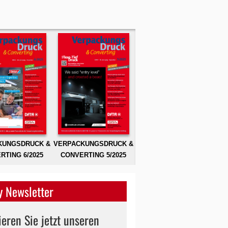
KUNGSDRUCK &
VERPACKUNGSDRUCK &
RTING 6/2025
CONVERTING 5/2025
 Newsletter
eren Sie jetzt unseren