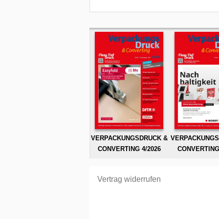
VERPACKUNGSDRUCK &
VERPACKUNGS
CONVERTING 4/2026
CONVERTING 
Vertrag widerrufen