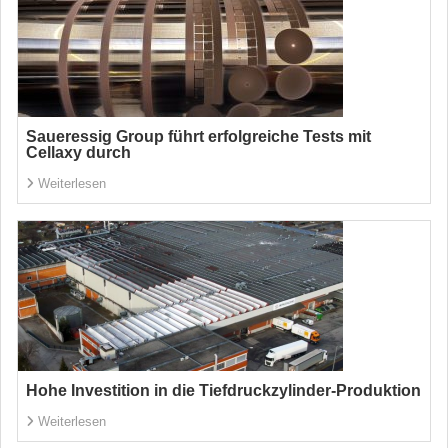
Saueressig Group führt erfolgreiche Tests mit
Cellaxy durch
Weiterlesen
Hohe Investition in die Tiefdruckzylinder-Produktion
Weiterlesen