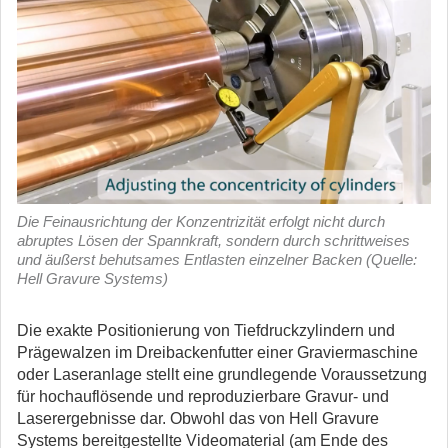
Die Feinausrichtung der Konzentrizität erfolgt nicht durch
abruptes Lösen der Spannkraft, sondern durch schrittweises
und äußerst behutsames Entlasten einzelner Backen (Quelle:
Hell Gravure Systems)
Die exakte Positionierung von Tiefdruckzylindern und
Prägewalzen im Dreibackenfutter einer Graviermaschine
oder Laseranlage stellt eine grundlegende Voraussetzung
für hochauflösende und reproduzierbare Gravur- und
Laserergebnisse dar.
Obwohl das von Hell Gravure
Systems bereitgestellte Videomaterial (am Ende des