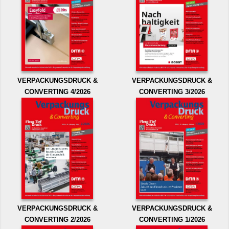
VERPACKUNGSDRUCK &
VERPACKUNGSDRUCK &
CONVERTING 4/2026
CONVERTING 3/2026
VERPACKUNGSDRUCK &
VERPACKUNGSDRUCK &
CONVERTING 2/2026
CONVERTING 1/2026