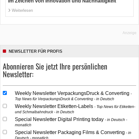
im Zeichen von Innovation und Nachhaltigkeit
Weiterlesen
Anzeige
NEWSLETTER FÜR PROFIS
Abonnieren Sie jetzt Ihre persönlichen
Newsletter:
Weekly Newsletter VerpackungsDruck & Converting
Top News für VerpackungsDruck & Converting - in Deutsch
Weekly Newsletter Etiketten-Labels
Top News für Etiketten-
und Schmalbahndruck - in Deutsch
Special Newsletter Digital Printing today
in Deutsch -
monatlich
Special Newsletter Packaging Films & Converting
in
Deutsch - monatlich