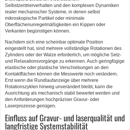
Selbstzentrierverhalten und den komplexen Dynamiken
realer mechanischer Systeme, in denen selbst
mikroskopische Partikel oder minimale
Oberflächenunregelmäßigkeiten ein Kippen oder
Verkanten begünstigen können.
Nachdem sich eine scheinbar optimale Position
eingestellt hat, sind mehrere vollständige Rotationen des
Zylinders oder der Walze erforderlich, um mögliche Setz-
und Relaxationsvorgänge zu erkennen. Auch geringfügige
elastische oder plastische Verschiebungen an den
Kontaktflächen können die Messwerte noch verändern.
Erst wenn die Rundlaufanzeige über mehrere
Rotationszyklen hinweg unverändert bleibt, kann die
Ausrichtung als mechanisch stabil bewertet werden und
den Anforderungen hochpräziser Gravur- oder
Laserprozesse genügen.
Einfluss auf Gravur- und laserqualität und
langfristige Systemstabilität