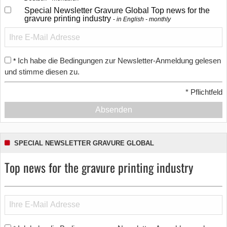
Special Newsletter Gravure Global Top news for the
gravure printing industry
in English - monthly
Ich habe die Bedingungen zur Newsletter-Anmeldung gelesen
*
und stimme diesen zu.
*
Pflichtfeld
Absenden
SPECIAL NEWSLETTER GRAVURE GLOBAL
Top news for the gravure printing industry