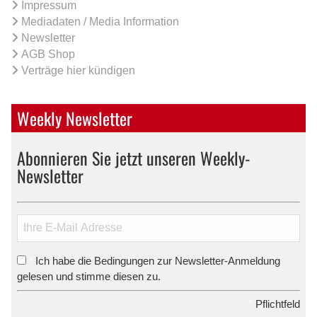
Impressum
Mediadaten / Media Information
Newsletter
AGB Shop
Verträge hier kündigen
Weekly Newsletter
Abonnieren Sie jetzt unseren Weekly-
Newsletter
Ich habe die Bedingungen zur Newsletter-Anmeldung
*
gelesen und stimme diesen zu.
*
Pflichtfeld