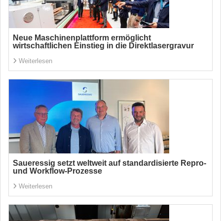
Neue Maschinenplattform ermöglicht
wirtschaftlichen Einstieg in die Direktlasergravur
Weiterlesen
Saueressig setzt weltweit auf standardisierte Repro-
und Workflow-Prozesse
Weiterlesen