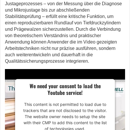
Justageprozesses – von der Messung über die Diagnose
und Mikrojustage bis zur abschließenden
Stabilitätsprüfung – erfüllt eine kritische Funktion, um
einen reproduzierbaren Rundlauf von Tiefdruckzylindern
und Prägewalzen sicherzustellen. Durch die Verbindung
von theoretischem Verständnis und praktischer
Anwendung können Anwender die im Video gezeigten
Arbeitstechniken nicht nur präzise ausführen, sondern
auch weiterentwickeln und dauerhaft in die
Qualitätssicherungsprozesse integrieren.
We need your consent to load the
Youtube service!
This content is not permitted to load due to
trackers that are not disclosed to the visitor.
The website owner needs to setup the site
with their CMP to add this content to the list
of technologies used.