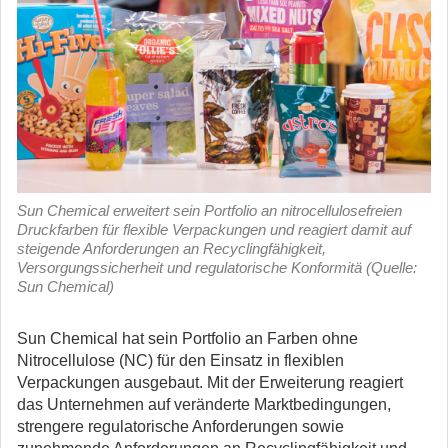
Sun Chemical erweitert sein Portfolio an nitrocellulosefreien
Druckfarben für flexible Verpackungen und reagiert damit auf
steigende Anforderungen an Recyclingfähigkeit,
Versorgungssicherheit und regulatorische Konformitä (Quelle:
Sun Chemical)
Sun Chemical hat sein Portfolio an Farben ohne
Nitrocellulose (NC) für den Einsatz in flexiblen
Verpackungen ausgebaut.
Mit der Erweiterung reagiert
das Unternehmen auf veränderte Marktbedingungen,
strengere regulatorische Anforderungen sowie