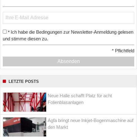
Ich habe die Bedingungen zur Newsletter-Anmeldung gelesen
*
und stimme diesen zu.
*
Pflichtfeld
Absenden
LETZTE POSTS
Neue Halle schafft Platz für acht
Folienblasanlagen
Agfa bringt neue Inkjet-Bogenmaschine auf
den Markt