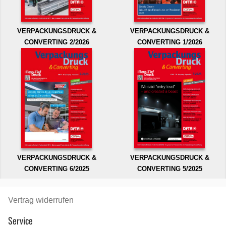
VERPACKUNGSDRUCK &
VERPACKUNGSDRUCK &
CONVERTING 2/2026
CONVERTING 1/2026
VERPACKUNGSDRUCK &
VERPACKUNGSDRUCK &
CONVERTING 6/2025
CONVERTING 5/2025
Vertrag widerrufen
Service