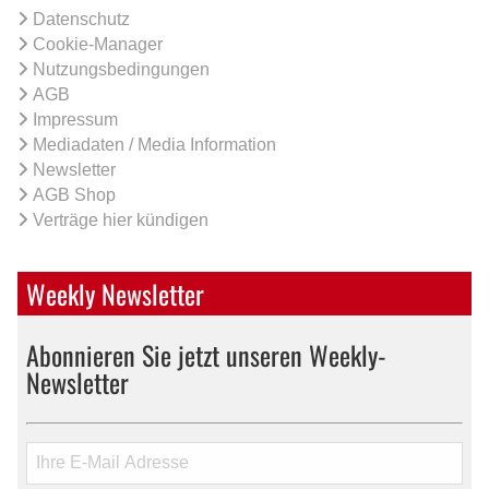
Datenschutz
Cookie-Manager
Nutzungsbedingungen
AGB
Impressum
Mediadaten / Media Information
Newsletter
AGB Shop
Verträge hier kündigen
Weekly Newsletter
Abonnieren Sie jetzt unseren Weekly-
Newsletter