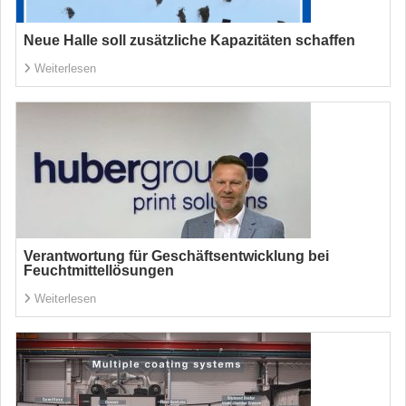
Neue Halle soll zusätzliche Kapazitäten schaffen
Weiterlesen
Verantwortung für Geschäftsentwicklung bei
Feuchtmittellösungen
Weiterlesen