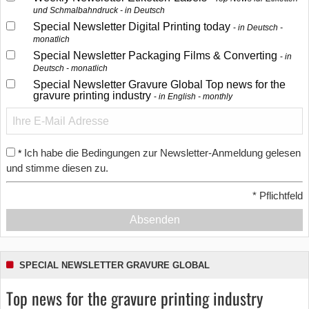
und Schmalbahndruck - in Deutsch
Special Newsletter Digital Printing today
in Deutsch -
monatlich
Special Newsletter Packaging Films & Converting
in
Deutsch - monatlich
Special Newsletter Gravure Global Top news for the
gravure printing industry
in English - monthly
Ich habe die Bedingungen zur Newsletter-Anmeldung gelesen
*
und stimme diesen zu.
*
Pflichtfeld
Absenden
SPECIAL NEWSLETTER GRAVURE GLOBAL
Top news for the gravure printing industry