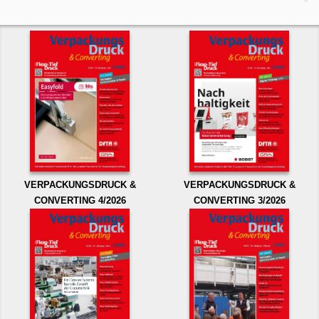
VERPACKUNGSDRUCK &
VERPACKUNGSDRUCK &
CONVERTING 4/2026
CONVERTING 3/2026