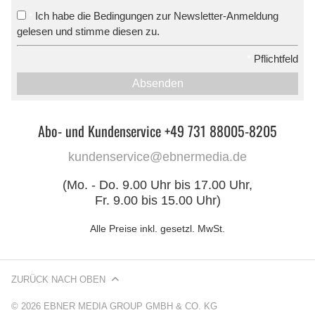
Ich habe die Bedingungen zur Newsletter-Anmeldung
*
gelesen und stimme diesen zu.
*
Pflichtfeld
Absenden
Abo- und Kundenservice +49 731 88005-8205
kundenservice@ebnermedia.de
(Mo. - Do. 9.00 Uhr bis 17.00 Uhr,
Fr. 9.00 bis 15.00 Uhr)
Alle Preise inkl. gesetzl. MwSt.
ZURÜCK NACH OBEN
© 2026 EBNER MEDIA GROUP GMBH & CO. KG