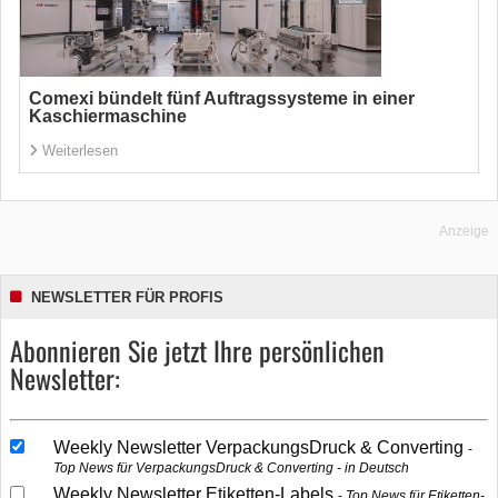
Comexi bündelt fünf Auftragssysteme in einer
Kaschiermaschine
Weiterlesen
Anzeige
NEWSLETTER FÜR PROFIS
Abonnieren Sie jetzt Ihre persönlichen
Newsletter:
Weekly Newsletter VerpackungsDruck & Converting
Top News für VerpackungsDruck & Converting - in Deutsch
Weekly Newsletter Etiketten-Labels
Top News für Etiketten-