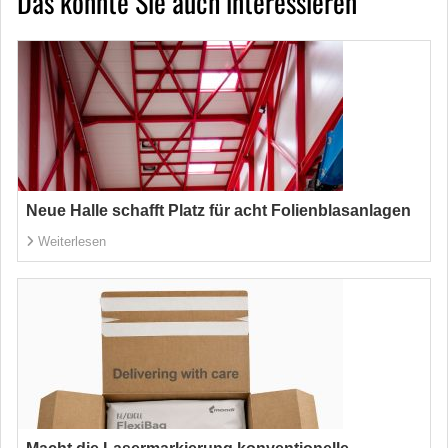
Das könnte Sie auch interessieren
Neue Halle schafft Platz für acht Folienblasanlagen
Weiterlesen