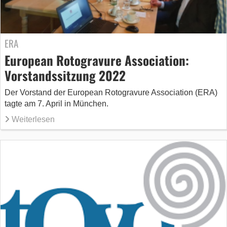
ERA
European Rotogravure Association:
Vorstandssitzung 2022
Der Vorstand der European Rotogravure Association (ERA)
tagte am 7. April in München.
Weiterlesen