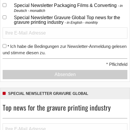
Special Newsletter Packaging Films & Converting
in
Deutsch - monatlich
Special Newsletter Gravure Global Top news for the
gravure printing industry
in English - monthly
Ich habe die Bedingungen zur Newsletter-Anmeldung gelesen
*
und stimme diesen zu.
*
Pflichtfeld
Absenden
SPECIAL NEWSLETTER GRAVURE GLOBAL
Top news for the gravure printing industry