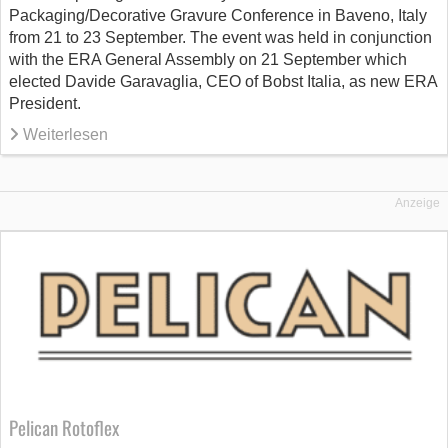
Packaging/Decorative Gravure Conference in Baveno, Italy
from 21 to 23 September. The event was held in conjunction
with the ERA General Assembly on 21 September which
elected Davide Garavaglia, CEO of Bobst Italia, as new ERA
President.
Weiterlesen
Anzeige
Pelican Rotoflex