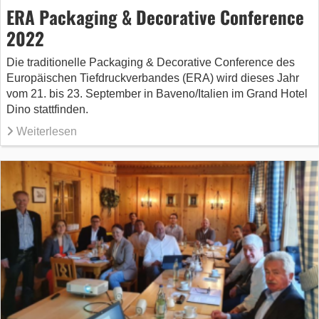
ERA Packaging & Decorative Conference
2022
Die traditionelle Packaging & Decorative Conference des
Europäischen Tiefdruckverbandes (ERA) wird dieses Jahr
vom 21. bis 23. September in Baveno/Italien im Grand Hotel
Dino stattfinden.
Weiterlesen