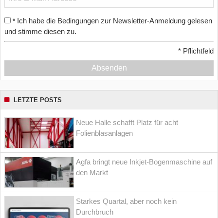
Ich habe die Bedingungen zur Newsletter-Anmeldung gelesen
*
und stimme diesen zu.
*
Pflichtfeld
Absenden
LETZTE POSTS
Neue Halle schafft Platz für acht
Folienblasanlagen
Agfa bringt neue Inkjet-Bogenmaschine auf
den Markt
Starkes Quartal, aber noch kein
Durchbruch