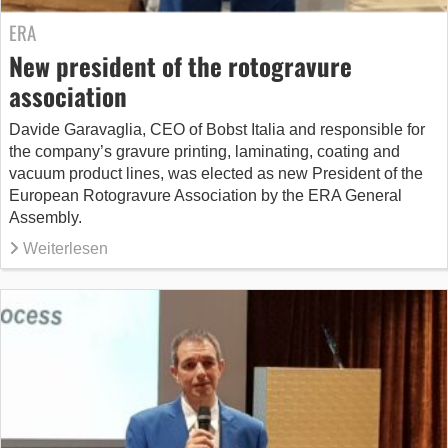
ERA
New president of the rotogravure
association
Davide Garavaglia, CEO of Bobst Italia and responsible for
the company’s gravure printing, laminating, coating and
vacuum product lines, was elected as new President of the
European Rotogravure Association by the ERA General
Assembly.
Weiterlesen