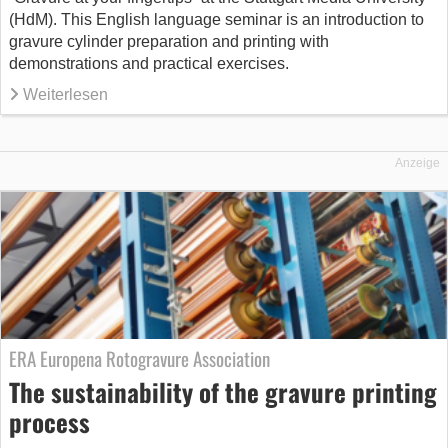
(HdM). This English language seminar is an introduction to
gravure cylinder preparation and printing with
demonstrations and practical exercises.
Weiterlesen
Anzeige
ERA Europena Rotogravure Association
The sustainability of the gravure printing
process