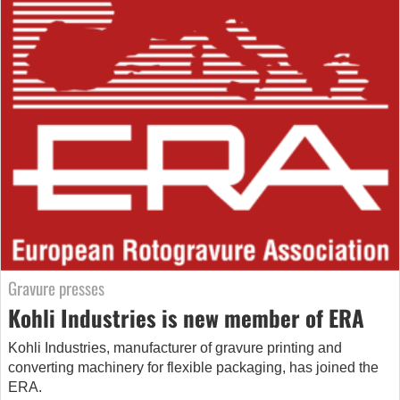
Gravure presses
Kohli Industries is new member of ERA
Kohli Industries, manufacturer of gravure printing and
converting machinery for flexible packaging, has joined the
ERA.