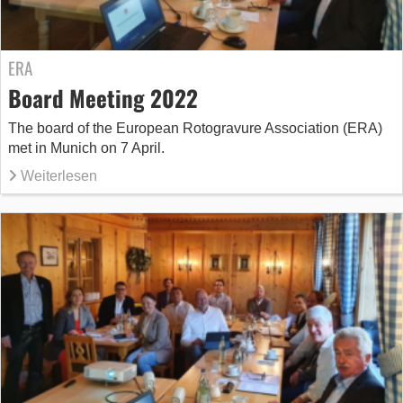
ERA
Board Meeting 2022
The board of the European Rotogravure Association (ERA)
met in Munich on 7 April.
Weiterlesen