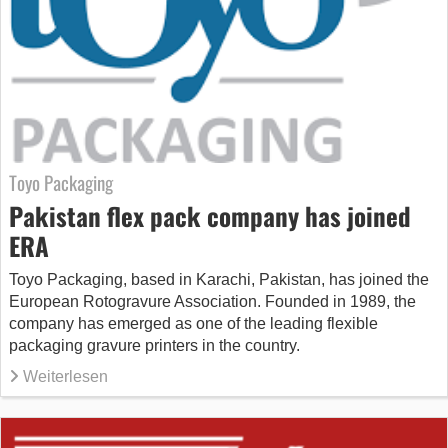
Toyo Packaging
Pakistan flex pack company has joined
ERA
Toyo Packaging, based in Karachi, Pakistan, has joined the
European Rotogravure Association. Founded in 1989, the
company has emerged as one of the leading flexible
packaging gravure printers in the country.
Weiterlesen