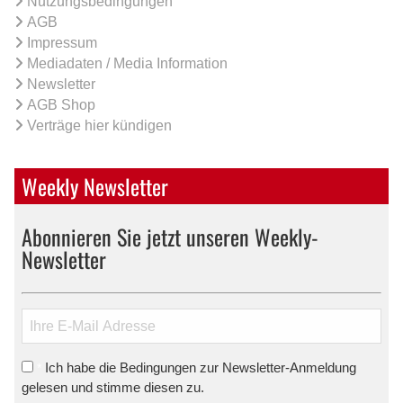
Nutzungsbedingungen
AGB
Impressum
Mediadaten / Media Information
Newsletter
AGB Shop
Verträge hier kündigen
Weekly Newsletter
Abonnieren Sie jetzt unseren Weekly-
Newsletter
Ich habe die Bedingungen zur Newsletter-Anmeldung
*
gelesen und stimme diesen zu.