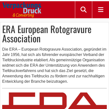
ERA European Rotogravure
Association
Die ERA – European Rotogravure Association, gegründet im
Jahr 1956, hat sich als führender europäischer Verband der
Tiefdruckindustrie etabliert. Als gemeinnützige Organisation
widmet sich die ERA der Unterstützung von Anwendern des
Tiefdruckverfahrens und hat sich das Ziel gesetzt, die
Anwendung des Tiefdrucks zu fördern und zur nachhaltigen
Entwicklung der Branche beizutragen.