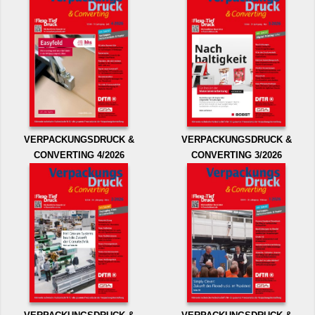
VERPACKUNGSDRUCK &
VERPACKUNGSDRUCK &
CONVERTING 4/2026
CONVERTING 3/2026