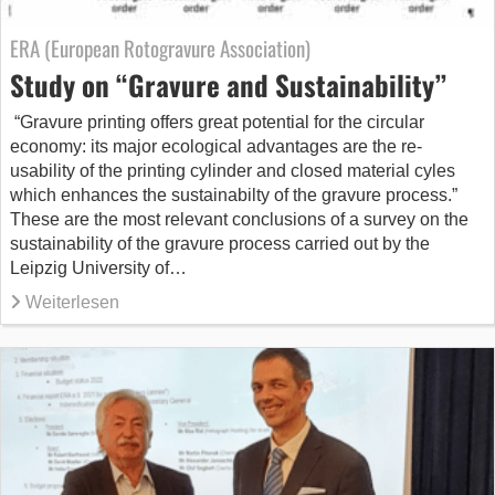
ERA (European Rotogravure Association)
Study on “Gravure and Sustainability”
“Gravure printing offers great potential for the circular
economy: its major ecological advantages are the re-
usability of the printing cylinder and closed material cyles
which enhances the sustainabilty of the gravure process.”
These are the most relevant conclusions of a survey on the
sustainability of the gravure process carried out by the
Leipzig University of…
Weiterlesen