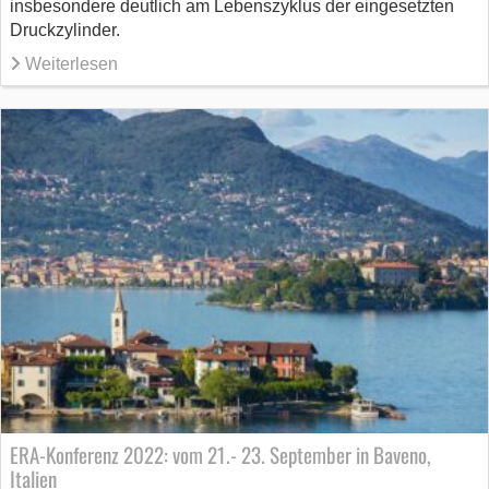
insbesondere deutlich am Lebenszyklus der eingesetzten
Druckzylinder.
Weiterlesen
ERA-Konferenz 2022: vom 21.- 23. September in Baveno,
Italien