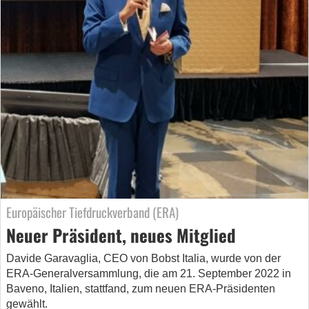
Europäischer Tiefdruckverband (ERA)
Neuer Präsident, neues Mitglied
Davide Garavaglia, CEO von Bobst Italia, wurde von der
ERA-Generalversammlung, die am 21. September 2022 in
Baveno, Italien, stattfand, zum neuen ERA-Präsidenten
gewählt.