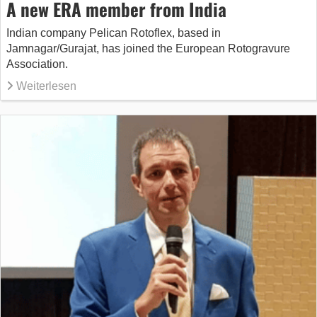
A new ERA member from India
Indian company Pelican Rotoflex, based in
Jamnagar/Gurajat, has joined the European Rotogravure
Association.
Weiterlesen