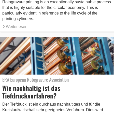
Rotogravure printing is an exceptionally sustainable process
that is highly suitable for the circular economy. This is
particularly evident in reference to the life cycle of the
printing cylinders.
Weiterlesen
ERA Europena Rotogravure Association
Wie nachhaltig ist das
Tiefdruckverfahren?
Der Tiefdruck ist ein durchaus nachhaltiges und für die
Kreislaufwirtschaft sehr geeignetes Verfahren. Dies wird