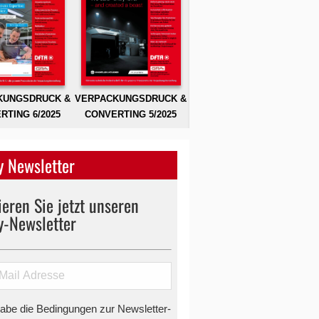
KUNGSDRUCK &
VERPACKUNGSDRUCK &
RTING 6/2025
CONVERTING 5/2025
 Newsletter
eren Sie jetzt unseren
y-Newsletter
habe die Bedingungen zur Newsletter-