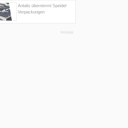
Antalis übernimmt Speidel
Verpackungen
Anzeige