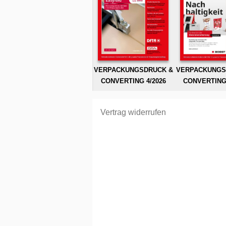
VERPACKUNGSDRUCK &
VERPACKUNGS
CONVERTING 4/2026
CONVERTING 
Vertrag widerrufen