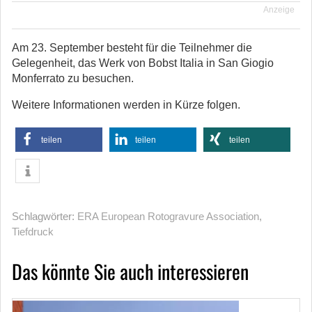
Anzeige
Am 23. September besteht für die Teilnehmer die
Gelegenheit, das Werk von Bobst Italia in San Giogio
Monferrato zu besuchen.
Weitere Informationen werden in Kürze folgen.
teilen
teilen
teilen
Schlagwörter:
ERA European Rotogravure Association
,
Tiefdruck
Das könnte Sie auch interessieren