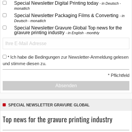
Special Newsletter Digital Printing today
in Deutsch -
monatlich
Special Newsletter Packaging Films & Converting
in
Deutsch - monatlich
Special Newsletter Gravure Global Top news for the
gravure printing industry
in English - monthly
Ich habe die Bedingungen zur Newsletter-Anmeldung gelesen
*
und stimme diesen zu.
*
Pflichtfeld
Absenden
SPECIAL NEWSLETTER GRAVURE GLOBAL
Top news for the gravure printing industry