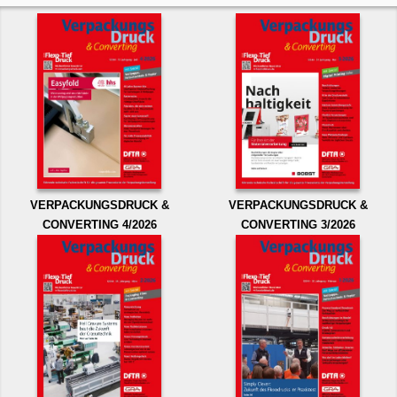
VERPACKUNGSDRUCK &
VERPACKUNGSDRUCK &
CONVERTING 4/2026
CONVERTING 3/2026