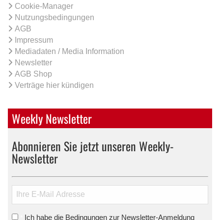
Cookie-Manager
Nutzungsbedingungen
AGB
Impressum
Mediadaten / Media Information
Newsletter
AGB Shop
Verträge hier kündigen
Weekly Newsletter
Abonnieren Sie jetzt unseren Weekly-
Newsletter
Ich habe die Bedingungen zur Newsletter-Anmeldung
*