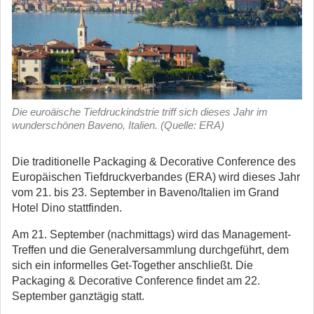
Die euroäische Tiefdruckindstrie triff sich dieses Jahr im
wunderschönen Baveno, Italien. (Quelle: ERA)
Die traditionelle Packaging & Decorative Conference des
Europäischen Tiefdruckverbandes (ERA) wird dieses Jahr
vom 21. bis 23. September in Baveno/Italien im Grand
Hotel Dino stattfinden.
Am 21. September (nachmittags) wird das Management-
Treffen und die Generalversammlung durchgeführt, dem
sich ein informelles Get-Together anschließt. Die
Packaging & Decorative Conference findet am 22.
September ganztägig statt.