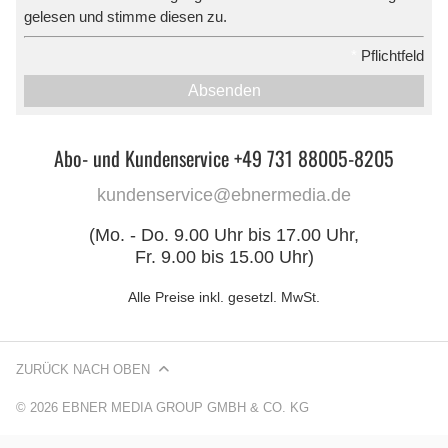
gelesen und stimme diesen zu.
*
Pflichtfeld
Absenden
Abo- und Kundenservice +49 731 88005-8205
kundenservice@ebnermedia.de
(Mo. - Do. 9.00 Uhr bis 17.00 Uhr,
Fr. 9.00 bis 15.00 Uhr)
Alle Preise inkl. gesetzl. MwSt.
ZURÜCK NACH OBEN
© 2026 EBNER MEDIA GROUP GMBH & CO. KG