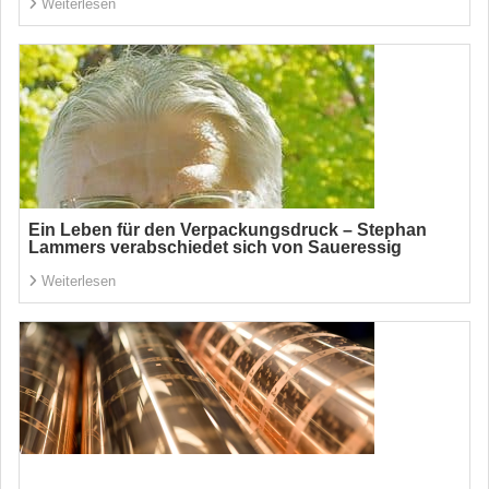
Weiterlesen
Ein Leben für den Verpackungsdruck – Stephan
Lammers verabschiedet sich von Saueressig
Weiterlesen