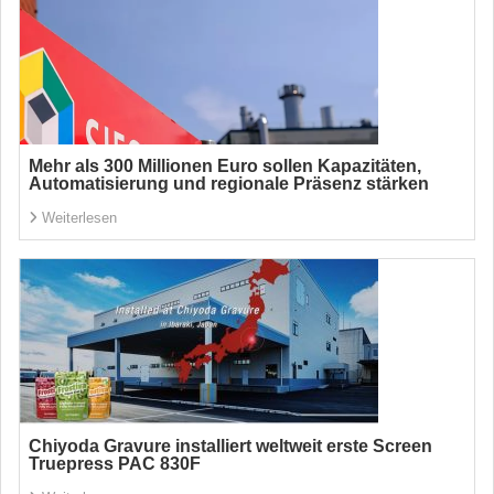
Mehr als 300 Millionen Euro sollen Kapazitäten,
Automatisierung und regionale Präsenz stärken
Weiterlesen
Chiyoda Gravure installiert weltweit erste Screen
Truepress PAC 830F