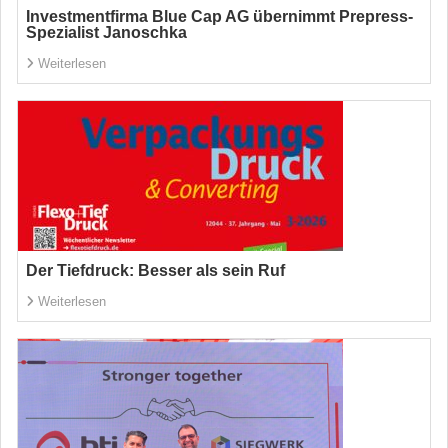
Investmentfirma Blue Cap AG übernimmt Prepress-
Spezialist Janoschka
Weiterlesen
Der Tiefdruck: Besser als sein Ruf
Weiterlesen