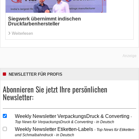
Siegwerk übernimmt indischen
Druckfarbenhersteller
Weiterlesen
Anzeige
NEWSLETTER FÜR PROFIS
Abonnieren Sie jetzt Ihre persönlichen
Newsletter:
Weekly Newsletter VerpackungsDruck & Converting
Top News für VerpackungsDruck & Converting - in Deutsch
Weekly Newsletter Etiketten-Labels
Top News für Etiketten-
und Schmalbahndruck - in Deutsch