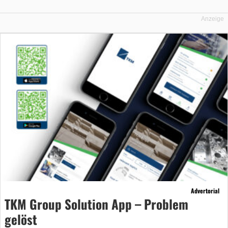
Anzeige
Advertorial
TKM Group Solution App – Problem
gelöst