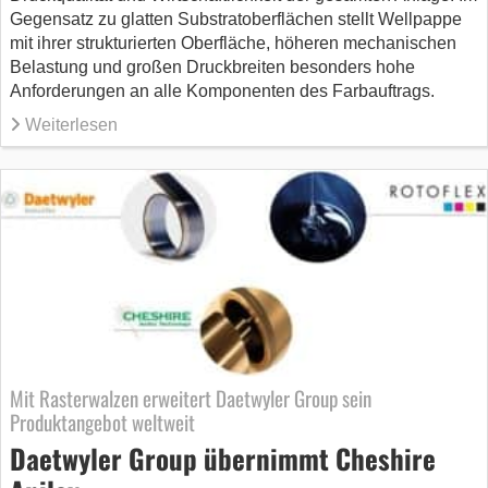
Gegensatz zu glatten Substratoberflächen stellt Wellpappe
mit ihrer strukturierten Oberfläche, höheren mechanischen
Belastung und großen Druckbreiten besonders hohe
Anforderungen an alle Komponenten des Farbauftrags.
Weiterlesen
Mit Rasterwalzen erweitert Daetwyler Group sein
Produktangebot weltweit
Daetwyler Group übernimmt Cheshire