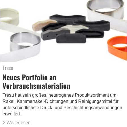
Tresu
Neues Portfolio an
Verbrauchsmaterialien
Tresu hat sein großes, heterogenes Produktsortiment um
Rakel, Kammerrakel-Dichtungen und Reinigungsmittel für
unterschiedlichste Druck- und Beschichtungsanwendungen
erweitert.
Weiterlesen