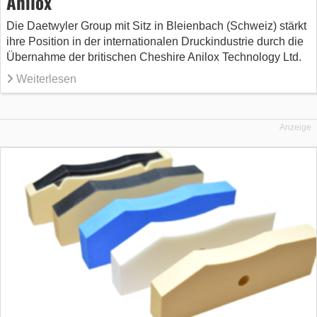
Anilox
Die Daetwyler Group mit Sitz in Bleienbach (Schweiz) stärkt
ihre Position in der internationalen Druckindustrie durch die
Übernahme der britischen Cheshire Anilox Technology Ltd.
Weiterlesen
Anzeige