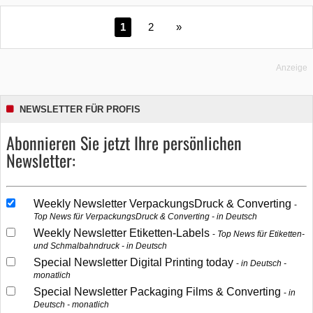
1
2
»
Anzeige
NEWSLETTER FÜR PROFIS
Abonnieren Sie jetzt Ihre persönlichen
Newsletter:
Weekly Newsletter VerpackungsDruck & Converting
Top News für VerpackungsDruck & Converting - in Deutsch
Weekly Newsletter Etiketten-Labels
Top News für Etiketten-
und Schmalbahndruck - in Deutsch
Special Newsletter Digital Printing today
in Deutsch -
monatlich
Special Newsletter Packaging Films & Converting
in
Deutsch - monatlich