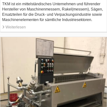
TKM ist ein mittelständisches Unternehmen und führender
Hersteller von Maschinenmessern, Rakel(messern), Sägen,
Ersatzteilen für die Druck- und Verpackungsindustrie sowie
Maschinenelementen für sämtliche Industriesektoren.
Weiterlesen