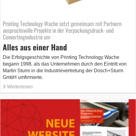
Printing Technology Wache setzt gemeinsam mit Partnern
anspruchsvolle Projekte in der Verpackungsdruck- und
Convertingindustrie um
Alles aus einer Hand
Die Erfolgsgeschichte von Printing Technology Wache
begann 1998, als das Unternehmen durch den Eintritt von
Martin Sturm in die Industrievertretung der Dosch+Sturm
GmbH umfirmierte.
Weiterlesen