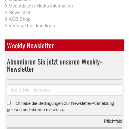
Mediadaten / Media Information
Newsletter
AGB Shop
Verträge hier kündigen
Weekly Newsletter
Abonnieren Sie jetzt unseren Weekly-
Newsletter
Ich habe die Bedingungen zur Newsletter-Anmeldung
*
gelesen und stimme diesen zu.
*
Pflichtfeld