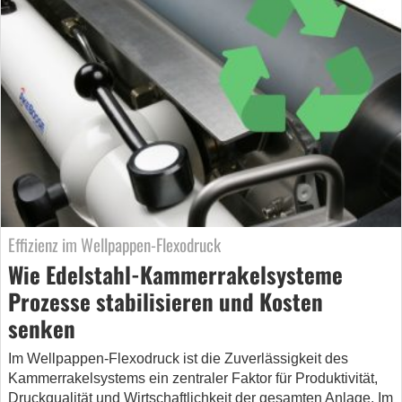
Effizienz im Wellpappen-Flexodruck
Wie Edelstahl-Kammerrakelsysteme
Prozesse stabilisieren und Kosten
senken
Im Wellpappen-Flexodruck ist die Zuverlässigkeit des
Kammerrakelsystems ein zentraler Faktor für Produktivität,
Druckqualität und Wirtschaftlichkeit der gesamten Anlage. Im