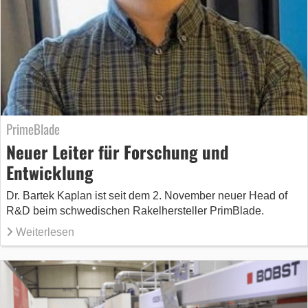
PrimeBlade
Neuer Leiter für Forschung und
Entwicklung
Dr. Bartek Kaplan ist seit dem 2. November neuer Head of
R&D beim schwedischen Rakelhersteller PrimBlade.
Weiterlesen