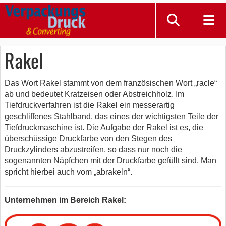
Rakel
Das Wort Rakel stammt von dem französischen Wort „racle“
ab und bedeutet Kratzeisen oder Abstreichholz. Im
Tiefdruckverfahren ist die Rakel ein messerartig
geschliffenes Stahlband, das eines der wichtigsten Teile der
Tiefdruckmaschine ist. Die Aufgabe der Rakel ist es, die
überschüssige Druckfarbe von den Stegen des
Druckzylinders abzustreifen, so dass nur noch die
sogenannten Näpfchen mit der Druckfarbe gefüllt sind. Man
spricht hierbei auch vom „abrakeln“.
Unternehmen im Bereich Rakel: