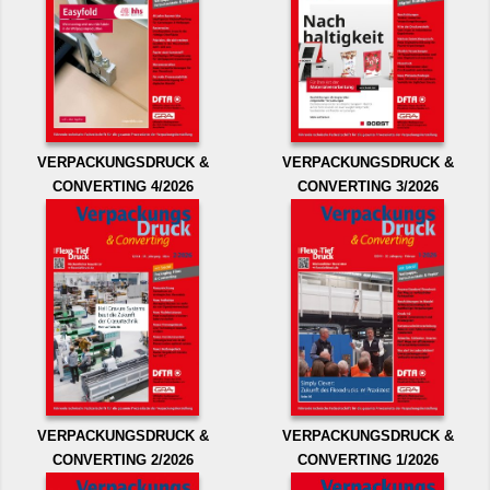
VERPACKUNGSDRUCK &
VERPACKUNGSDRUCK &
CONVERTING 4/2026
CONVERTING 3/2026
VERPACKUNGSDRUCK &
VERPACKUNGSDRUCK &
CONVERTING 2/2026
CONVERTING 1/2026