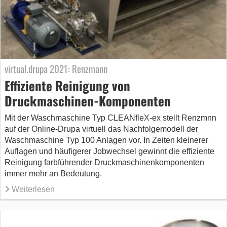
virtual.drupa 2021: Renzmann
Effiziente Reinigung von
Druckmaschinen-Komponenten
Mit der Waschmaschine Typ CLEANfleX-ex stellt Renzmnn
auf der Online-Drupa virtuell das Nachfolgemodell der
Waschmaschine Typ 100 Anlagen vor. In Zeiten kleinerer
Auflagen und häufigerer Jobwechsel gewinnt die effiziente
Reinigung farbführender Druckmaschinenkomponenten
immer mehr an Bedeutung.
Weiterlesen