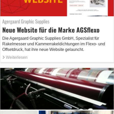
Agergaard Graphic Supplies
Neue Website für die Marke AGSflexo
Die Agergaard Graphic Supplies GmbH, Spezialist für
Rakelmesser und Kammerrakeldichtungen im Flexo- und
Offsetdruck, hat ihre neue Website gelauncht.
Weiterlesen