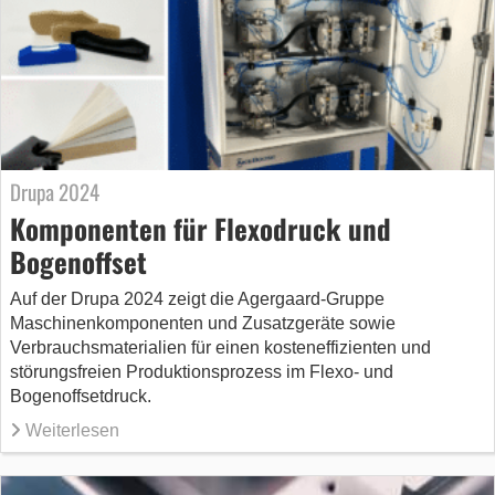
Drupa 2024
Komponenten für Flexodruck und
Bogenoffset
Auf der Drupa 2024 zeigt die Agergaard-Gruppe
Maschinenkomponenten und Zusatzgeräte sowie
Verbrauchsmaterialien für einen kosteneffizienten und
störungsfreien Produktionsprozess im Flexo- und
Bogenoffsetdruck.
Weiterlesen