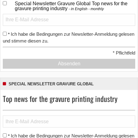
Special Newsletter Gravure Global Top news for the
gravure printing industry
in English - monthly
Ich habe die Bedingungen zur Newsletter-Anmeldung gelesen
*
und stimme diesen zu.
*
Pflichtfeld
Absenden
SPECIAL NEWSLETTER GRAVURE GLOBAL
Top news for the gravure printing industry
Ich habe die Bedingungen zur Newsletter-Anmeldung gelesen
*