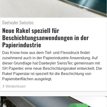
Daetwyler Swisstec
Neue Rakel speziell für
Beschichtungsanwendungen in der
Papierindustrie
Das Know-how aus dem Tief- und Flexodruck findet
zunehmend auch in der Papierindustrie Anwendung. Auf
dieser Grundlage hat Daetwyler SwissTec gemeinsam mit
SH Papertec eine neue Beschichtungsrakel entwickelt. Die
Rakel Paperstar ist speziell für die Beschichtung von
Papieroberflächen ausgelegt.
Weiterlesen