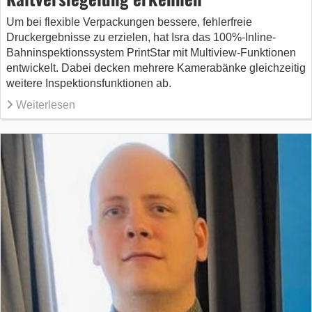
Um bei flexible Verpackungen bessere, fehlerfreie
Druckergebnisse zu erzielen, hat Isra das 100%-Inline-
Bahninspektionssystem PrintStar mit Multiview-Funktionen
entwickelt. Dabei decken mehrere Kamerabänke gleichzeitig
weitere Inspektionsfunktionen ab.
Weiterlesen