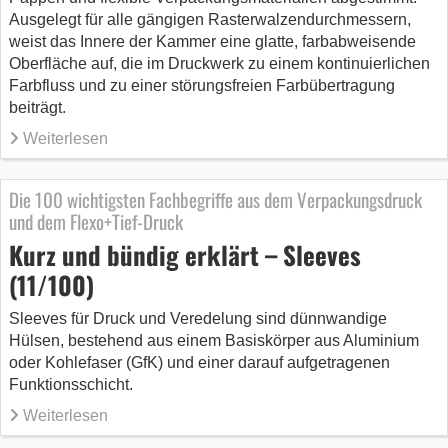
Ausgelegt für alle gängigen Rasterwalzendurchmessern,
weist das Innere der Kammer eine glatte, farbabweisende
Oberfläche auf, die im Druckwerk zu einem kontinuierlichen
Farbfluss und zu einer störungsfreien Farbübertragung
beiträgt.
Weiterlesen
Die 100 wichtigsten Fachbegriffe aus dem Verpackungsdruck
und dem Flexo+Tief-Druck
Kurz und bündig erklärt – Sleeves
(11/100)
Sleeves für Druck und Veredelung sind dünnwandige
Hülsen, bestehend aus einem Basiskörper aus Aluminium
oder Kohlefaser (GfK) und einer darauf aufgetragenen
Funktionsschicht.
Weiterlesen