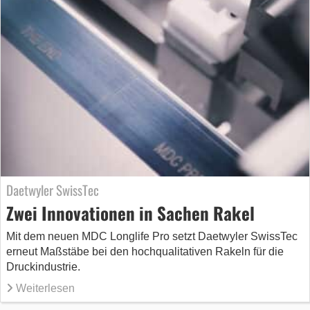
Daetwyler SwissTec
Zwei Innovationen in Sachen Rakel
Mit dem neuen MDC Longlife Pro setzt Daetwyler SwissTec
erneut Maßstäbe bei den hochqualitativen Rakeln für die
Druckindustrie.
Weiterlesen