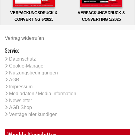
VERPACKUNGSDRUCK &
VERPACKUNGSDRUCK &
CONVERTING 6/2025
CONVERTING 5/2025
Vertrag widerrufen
Service
Datenschutz
Cookie-Manager
Nutzungsbedingungen
AGB
Impressum
Mediadaten / Media Information
Newsletter
AGB Shop
Verträge hier kündigen
Weekly Newsletter