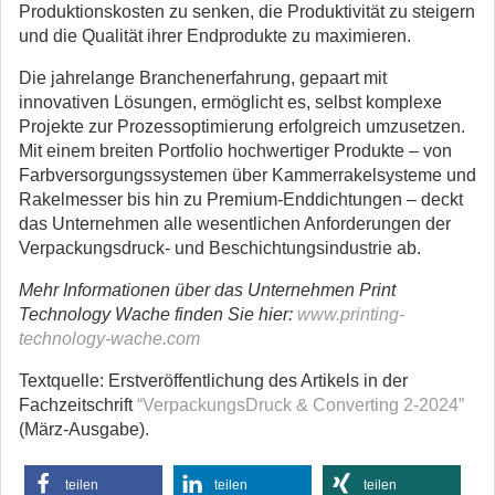
Produktionskosten zu senken, die Produktivität zu steigern
und die Qualität ihrer Endprodukte zu maximieren.
Die jahrelange Branchenerfahrung, gepaart mit
innovativen Lösungen, ermöglicht es, selbst komplexe
Projekte zur Prozessoptimierung erfolgreich umzusetzen.
Mit einem breiten Portfolio hochwertiger Produkte – von
Farbversorgungssystemen über Kammerrakelsysteme und
Rakelmesser bis hin zu Premium-Enddichtungen – deckt
das Unternehmen alle wesentlichen Anforderungen der
Verpackungsdruck- und Beschichtungsindustrie ab.
Mehr Informationen über das Unternehmen Print
Technology Wache finden Sie hier:
www.printing-
technology-wache.com
Textquelle: Erstveröffentlichung des Artikels in der
Fachzeitschrift
“VerpackungsDruck & Converting 2-2024”
(März-Ausgabe).
teilen
teilen
teilen