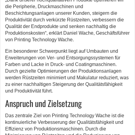
die Peripherie, Druckmaschinen und
Beschichtungsanlagen unserer Kunden, steigern die
Produktivität durch verkürzte Rüstzeiten, verbessern die
Qualität der Endprodukte und senken nachhaltig die
Produktionskosten“, erklärt Daniel Wache, Geschäftsführer
von Printing Technology Wache.
Ein besonderer Schwerpunkt liegt auf Umbauten und
Erweiterungen von Ver- und Entsorgungssystemen für
Farben und Lacke in Druck- und Coatingmaschinen.
Durch gezielte Optimierungen der Produktionsanlagen
werden Rüstzeiten minimiert und Makulatur reduziert, was
zu einer nachhaltigen Steigerung der Qualitätsfähigkeit
und Produktivität führt.
Anspruch und Zielsetzung
Das zentrale Ziel von Printing Technology Wache ist die
kontinuierliche Verbesserung der Qualitätsfähigkeit und
Effizienz von Produktionsmaschinen. Durch die