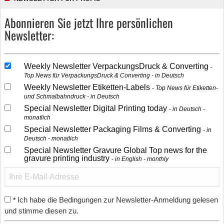
Abonnieren Sie jetzt Ihre persönlichen
Newsletter:
Weekly Newsletter VerpackungsDruck & Converting
Top News für VerpackungsDruck & Converting - in Deutsch
Weekly Newsletter Etiketten-Labels
Top News für Etiketten-
und Schmalbahndruck - in Deutsch
Special Newsletter Digital Printing today
in Deutsch -
monatlich
Special Newsletter Packaging Films & Converting
in
Deutsch - monatlich
Special Newsletter Gravure Global Top news for the
gravure printing industry
in English - monthly
Ich habe die Bedingungen zur Newsletter-Anmeldung gelesen
*
und stimme diesen zu.