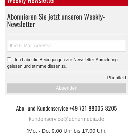
Abonnieren Sie jetzt unseren Weekly-
Newsletter
Ich habe die Bedingungen zur Newsletter-Anmeldung
*
gelesen und stimme diesen zu.
*
Pflichtfeld
Absenden
Abo- und Kundenservice +49 731 88005-8205
kundenservice@ebnermedia.de
(Mo. - Do. 9.00 Uhr bis 17.00 Uhr,