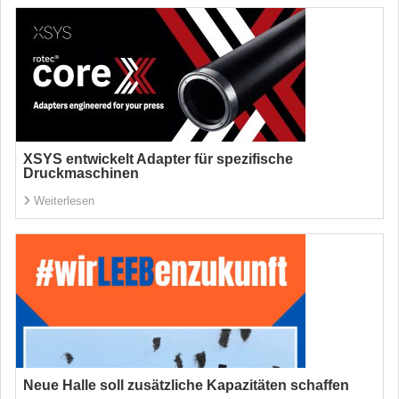
XSYS entwickelt Adapter für spezifische
Druckmaschinen
Weiterlesen
Neue Halle soll zusätzliche Kapazitäten schaffen