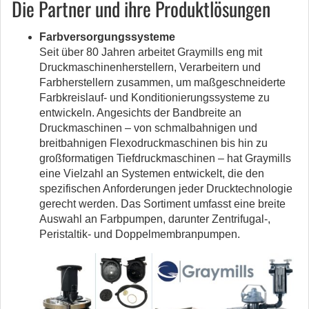
Die Partner und ihre Produktlösungen
Farbversorgungssysteme
Seit über 80 Jahren arbeitet Graymills eng mit
Druckmaschinenherstellern, Verarbeitern und
Farbherstellern zusammen, um maßgeschneiderte
Farbkreislauf- und Konditionierungssysteme zu
entwickeln. Angesichts der Bandbreite an
Druckmaschinen – von schmalbahnigen und
breitbahnigen Flexodruckmaschinen bis hin zu
großformatigen Tiefdruckmaschinen – hat Graymills
eine Vielzahl an Systemen entwickelt, die den
spezifischen Anforderungen jeder Drucktechnologie
gerecht werden. Das Sortiment umfasst eine breite
Auswahl an Farbpumpen, darunter Zentrifugal-,
Peristaltik- und Doppelmembranpumpen.