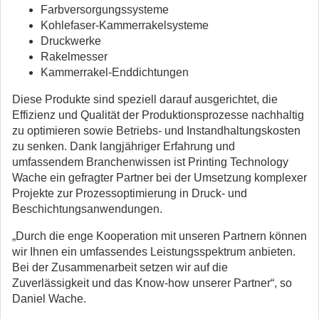
Farbversorgungssysteme
Kohlefaser-Kammerrakelsysteme
Druckwerke
Rakelmesser
Kammerrakel-Enddichtungen
Diese Produkte sind speziell darauf ausgerichtet, die
Effizienz und Qualität der Produktionsprozesse nachhaltig
zu optimieren sowie Betriebs- und Instandhaltungskosten
zu senken. Dank langjähriger Erfahrung und
umfassendem Branchenwissen ist Printing Technology
Wache ein gefragter Partner bei der Umsetzung komplexer
Projekte zur Prozessoptimierung in Druck- und
Beschichtungsanwendungen.
„Durch die enge Kooperation mit unseren Partnern können
wir Ihnen ein umfassendes Leistungsspektrum anbieten.
Bei der Zusammenarbeit setzen wir auf die
Zuverlässigkeit und das Know-how unserer Partner“, so
Daniel Wache.