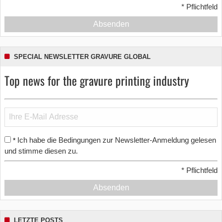
*
Pflichtfeld
Absenden
SPECIAL NEWSLETTER GRAVURE GLOBAL
Top news for the gravure printing industry
Ich habe die Bedingungen zur Newsletter-Anmeldung gelesen
*
und stimme diesen zu.
*
Pflichtfeld
Absenden
LETZTE POSTS