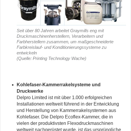
Seit über 80 Jahren arbeitet Graymills eng mit
Druckmaschinenherstellern, Verarbeitern und
Farbherstellern zusammen, um maßgeschneiderte
Farbkreislauf- und Konditionierungssysteme zu
entwickeln
(Quelle: Printing Technology Wache)
Kohlefaser-Kammerrakelsysteme und
Druckwerke
Delpro Limited ist mit über 1.000 erfolgreichen
Installationen weltweit führend in der Entwicklung
und Herstellung von Kammerrakelsystemen aus
Kohlefaser. Die Delpro Ecoflex-Kammer, die in
vielen der produktivsten Flexodruckmaschinen
weltweit nachgerüstet wurde, ist das ursprüngliche