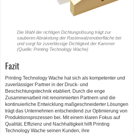
Die Wahl der richtigen Dichtungslösung trägt zur
sauberen Abrakelung der Rasterwalzenoberfläche bei
und sorgt für zuverlässige Dichtigkeit der Kammer
(Quelle: Printing Technology Wache)
Fazit
Printing Technology Wache hat sich als kompetenter und
zuverlässiger Partner in der Druck- und
Beschichtungstechnik etabliert. Durch die enge
Zusammenarbeit mit renommierten Partnern und die
kontinuierliche Entwicklung maßgeschneiderter Lösungen
trägt das Unternehmen entscheidend zur Optimierung von
Produktionsprozessen bei. Mit einem klaren Fokus auf
Qualität, Effizienz und Nachhaltigkeit hilft Printing
Technology Wache seinen Kunden, ihre