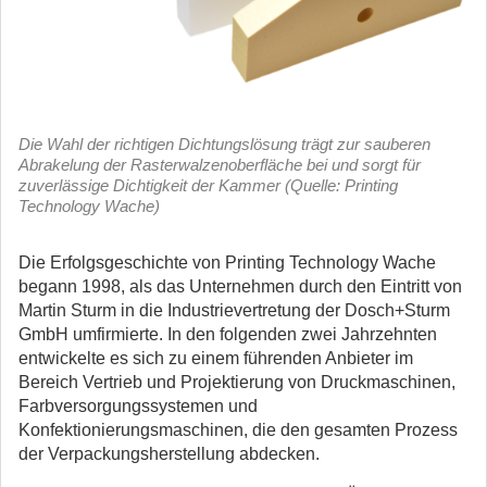
Die Wahl der richtigen Dichtungslösung trägt zur sauberen
Abrakelung der Rasterwalzenoberfläche bei und sorgt für
zuverlässige Dichtigkeit der Kammer (Quelle: Printing
Technology Wache)
Die Erfolgsgeschichte von Printing Technology Wache
begann 1998, als das Unternehmen durch den Eintritt von
Martin Sturm in die Industrievertretung der Dosch+Sturm
GmbH umfirmierte.
In den folgenden zwei Jahrzehnten
entwickelte es sich zu einem führenden Anbieter im
Bereich Vertrieb und Projektierung von Druckmaschinen,
Farbversorgungssystemen und
Konfektionierungsmaschinen, die den gesamten Prozess
der Verpackungsherstellung abdecken.