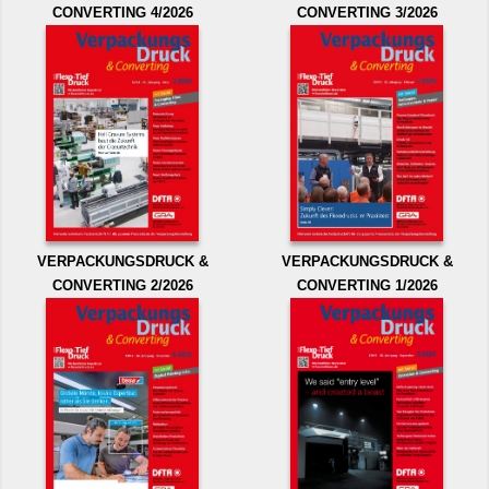
CONVERTING 4/2026
CONVERTING 3/2026
VERPACKUNGSDRUCK &
VERPACKUNGSDRUCK &
CONVERTING 2/2026
CONVERTING 1/2026