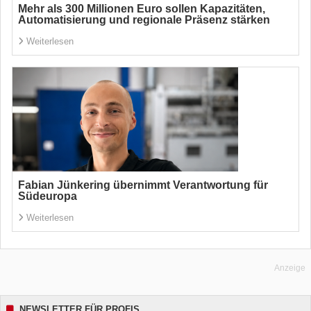
Mehr als 300 Millionen Euro sollen Kapazitäten,
Automatisierung und regionale Präsenz stärken
Weiterlesen
Fabian Jünkering übernimmt Verantwortung für
Südeuropa
Weiterlesen
Anzeige
NEWSLETTER FÜR PROFIS