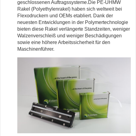
geschlossenen Auftragssysteme.Die PE-UHMW
Rakel (Polyethylenrakel) haben sich weltweit bei
Flexodruckern und OEMs etabliert. Dank der
neuesten Entwicklungen in der Polymertechnologie
bieten diese Rakel verlängerte Standzeiten, weniger
Walzenverschleiß und weniger Beschädigungen
sowie eine höhere Arbeitssicherheit für den
Maschinenführer.