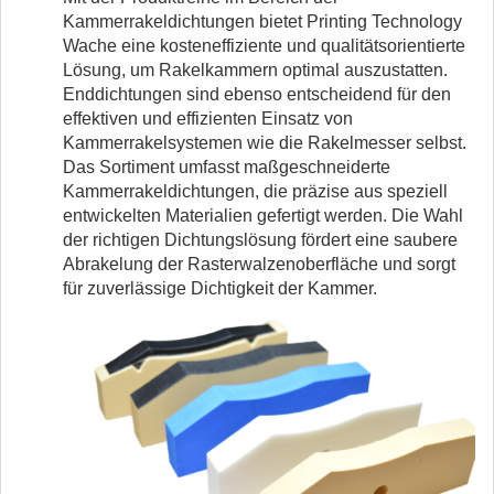
Kammerrakeldichtungen bietet Printing Technology
Wache eine kosteneffiziente und qualitätsorientierte
Lösung, um Rakelkammern optimal auszustatten.
Enddichtungen sind ebenso entscheidend für den
effektiven und effizienten Einsatz von
Kammerrakelsystemen wie die Rakelmesser selbst.
Das Sortiment umfasst maßgeschneiderte
Kammerrakeldichtungen, die präzise aus speziell
entwickelten Materialien gefertigt werden. Die Wahl
der richtigen Dichtungslösung fördert eine saubere
Abrakelung der Rasterwalzenoberfläche und sorgt
für zuverlässige Dichtigkeit der Kammer.