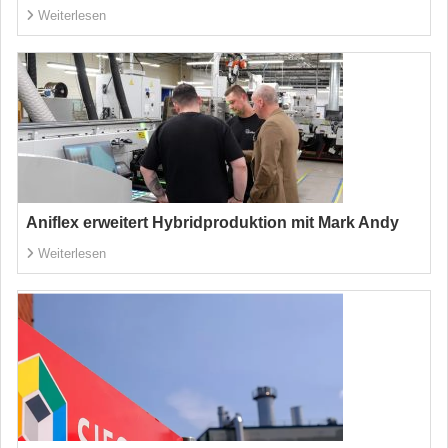
Weiterlesen
Aniflex erweitert Hybridproduktion mit Mark Andy
Weiterlesen