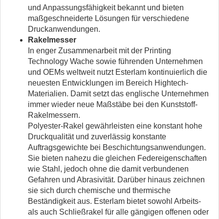
und Anpassungsfähigkeit bekannt und bieten
maßgeschneiderte Lösungen für verschiedene
Druckanwendungen.
Rakelmesser
In enger Zusammenarbeit mit der Printing
Technology Wache sowie führenden Unternehmen
und OEMs weltweit nutzt Esterlam kontinuierlich die
neuesten Entwicklungen im Bereich Hightech-
Materialien. Damit setzt das englische Unternehmen
immer wieder neue Maßstäbe bei den Kunststoff-
Rakelmessern.
Polyester-Rakel gewährleisten eine konstant hohe
Druckqualität und zuverlässig konstante
Auftragsgewichte bei Beschichtungsanwendungen.
Sie bieten nahezu die gleichen Federeigenschaften
wie Stahl, jedoch ohne die damit verbundenen
Gefahren und Abrasivität. Darüber hinaus zeichnen
sie sich durch chemische und thermische
Beständigkeit aus. Esterlam bietet sowohl Arbeits-
als auch Schließrakel für alle gängigen offenen oder