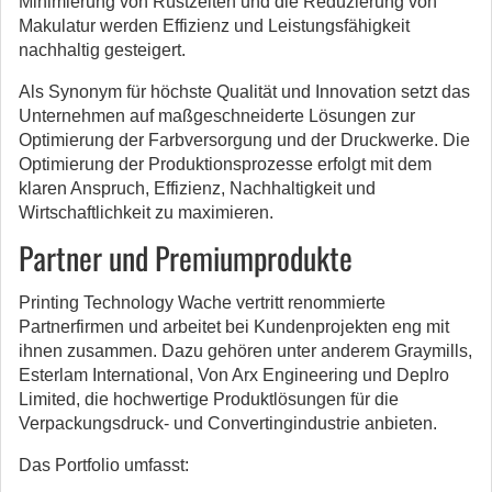
Minimierung von Rüstzeiten und die Reduzierung von
Makulatur werden Effizienz und Leistungsfähigkeit
nachhaltig gesteigert.
Als Synonym für höchste Qualität und Innovation setzt das
Unternehmen auf maßgeschneiderte Lösungen zur
Optimierung der Farbversorgung und der Druckwerke. Die
Optimierung der Produktionsprozesse erfolgt mit dem
klaren Anspruch, Effizienz, Nachhaltigkeit und
Wirtschaftlichkeit zu maximieren.
Partner und Premiumprodukte
Printing Technology Wache vertritt renommierte
Partnerfirmen und arbeitet bei Kundenprojekten eng mit
ihnen zusammen. Dazu gehören unter anderem Graymills,
Esterlam International, Von Arx Engineering und Deplro
Limited, die hochwertige Produktlösungen für die
Verpackungsdruck- und Convertingindustrie anbieten.
Das Portfolio umfasst: