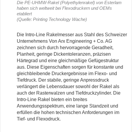
Die PE-UHMW-Rakel (Polyethylenrakel) von Esterlam
haben sich weltweit bei Flexodruckern und OEMs
etabliert
(Quelle: Printing Technology Wache)
Die Intro-Line Rakelmesser aus Stahl des Schweizer
Unternehmens Von Arx Engineering + Co. AG
zeichnen sich durch hervorragende Geradheit,
Planheit, geringe Dickentoleranzen, präzisen
Härtegrad und eine gleichmäßige Gefügestruktur
aus. Diese Eigenschaften sorgen für konstante und
gleichbleibende Druckergebnisse im Flexo- und
Tiefdruck. Der stabile, geringe Anpressdruck
verlängert die Lebensdauer sowohl der Rakel als
auch der Rasterwalzen und Tiefdruckzylinder. Die
Intro-Line Rakel bieten ein breites
Anwendungsspektrum, eine lange Standzeit und
erfüllen die hohen technischen Anforderungen im
Tief- und Flexodruck.