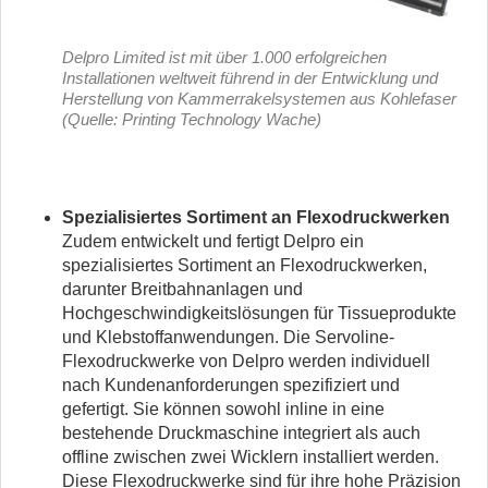
Delpro Limited ist mit über 1.000 erfolgreichen
Installationen weltweit führend in der Entwicklung und
Herstellung von Kammerrakelsystemen aus Kohlefaser
(Quelle: Printing Technology Wache)
Spezialisiertes Sortiment an Flexodruckwerken
Zudem entwickelt und fertigt Delpro ein
spezialisiertes Sortiment an Flexodruckwerken,
darunter Breitbahnanlagen und
Hochgeschwindigkeitslösungen für Tissueprodukte
und Klebstoffanwendungen. Die Servoline-
Flexodruckwerke von Delpro werden individuell
nach Kundenanforderungen spezifiziert und
gefertigt. Sie können sowohl inline in eine
bestehende Druckmaschine integriert als auch
offline zwischen zwei Wicklern installiert werden.
Diese Flexodruckwerke sind für ihre hohe Präzision