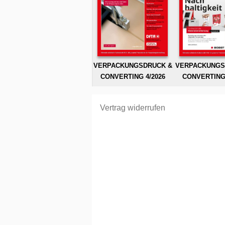
VERPACKUNGSDRUCK &
VERPACKUNGS
CONVERTING 4/2026
CONVERTING 
Vertrag widerrufen