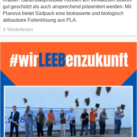
gut geschützt als auch ansprechend präsentiert werden. Mit
Planova bietet Südpack eine biobasierte und biologisch
abbaubare Folienlösung aus PLA.
Weiterlesen