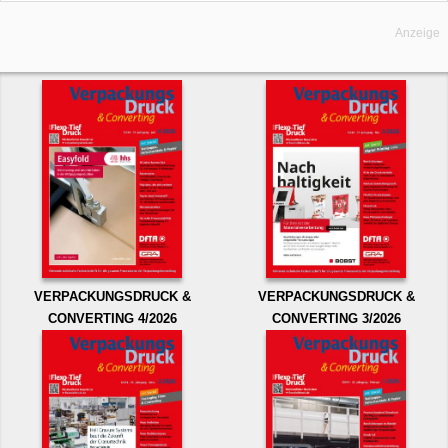
Anzeige
VERPACKUNGSDRUCK &
VERPACKUNGSDRUCK &
CONVERTING 4/2026
CONVERTING 3/2026