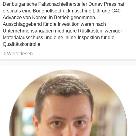
Der bulgarische Faltschachtelhersteller Dunav Press hat
erstmals eine Bogenoffsetdruckmaschine Lithrone G40
Advance von Komori in Betrieb genommen.
Ausschlaggebend für die Investition waren nach
Unternehmensangaben niedrigere Rüstkosten, weniger
Materialausschuss und eine Inline-Inspektion für die
Qualitätskontrolle.
Weiterlesen