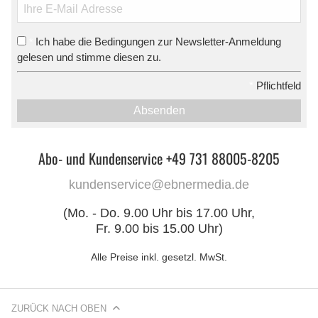
Ich habe die Bedingungen zur Newsletter-Anmeldung
*
gelesen und stimme diesen zu.
*
Pflichtfeld
Absenden
Abo- und Kundenservice +49 731 88005-8205
kundenservice@ebnermedia.de
(Mo. - Do. 9.00 Uhr bis 17.00 Uhr,
Fr. 9.00 bis 15.00 Uhr)
Alle Preise inkl. gesetzl. MwSt.
ZURÜCK NACH OBEN