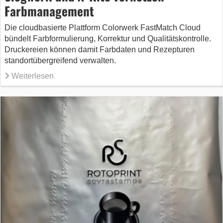
Farbmanagement
Die cloudbasierte Plattform Colorwerk FastMatch Cloud
bündelt Farbformulierung, Korrektur und Qualitätskontrolle.
Druckereien können damit Farbdaten und Rezepturen
standortübergreifend verwalten.
Weiterlesen