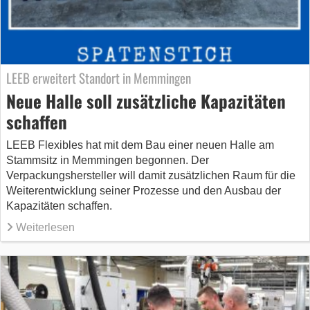
LEEB erweitert Standort in Memmingen
Neue Halle soll zusätzliche Kapazitäten
schaffen
LEEB Flexibles hat mit dem Bau einer neuen Halle am
Stammsitz in Memmingen begonnen. Der
Verpackungshersteller will damit zusätzlichen Raum für die
Weiterentwicklung seiner Prozesse und den Ausbau der
Kapazitäten schaffen.
Weiterlesen