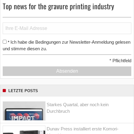
Top news for the gravure printing industry
Ich habe die Bedingungen zur Newsletter-Anmeldung gelesen
*
und stimme diesen zu.
*
Pflichtfeld
Absenden
LETZTE POSTS
Starkes Quartal, aber noch kein
Durchbruch
Dunav Press installiert erste Komori-