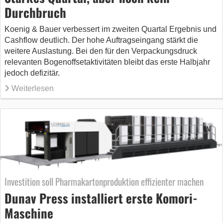
Durchbruch
Koenig & Bauer verbessert im zweiten Quartal Ergebnis und
Cashflow deutlich. Der hohe Auftragseingang stärkt die
weitere Auslastung. Bei den für den Verpackungsdruck
relevanten Bogenoffsetaktivitäten bleibt das erste Halbjahr
jedoch defizitär.
Weiterlesen
Investition soll Pharmakartonproduktion effizienter machen
Dunav Press installiert erste Komori-
Maschine