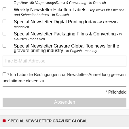
Top News für VerpackungsDruck & Converting - in Deutsch
Weekly Newsletter Etiketten-Labels
Top News für Etiketten-
und Schmalbahndruck - in Deutsch
Special Newsletter Digital Printing today
in Deutsch -
monatlich
Special Newsletter Packaging Films & Converting
in
Deutsch - monatlich
Special Newsletter Gravure Global Top news for the
gravure printing industry
in English - monthly
Ich habe die Bedingungen zur Newsletter-Anmeldung gelesen
*
und stimme diesen zu.
*
Pflichtfeld
Absenden
SPECIAL NEWSLETTER GRAVURE GLOBAL