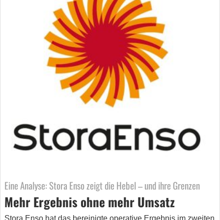
Eine Analyse: Stora Enso zeigt die Hebel – und ihre Grenzen
Mehr Ergebnis ohne mehr Umsatz
Stora Enso hat das bereinigte operative Ergebnis im zweiten