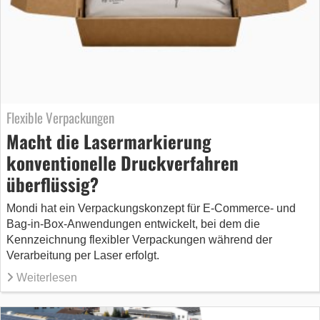
Flexible Verpackungen
Macht die Lasermarkierung
konventionelle Druckverfahren
überflüssig?
Mondi hat ein Verpackungskonzept für E-Commerce- und
Bag-in-Box-Anwendungen entwickelt, bei dem die
Kennzeichnung flexibler Verpackungen während der
Verarbeitung per Laser erfolgt.
Weiterlesen