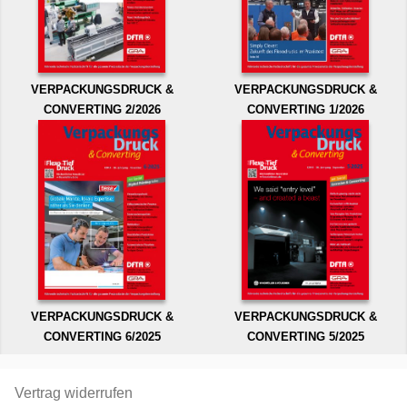
VERPACKUNGSDRUCK &
VERPACKUNGSDRUCK &
CONVERTING 2/2026
CONVERTING 1/2026
VERPACKUNGSDRUCK &
VERPACKUNGSDRUCK &
CONVERTING 6/2025
CONVERTING 5/2025
Vertrag widerrufen