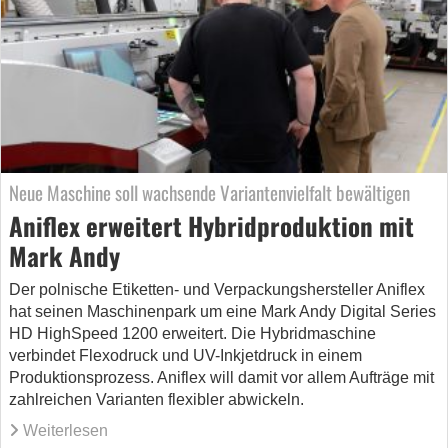
Neue Maschine soll wachsende Variantenvielfalt bewältigen
Aniflex erweitert Hybridproduktion mit
Mark Andy
Der polnische Etiketten- und Verpackungshersteller Aniflex
hat seinen Maschinenpark um eine Mark Andy Digital Series
HD HighSpeed 1200 erweitert. Die Hybridmaschine
verbindet Flexodruck und UV-Inkjetdruck in einem
Produktionsprozess. Aniflex will damit vor allem Aufträge mit
zahlreichen Varianten flexibler abwickeln.
Weiterlesen