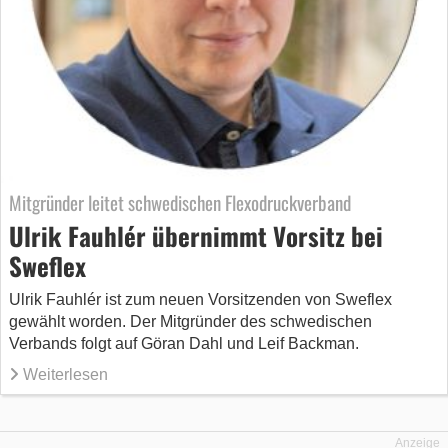
Mitgründer leitet schwedischen Flexodruckverband
Ulrik Fauhlér übernimmt Vorsitz bei
Sweflex
Ulrik Fauhlér ist zum neuen Vorsitzenden von Sweflex
gewählt worden. Der Mitgründer des schwedischen
Verbands folgt auf Göran Dahl und Leif Backman.
Weiterlesen
Anzeige