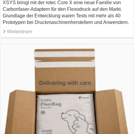
XSYS bringt mit der rotec Core X eine neue Familie von
Carbonfaser-Adaptern für den Flexodruck auf den Markt.
Grundlage der Entwicklung waren Tests mit mehr als 40
Prototypen bei Druckmaschinenherstellern und Anwendern.
Weiterlesen