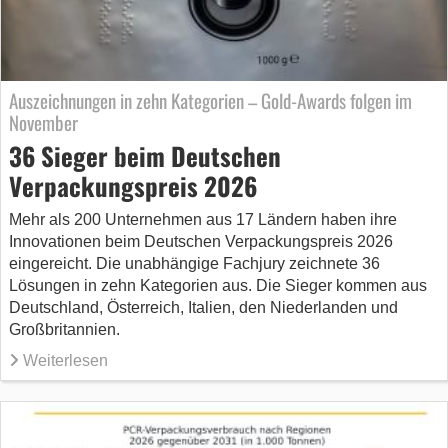
Auszeichnungen in zehn Kategorien – Gold-Awards folgen im
November
36 Sieger beim Deutschen
Verpackungspreis 2026
Mehr als 200 Unternehmen aus 17 Ländern haben ihre
Innovationen beim Deutschen Verpackungspreis 2026
eingereicht. Die unabhängige Fachjury zeichnete 36
Lösungen in zehn Kategorien aus. Die Sieger kommen aus
Deutschland, Österreich, Italien, den Niederlanden und
Großbritannien.
Weiterlesen