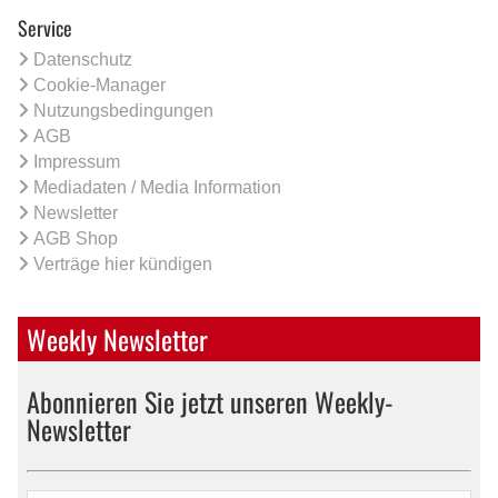
Service
Datenschutz
Cookie-Manager
Nutzungsbedingungen
AGB
Impressum
Mediadaten / Media Information
Newsletter
AGB Shop
Verträge hier kündigen
Weekly Newsletter
Abonnieren Sie jetzt unseren Weekly-
Newsletter