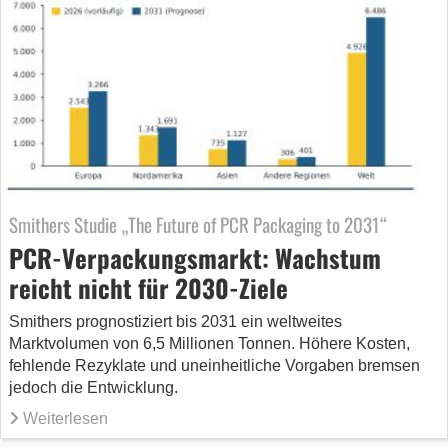
Smithers Studie „The Future of PCR Packaging to 2031“
PCR-Verpackungsmarkt: Wachstum
reicht nicht für 2030-Ziele
Smithers prognostiziert bis 2031 ein weltweites
Marktvolumen von 6,5 Millionen Tonnen. Höhere Kosten,
fehlende Rezyklate und uneinheitliche Vorgaben bremsen
jedoch die Entwicklung.
Weiterlesen