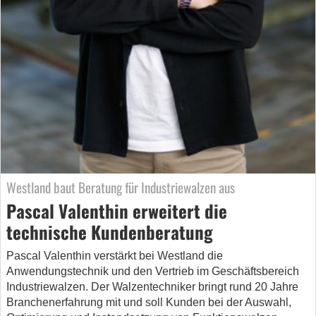
Westland baut Beratung für Industriewalzen aus
Pascal Valenthin erweitert die
technische Kundenberatung
Pascal Valenthin verstärkt bei Westland die
Anwendungstechnik und den Vertrieb im Geschäftsbereich
Industriewalzen. Der Walzentechniker bringt rund 20 Jahre
Branchenerfahrung mit und soll Kunden bei der Auswahl,