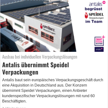
Ausbau bei individuellen Verpackungslösungen
Antalis übernimmt Speidel
Verpackungen
Antalis baut sein europäisches Verpackungsgeschäft durch
eine Akquisition in Deutschland aus. Der Konzern
übernimmt Speidel Verpackungen, einen Anbieter
kundenspezifischer Verpackungslösungen mit rund 60
Beschäftigten.