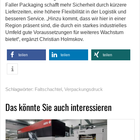
Faller Packaging schafft mehr Sicherheit durch kürzere
Lieferzeiten, eine höhere Flexibilität in der Logistik und
besseren Service. „Hinzu kommt, dass wir hier in einer
Region präsent sind, die durch ein starkes industrielles
Umfeld gute Voraussetzungen für weiteres Wachstum
bietet“, ergänzt Christian Holmskov.
teilen
teilen
teilen
Schlagwörter:
Faltschachtel
,
Verpackungsdruck
Das könnte Sie auch interessieren