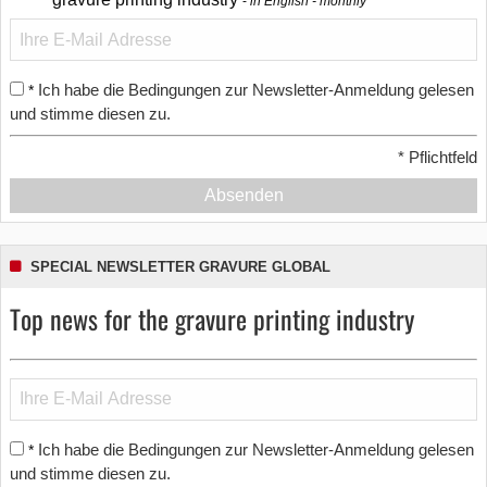
in English - monthly
Ich habe die Bedingungen zur Newsletter-Anmeldung gelesen
*
und stimme diesen zu.
*
Pflichtfeld
Absenden
SPECIAL NEWSLETTER GRAVURE GLOBAL
Top news for the gravure printing industry
Ich habe die Bedingungen zur Newsletter-Anmeldung gelesen
*
und stimme diesen zu.