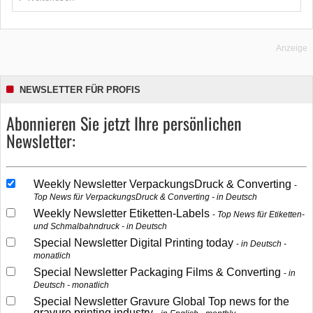
Anzeige
NEWSLETTER FÜR PROFIS
Abonnieren Sie jetzt Ihre persönlichen
Newsletter:
Weekly Newsletter VerpackungsDruck & Converting
Top News für VerpackungsDruck & Converting - in Deutsch
Weekly Newsletter Etiketten-Labels
Top News für Etiketten-
und Schmalbahndruck - in Deutsch
Special Newsletter Digital Printing today
in Deutsch -
monatlich
Special Newsletter Packaging Films & Converting
in
Deutsch - monatlich
Special Newsletter Gravure Global Top news for the
gravure printing industry