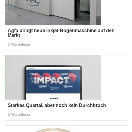
Agfa bringt neue Inkjet-Bogenmaschine auf den
Markt
Weiterlesen
Starkes Quartal, aber noch kein Durchbruch
Weiterlesen