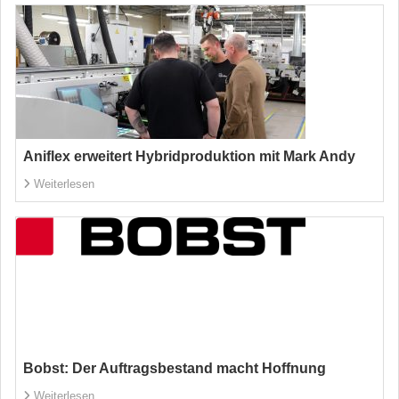
Aniflex erweitert Hybridproduktion mit Mark Andy
Weiterlesen
Bobst: Der Auftragsbestand macht Hoffnung
Weiterlesen