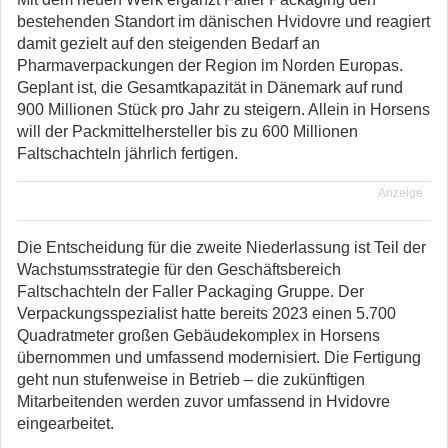
bestehenden Standort im dänischen Hvidovre und reagiert
damit gezielt auf den steigenden Bedarf an
Pharmaverpackungen der Region im Norden Europas.
Geplant ist, die Gesamtkapazität in Dänemark auf rund
900 Millionen Stück pro Jahr zu steigern. Allein in Horsens
will der Packmittelhersteller bis zu 600 Millionen
Faltschachteln jährlich fertigen.
Anzeige
Die Entscheidung für die zweite Niederlassung ist Teil der
Wachstumsstrategie für den Geschäftsbereich
Faltschachteln der Faller Packaging Gruppe. Der
Verpackungsspezialist hatte bereits 2023 einen 5.700
Quadratmeter großen Gebäudekomplex in Horsens
übernommen und umfassend modernisiert. Die Fertigung
geht nun stufenweise in Betrieb – die zukünftigen
Mitarbeitenden werden zuvor umfassend in Hvidovre
eingearbeitet.