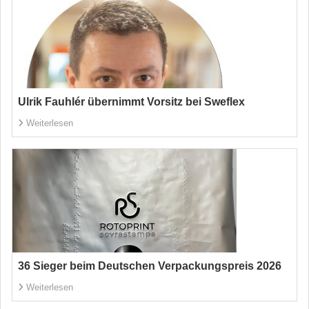
Ulrik Fauhlér übernimmt Vorsitz bei Sweflex
Weiterlesen
36 Sieger beim Deutschen Verpackungspreis 2026
Weiterlesen