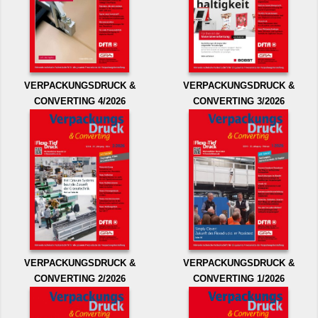
VERPACKUNGSDRUCK &
VERPACKUNGSDRUCK &
CONVERTING 4/2026
CONVERTING 3/2026
VERPACKUNGSDRUCK &
VERPACKUNGSDRUCK &
CONVERTING 2/2026
CONVERTING 1/2026