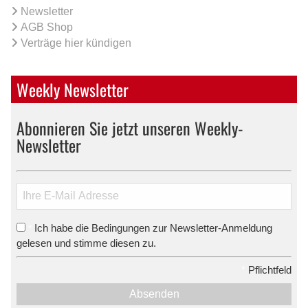
Newsletter
AGB Shop
Verträge hier kündigen
Weekly Newsletter
Abonnieren Sie jetzt unseren Weekly-
Newsletter
Ich habe die Bedingungen zur Newsletter-Anmeldung
*
gelesen und stimme diesen zu.
*
Pflichtfeld
Absenden