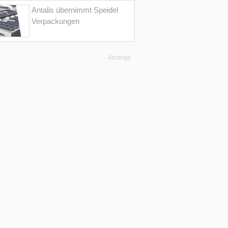
Antalis übernimmt Speidel
Verpackungen
Anzeige