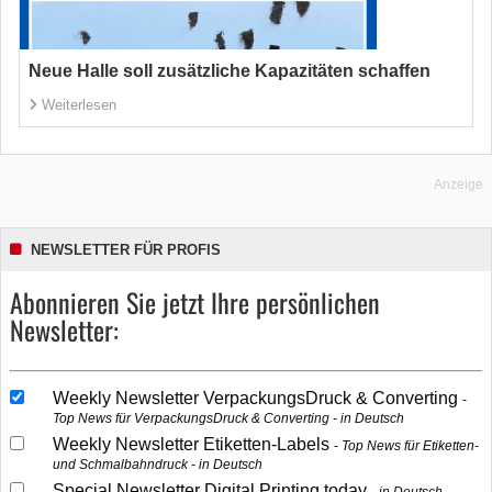
Neue Halle soll zusätzliche Kapazitäten schaffen
Weiterlesen
Anzeige
NEWSLETTER FÜR PROFIS
Abonnieren Sie jetzt Ihre persönlichen
Newsletter:
Weekly Newsletter VerpackungsDruck & Converting
Top News für VerpackungsDruck & Converting - in Deutsch
Weekly Newsletter Etiketten-Labels
Top News für Etiketten-
und Schmalbahndruck - in Deutsch
Special Newsletter Digital Printing today