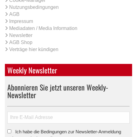
Cookie-Manager
Nutzungsbedingungen
AGB
Impressum
Mediadaten / Media Information
Newsletter
AGB Shop
Verträge hier kündigen
Weekly Newsletter
Abonnieren Sie jetzt unseren Weekly-
Newsletter
Ich habe die Bedingungen zur Newsletter-Anmeldung
*