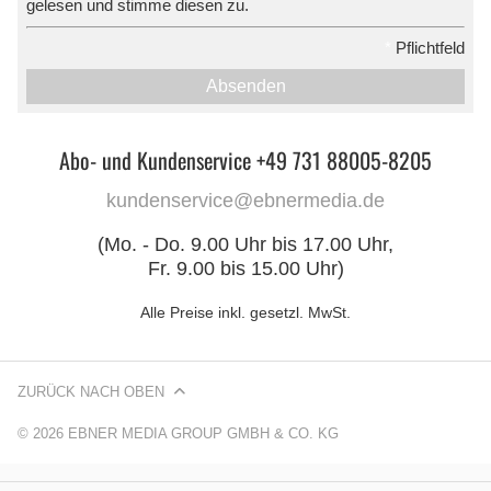
gelesen und stimme diesen zu.
*
Pflichtfeld
Absenden
Abo- und Kundenservice +49 731 88005-8205
kundenservice@ebnermedia.de
(Mo. - Do. 9.00 Uhr bis 17.00 Uhr,
Fr. 9.00 bis 15.00 Uhr)
Alle Preise inkl. gesetzl. MwSt.
ZURÜCK NACH OBEN
© 2026 EBNER MEDIA GROUP GMBH & CO. KG