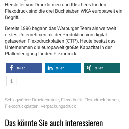
Hersteller von Druckformen und Klischees für den
Flexodruck sind die drei Buchstaben WKA europaweit ein
Begriff.
Bereits 1996 begann das Warburger Team als weltweit
erstes Unternehmen mit der Produktion von digital
gelaserten Flexodruckplatten (CTP). Heute besitzt das
Unternehmen die europaweit größte Kapazität in der
Plattenfertigung für den Flexodruck.
teilen
teilen
teilen
Schlagwörter:
Druckvorstufe
,
Flexodruck
,
Flexodruckformen
,
Flexodruckplatten
,
Verpackungsdruck
Das könnte Sie auch interessieren