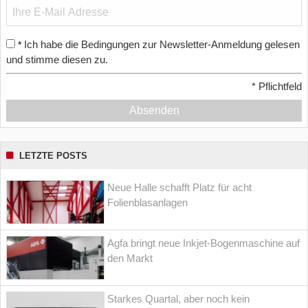
Ich habe die Bedingungen zur Newsletter-Anmeldung gelesen
*
und stimme diesen zu.
*
Pflichtfeld
Absenden
LETZTE POSTS
Neue Halle schafft Platz für acht
Folienblasanlagen
Agfa bringt neue Inkjet-Bogenmaschine auf
den Markt
Starkes Quartal, aber noch kein