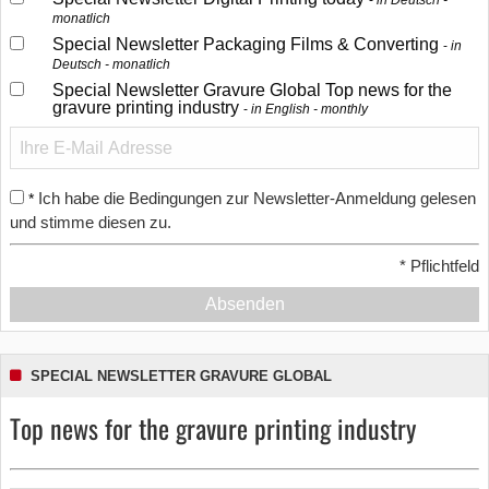
in Deutsch -
monatlich
Special Newsletter Packaging Films & Converting
in
Deutsch - monatlich
Special Newsletter Gravure Global Top news for the
gravure printing industry
in English - monthly
Ich habe die Bedingungen zur Newsletter-Anmeldung gelesen
*
und stimme diesen zu.
*
Pflichtfeld
Absenden
SPECIAL NEWSLETTER GRAVURE GLOBAL
Top news for the gravure printing industry