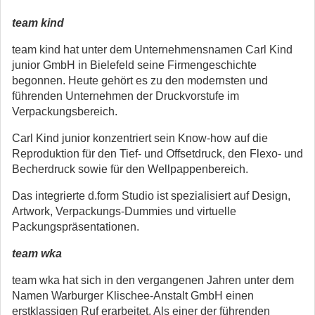
team kind
team kind hat unter dem Unternehmensnamen Carl Kind
junior GmbH in Bielefeld seine Firmengeschichte
begonnen. Heute gehört es zu den modernsten und
führenden Unternehmen der Druckvorstufe im
Verpackungsbereich.
Carl Kind junior konzentriert sein Know-how auf die
Reproduktion für den Tief- und Offsetdruck, den Flexo- und
Becherdruck sowie für den Wellpappenbereich.
Das integrierte d.form Studio ist spezialisiert auf Design,
Artwork, Verpackungs-Dummies und virtuelle
Packungspräsentationen.
team wka
team wka hat sich in den vergangenen Jahren unter dem
Namen Warburger Klischee-Anstalt GmbH einen
erstklassigen Ruf erarbeitet. Als einer der führenden