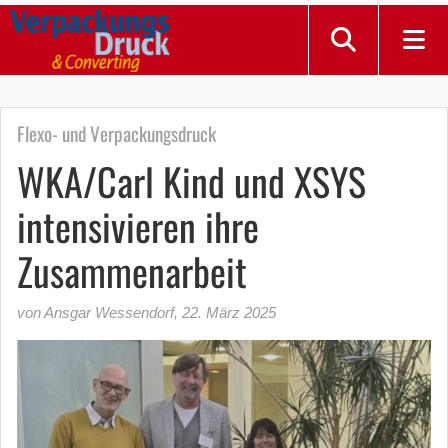
Flexo- und Verpackungsdruck
WKA/Carl Kind und XSYS
intensivieren ihre
Zusammenarbeit
von Ansgar Wessendorf
,
22. März 2025