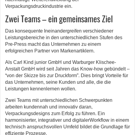
Verpackungsdruckindustrie ein.
Zwei Teams – ein gemeinsames Ziel
Das konsequente Ineinandergreifen verschiedener
Leistungsbereiche in den unterschiedlichen Stufen des
Pre-Press macht das Unternehmen zu einem
erfolgreichen Partner von Markenartiklern.
Als Carl Kind junior GmbH und Warburger Klischee-
Anstalt GmbH wird seit Jahren das Know-how gebündelt –
“von der Skizze bis zur Druckform”. Dies bringt Vorteile für
das Unternehmen, seine Kunden und alle, die die
Leistungen kennenlernen wollen.
Zwei Teams mit unterschiedlichen Schwerpunkten
arbeiten kundennah und innovativ daran,
Verpackungsdesigns zum Erfolg zu führen. Ein
harmonisierter, integrativer und digitalerWorkflow in einem
technisch anspruchsvollen Umfeld bildet die Grundlage für
effiziente Prozesse.