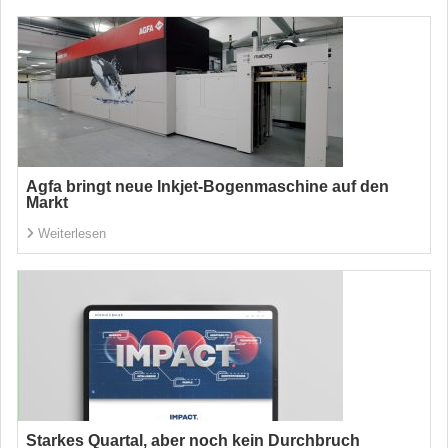
Agfa bringt neue Inkjet-Bogenmaschine auf den
Markt
Weiterlesen
Starkes Quartal, aber noch kein Durchbruch