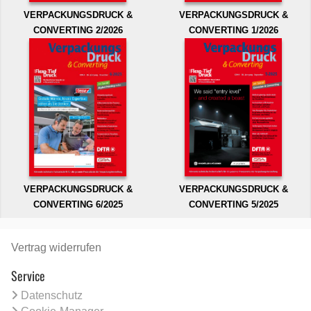
VERPACKUNGSDRUCK &
VERPACKUNGSDRUCK &
CONVERTING 2/2026
CONVERTING 1/2026
VERPACKUNGSDRUCK &
VERPACKUNGSDRUCK &
CONVERTING 6/2025
CONVERTING 5/2025
Vertrag widerrufen
Service
Datenschutz