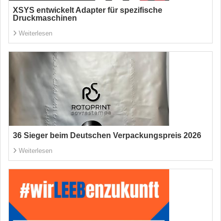
XSYS entwickelt Adapter für spezifische
Druckmaschinen
Weiterlesen
36 Sieger beim Deutschen Verpackungspreis 2026
Weiterlesen