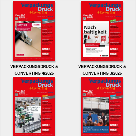
VERPACKUNGSDRUCK &
VERPACKUNGSDRUCK &
CONVERTING 4/2026
CONVERTING 3/2026