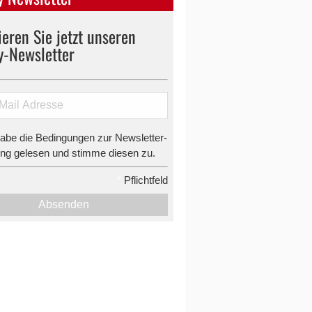
eren Sie jetzt unseren
y-Newsletter
habe die Bedingungen zur Newsletter-
g gelesen und stimme diesen zu.
*
Pflichtfeld
Absenden