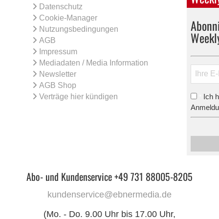
Datenschutz
Cookie-Manager
Abonni
Nutzungsbedingungen
Weekl
AGB
Impressum
Mediadaten / Media Information
Newsletter
AGB Shop
Verträge hier kündigen
Ich 
*
Anmeldun
Abo- und Kundenservice +49 731 88005-8205
kundenservice@ebnermedia.de
(Mo. - Do. 9.00 Uhr bis 17.00 Uhr,