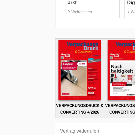
arkt
Dig
Weiterlesen
We
VERPACKUNGSDRUCK &
VERPACKUNGS
CONVERTING 4/2026
CONVERTING 
Vertrag widerrufen