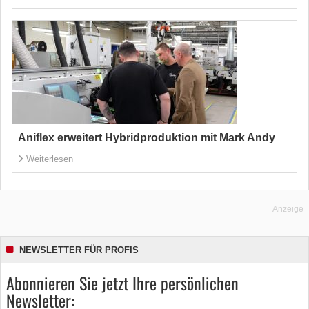
Aniflex erweitert Hybridproduktion mit Mark Andy
Weiterlesen
Anzeige
NEWSLETTER FÜR PROFIS
Abonnieren Sie jetzt Ihre persönlichen
Newsletter: