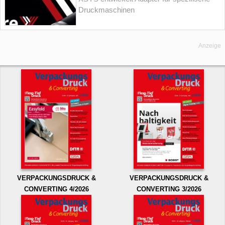
Druckmaschinen
Anzeige
VERPACKUNGSDRUCK &
VERPACKUNGSDRUCK &
CONVERTING 4/2026
CONVERTING 3/2026