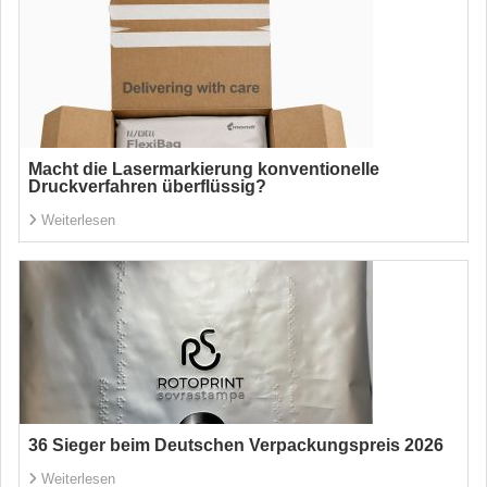
Macht die Lasermarkierung konventionelle
Druckverfahren überflüssig?
Weiterlesen
36 Sieger beim Deutschen Verpackungspreis 2026
Weiterlesen