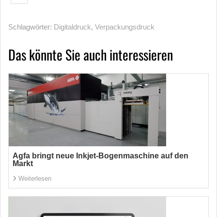
Schlagwörter:
Digitaldruck
,
Verpackungsdruck
Das könnte Sie auch interessieren
Agfa bringt neue Inkjet-Bogenmaschine auf den
Markt
Weiterlesen