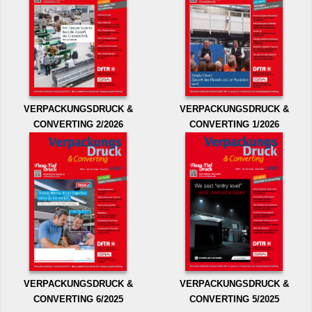
VERPACKUNGSDRUCK &
VERPACKUNGSDRUCK &
CONVERTING 2/2026
CONVERTING 1/2026
VERPACKUNGSDRUCK &
VERPACKUNGSDRUCK &
CONVERTING 6/2025
CONVERTING 5/2025