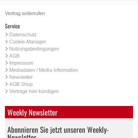
Vertrag widerrufen
Service
Datenschutz
Cookie-Manager
Nutzungsbedingungen
AGB
Impressum
Mediadaten / Media Information
Newsletter
AGB Shop
Verträge hier kündigen
Weekly Newsletter
Abonnieren Sie jetzt unseren Weekly-
Newsletter