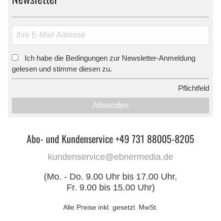
Ich habe die Bedingungen zur Newsletter-Anmeldung
*
gelesen und stimme diesen zu.
*
Pflichtfeld
Absenden
Abo- und Kundenservice +49 731 88005-8205
kundenservice@ebnermedia.de
(Mo. - Do. 9.00 Uhr bis 17.00 Uhr,
Fr. 9.00 bis 15.00 Uhr)
Alle Preise inkl. gesetzl. MwSt.