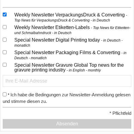
Weekly Newsletter VerpackungsDruck & Converting
Top News für VerpackungsDruck & Converting - in Deutsch
Weekly Newsletter Etiketten-Labels
Top News für Etiketten-
und Schmalbahndruck - in Deutsch
Special Newsletter Digital Printing today
in Deutsch -
monatlich
Special Newsletter Packaging Films & Converting
in
Deutsch - monatlich
Special Newsletter Gravure Global Top news for the
gravure printing industry
in English - monthly
Ich habe die Bedingungen zur Newsletter-Anmeldung gelesen
*
und stimme diesen zu.
*
Pflichtfeld
Absenden