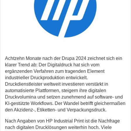
Achtzehn Monate nach der Drupa 2024 zeichnet sich ein
klarer Trend ab: Der Digitaldruck hat sich vom
ergänzenden Verfahren zum tragenden Element
industrieller Druckproduktion entwickelt.
Druckdienstleister weltweit investieren verstärkt in
automatisierte Plattformen, steigern ihre digitalen
Druckvolumina und setzen zunehmend auf software- und
KI-gestützte Workflows. Der Wandel betrifft gleichermaßen
den Akzidenz-, Etiketten- und Verpackungsdruck.
Nach Angaben von HP Industrial Print ist die Nachfrage
nach digitalen Drucklösungen weiterhin hoch. Viele