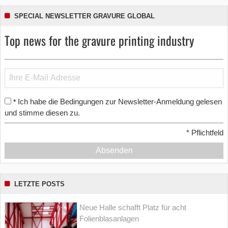
SPECIAL NEWSLETTER GRAVURE GLOBAL
Top news for the gravure printing industry
Ich habe die Bedingungen zur Newsletter-Anmeldung gelesen
*
und stimme diesen zu.
*
Pflichtfeld
Absenden
LETZTE POSTS
Neue Halle schafft Platz für acht
Folienblasanlagen