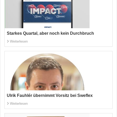
Starkes Quartal, aber noch kein Durchbruch
Weiterlesen
Ulrik Fauhlér übernimmt Vorsitz bei Sweflex
Weiterlesen