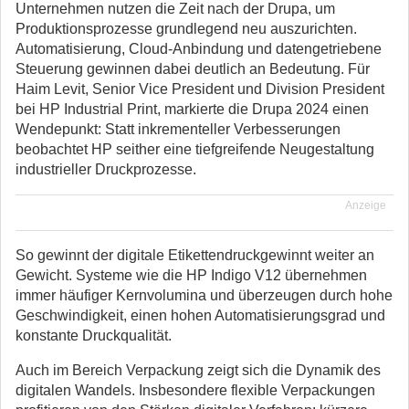
Unternehmen nutzen die Zeit nach der Drupa, um
Produktionsprozesse grundlegend neu auszurichten.
Automatisierung, Cloud-Anbindung und datengetriebene
Steuerung gewinnen dabei deutlich an Bedeutung. Für
Haim Levit, Senior Vice President und Division President
bei HP Industrial Print, markierte die Drupa 2024 einen
Wendepunkt: Statt inkrementeller Verbesserungen
beobachtet HP seither eine tiefgreifende Neugestaltung
industrieller Druckprozesse.
Anzeige
So gewinnt der digitale Etikettendruckgewinnt weiter an
Gewicht. Systeme wie die HP Indigo V12 übernehmen
immer häufiger Kernvolumina und überzeugen durch hohe
Geschwindigkeit, einen hohen Automatisierungsgrad und
konstante Druckqualität.
Auch im Bereich Verpackung zeigt sich die Dynamik des
digitalen Wandels. Insbesondere flexible Verpackungen