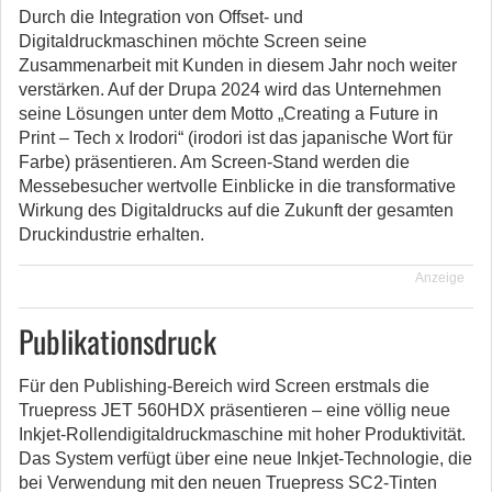
Durch die Integration von Offset- und
Digitaldruckmaschinen möchte Screen seine
Zusammenarbeit mit Kunden in diesem Jahr noch weiter
verstärken. Auf der Drupa 2024 wird das Unternehmen
seine Lösungen unter dem Motto „Creating a Future in
Print – Tech x Irodori“ (irodori ist das japanische Wort für
Farbe) präsentieren. Am Screen-Stand werden die
Messebesucher wertvolle Einblicke in die transformative
Wirkung des Digitaldrucks auf die Zukunft der gesamten
Druckindustrie erhalten.
Anzeige
Publikationsdruck
Für den Publishing-Bereich wird Screen erstmals die
Truepress JET 560HDX präsentieren – eine völlig neue
Inkjet-Rollendigitaldruckmaschine mit hoher Produktivität.
Das System verfügt über eine neue Inkjet-Technologie, die
bei Verwendung mit den neuen Truepress SC2-Tinten