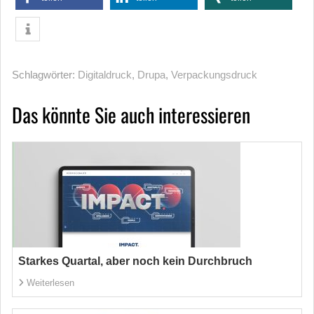
Schlagwörter:
Digitaldruck
,
Drupa
,
Verpackungsdruck
Das könnte Sie auch interessieren
Starkes Quartal, aber noch kein Durchbruch
Weiterlesen