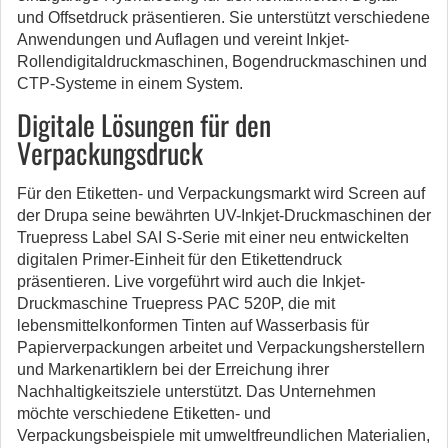
und Offsetdruck präsentieren. Sie unterstützt verschiedene
Anwendungen und Auflagen und vereint Inkjet-
Rollendigitaldruckmaschinen, Bogendruckmaschinen und
CTP-Systeme in einem System.
Digitale Lösungen für den
Verpackungsdruck
Für den Etiketten- und Verpackungsmarkt wird Screen auf
der Drupa seine bewährten UV-Inkjet-Druckmaschinen der
Truepress Label SAI S-Serie mit einer neu entwickelten
digitalen Primer-Einheit für den Etikettendruck
präsentieren. Live vorgeführt wird auch die Inkjet-
Druckmaschine Truepress PAC 520P, die mit
lebensmittelkonformen Tinten auf Wasserbasis für
Papierverpackungen arbeitet und Verpackungsherstellern
und Markenartiklern bei der Erreichung ihrer
Nachhaltigkeitsziele unterstützt. Das Unternehmen
möchte verschiedene Etiketten- und
Verpackungsbeispiele mit umweltfreundlichen Materialien,