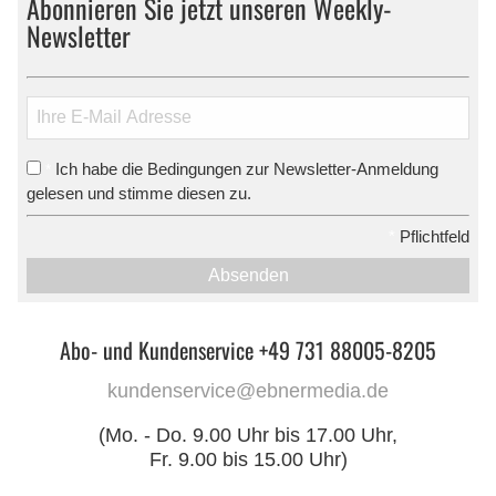
Abonnieren Sie jetzt unseren Weekly-
Newsletter
Ich habe die Bedingungen zur Newsletter-Anmeldung
*
gelesen und stimme diesen zu.
*
Pflichtfeld
Absenden
Abo- und Kundenservice +49 731 88005-8205
kundenservice@ebnermedia.de
(Mo. - Do. 9.00 Uhr bis 17.00 Uhr,
Fr. 9.00 bis 15.00 Uhr)