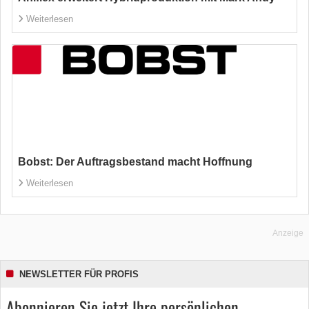
Weiterlesen
Bobst: Der Auftragsbestand macht Hoffnung
Weiterlesen
Anzeige
NEWSLETTER FÜR PROFIS
Abonnieren Sie jetzt Ihre persönlichen