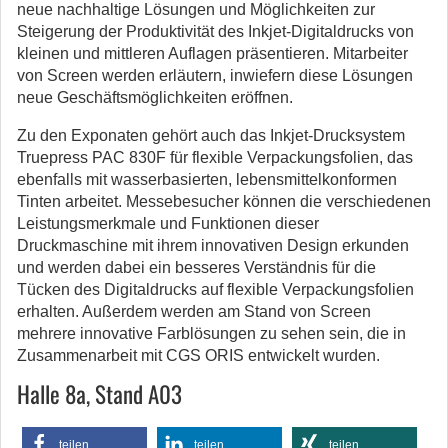
neue nachhaltige Lösungen und Möglichkeiten zur
Steigerung der Produktivität des Inkjet-Digitaldrucks von
kleinen und mittleren Auflagen präsentieren. Mitarbeiter
von Screen werden erläutern, inwiefern diese Lösungen
neue Geschäftsmöglichkeiten eröffnen.
Zu den Exponaten gehört auch das Inkjet-Drucksystem
Truepress PAC 830F für flexible Verpackungsfolien, das
ebenfalls mit wasserbasierten, lebensmittelkonformen
Tinten arbeitet. Messebesucher können die verschiedenen
Leistungsmerkmale und Funktionen dieser
Druckmaschine mit ihrem innovativen Design erkunden
und werden dabei ein besseres Verständnis für die
Tücken des Digitaldrucks auf flexible Verpackungsfolien
erhalten. Außerdem werden am Stand von Screen
mehrere innovative Farblösungen zu sehen sein, die in
Zusammenarbeit mit CGS ORIS entwickelt wurden.
Halle 8a, Stand A03
teilen
teilen
teilen