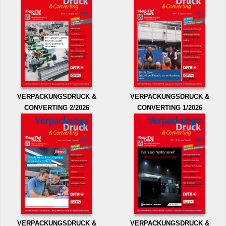
VERPACKUNGSDRUCK &
VERPACKUNGSDRUCK &
CONVERTING 2/2026
CONVERTING 1/2026
VERPACKUNGSDRUCK &
VERPACKUNGSDRUCK &