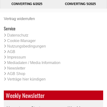
CONVERTING 6/2025
CONVERTING 5/2025
Vertrag widerrufen
Service
Datenschutz
Cookie-Manager
Nutzungsbedingungen
AGB
Impressum
Mediadaten / Media Information
Newsletter
AGB Shop
Verträge hier kündigen
Weekly Newsletter