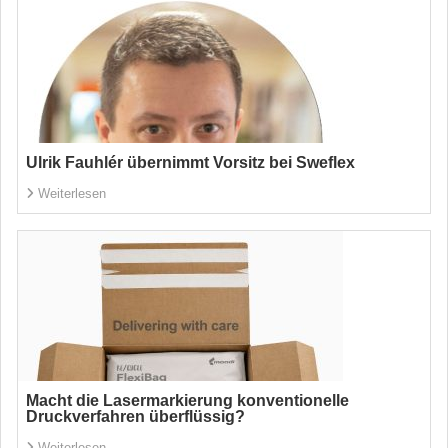
Ulrik Fauhlér übernimmt Vorsitz bei Sweflex
Weiterlesen
Macht die Lasermarkierung konventionelle
Druckverfahren überflüssig?
Weiterlesen