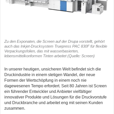
Zu den Exponaten, die Screen auf der Drupa vorstellt, gehört
auch das Inkjet-Drucksystem Truepress PAC 830F für flexible
Verpackungsfolien, das mit wasserbasierten,
lebensmittelkonformen Tinten arbeitet (Quelle: Screen)
In unserer heutigen, unsicheren Welt befindet sich die
Druckindustrie in einem stetigen Wandel, der neue
Formen der Wertschöpfung in einem noch nie
dagewesenen Tempo erfordert. Seit 80 Jahren ist Screen
ein führender Entwickler und Anbieter vielfältiger
innovativer Produkte und Lösungen für die Druckvorstufe
und Druckbranche und arbeitet eng mit seinen Kunden
zusammen.