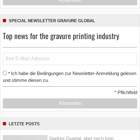
Absenden
SPECIAL NEWSLETTER GRAVURE GLOBAL
Top news for the gravure printing industry
Ich habe die Bedingungen zur Newsletter-Anmeldung gelesen
*
und stimme diesen zu.
*
Pflichtfeld
Absenden
LETZTE POSTS
Starkes Quartal, aber noch kein