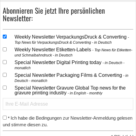
Abonnieren Sie jetzt Ihre persönlichen
Newsletter:
Weekly Newsletter VerpackungsDruck & Converting
Top News für VerpackungsDruck & Converting - in Deutsch
Weekly Newsletter Etiketten-Labels
Top News für Etiketten-
und Schmalbahndruck - in Deutsch
Special Newsletter Digital Printing today
in Deutsch -
monatlich
Special Newsletter Packaging Films & Converting
in
Deutsch - monatlich
Special Newsletter Gravure Global Top news for the
gravure printing industry
in English - monthly
Ich habe die Bedingungen zur Newsletter-Anmeldung gelesen
*
und stimme diesen zu.