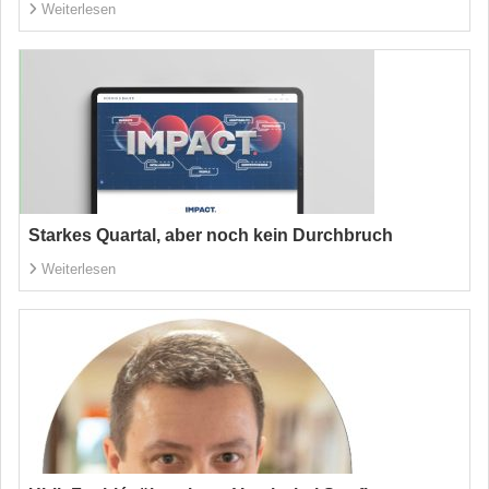
Weiterlesen
Starkes Quartal, aber noch kein Durchbruch
Weiterlesen