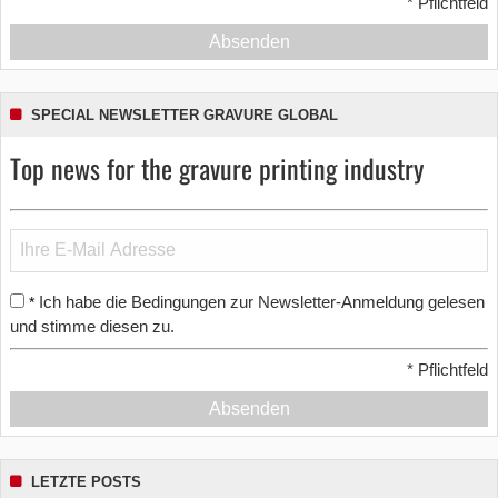
*
Pflichtfeld
Absenden
SPECIAL NEWSLETTER GRAVURE GLOBAL
Top news for the gravure printing industry
Ich habe die Bedingungen zur Newsletter-Anmeldung gelesen
*
und stimme diesen zu.
*
Pflichtfeld
Absenden
LETZTE POSTS