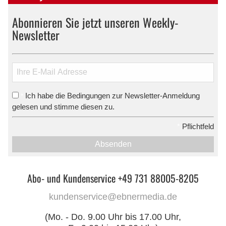
Abonnieren Sie jetzt unseren Weekly-
Newsletter
Ich habe die Bedingungen zur Newsletter-Anmeldung
*
gelesen und stimme diesen zu.
*
Pflichtfeld
Absenden
Abo- und Kundenservice +49 731 88005-8205
kundenservice@ebnermedia.de
(Mo. - Do. 9.00 Uhr bis 17.00 Uhr,