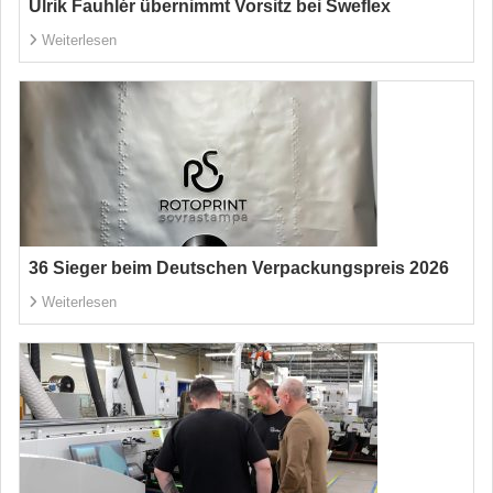
Ulrik Fauhlér übernimmt Vorsitz bei Sweflex
Weiterlesen
36 Sieger beim Deutschen Verpackungspreis 2026
Weiterlesen