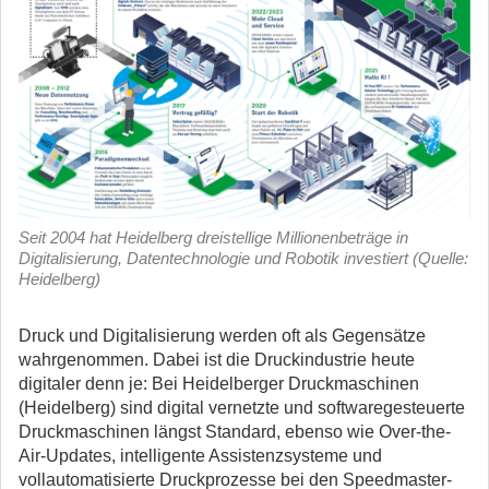
Seit 2004 hat Heidelberg dreistellige Millionenbeträge in
Digitalisierung, Datentechnologie und Robotik investiert (Quelle:
Heidelberg)
Druck und Digitalisierung werden oft als Gegensätze
wahrgenommen. Dabei ist die Druckindustrie heute
digitaler denn je: Bei Heidelberger Druckmaschinen
(Heidelberg) sind digital vernetzte und softwaregesteuerte
Druckmaschinen längst Standard, ebenso wie Over-the-
Air-Updates, intelligente Assistenzsysteme und
vollautomatisierte Druckprozesse bei den Speedmaster-