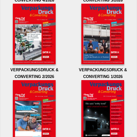
CONVERTING 4/2026
CONVERTING 3/2026
VERPACKUNGSDRUCK &
VERPACKUNGSDRUCK &
CONVERTING 2/2026
CONVERTING 1/2026