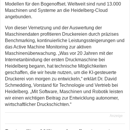
Modellen für den Bogenoffset.
Weltweit sind rund 13.000
Maschinen und Systeme an die Heidelberg-Cloud
angebunden.
Von dieser Vernetzung und der Auswertung der
Maschinendaten profitieren Druckereien durch präzises
Benchmarking, kontinuierliche Leistungssteigerungen und
das Active Machine Monitoring zur aktiven
Maschinenüberwachung. „Was vor 20 Jahren mit der
Internetanbindung der ersten Druckmaschine bei
Heidelberg begann, hat technische Möglichkeiten
geschaffen, die wir heute nutzen, um die KI-gesteuerte
Druckerei von morgen zu entwickeln,“ erklärt Dr. David
Schmedding, Vorstand für Technologie und Vertrieb bei
Heidelberg. „Mit Software, Maschinen und Robotik leisten
wir einen wichtigen Beitrag zur Entwicklung autonomer,
wirtschaftlicher Druckschichten.“
Anzeige