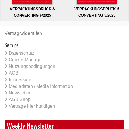
VERPACKUNGSDRUCK &
VERPACKUNGSDRUCK &
CONVERTING 6/2025
CONVERTING 5/2025
Vertrag widerrufen
Service
Datenschutz
Cookie-Manager
Nutzungsbedingungen
AGB
Impressum
Mediadaten / Media Information
Newsletter
AGB Shop
Verträge hier kündigen
Weekly Newsletter