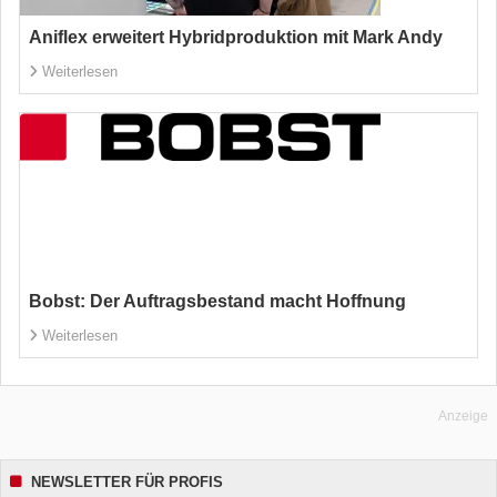
Aniflex erweitert Hybridproduktion mit Mark Andy
Weiterlesen
Bobst: Der Auftragsbestand macht Hoffnung
Weiterlesen
Anzeige
NEWSLETTER FÜR PROFIS