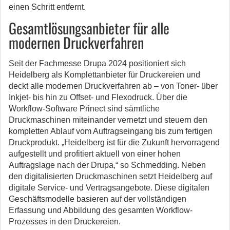
einen Schritt entfernt.
Gesamtlösungsanbieter für alle
modernen Druckverfahren
Seit der Fachmesse Drupa 2024 positioniert sich
Heidelberg als Komplettanbieter für Druckereien und
deckt alle modernen Druckverfahren ab – von Toner- über
Inkjet- bis hin zu Offset- und Flexodruck. Über die
Workflow-Software Prinect sind sämtliche
Druckmaschinen miteinander vernetzt und steuern den
kompletten Ablauf vom Auftragseingang bis zum fertigen
Druckprodukt. „Heidelberg ist für die Zukunft hervorragend
aufgestellt und profitiert aktuell von einer hohen
Auftragslage nach der Drupa,“ so Schmedding. Neben
den digitalisierten Druckmaschinen setzt Heidelberg auf
digitale Service- und Vertragsangebote. Diese digitalen
Geschäftsmodelle basieren auf der vollständigen
Erfassung und Abbildung des gesamten Workflow-
Prozesses in den Druckereien.